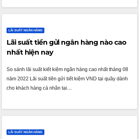
LÃI SUẤT NGÂN HÀNG
Lãi suất tiền gửi ngân hàng nào cao
nhất hiện nay
So sánh lãi suất kiết kiệm ngân hàng cao nhất tháng 08
năm 2022 Lãi suất tiền gửi tiết kiệm VND tại quầy dành
cho khách hàng cá nhân tại…
LÃI SUẤT NGÂN HÀNG