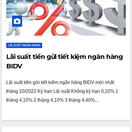
LÃI SUẤT NGÂN HÀNG
Lãi suất tiền gửi tiết kiệm ngân hàng
BIDV
Lãi suất tiền gửi tiết kiệm ngân hàng BIDV mới nhất
tháng 10/2022 Kỳ hạn Lãi suất Không kỳ hạn 0,10% 1
tháng 4,10% 2 tháng 4,10% 3 tháng 4,40%…