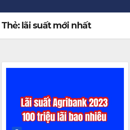
Thẻ:
lãi suất mới nhất