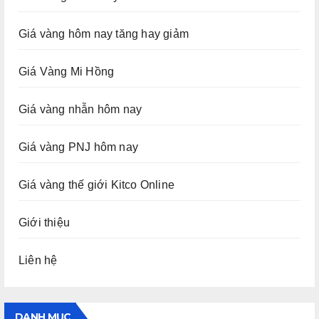
Giá vàng hôm nay tăng hay giảm
Giá Vàng Mi Hồng
Giá vàng nhẫn hôm nay
Giá vàng PNJ hôm nay
Giá vàng thế giới Kitco Online
Giới thiệu
Liên hệ
DANH MỤC