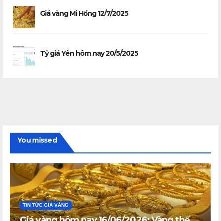
Giá vàng Mi Hồng 12/7/2025
Tỷ giá Yên hôm nay 20/5/2025
You missed
TIN TỨC GIÁ VÀNG
Giá vàng hôm nay 16/06/2026: Vàng thế