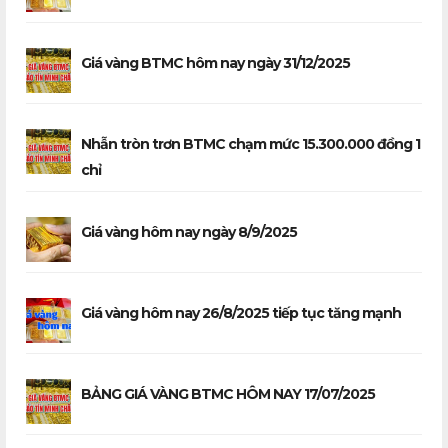
Giá vàng BTMC hôm nay ngày 31/12/2025
Nhẫn tròn trơn BTMC chạm mức 15.300.000 đồng 1
chỉ
Giá vàng hôm nay ngày 8/9/2025
Giá vàng hôm nay 26/8/2025 tiếp tục tăng mạnh
BẢNG GIÁ VÀNG BTMC HÔM NAY 17/07/2025