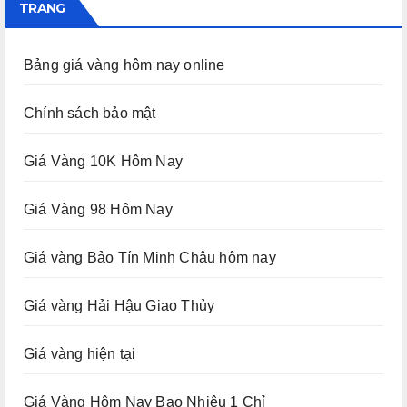
TRANG
Bảng giá vàng hôm nay online
Chính sách bảo mật
Giá Vàng 10K Hôm Nay
Giá Vàng 98 Hôm Nay
Giá vàng Bảo Tín Minh Châu hôm nay
Giá vàng Hải Hậu Giao Thủy
Giá vàng hiện tại
Giá Vàng Hôm Nay Bao Nhiêu 1 Chỉ