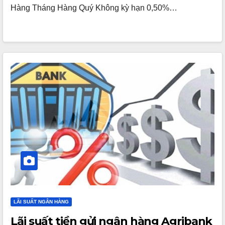
Hàng Tháng Hàng Quý Không kỳ hạn 0,50%…
LÃI SUẤT NGÂN HÀNG
Lãi suất tiền gửi ngân hàng Agribank