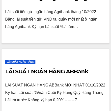
Lãi suất tiền gửi ngân hàng Agribank tháng 10/2022
Bảng lãi suất tiền gửi VND tại quầy mới nhất ở ngân
hàng Agribank Kỳ hạn Lãi suất % / năm…
LÃI SUẤT NGÂN HÀNG
LÃI SUẤT NGÂN HÀNG ABBank
LÃI SUẤT NGÂN HÀNG ABBank MỚI NHẤT 01/10/2022
Kỳ hạn Lãi suất: %/năm Cuối Kỳ Hàng Quý Hàng Tháng
Lãi trả trước Không kỳ hạn 0,20% – – – 7…