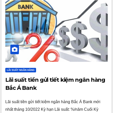
LÃI SUẤT NGÂN HÀNG
Lãi suất tiền gửi tiết kiệm ngân hàng
Bắc Á Bank
Lãi suất tiền gửi tiết kiệm ngân hàng Bắc Á Bank mới
nhất tháng 10/2022 Kỳ hạn Lãi suất: %/năm Cuối Kỳ