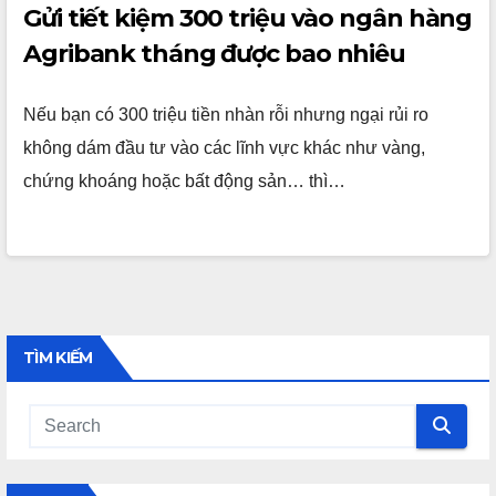
Gửi tiết kiệm 300 triệu vào ngân hàng
Agribank tháng được bao nhiêu
Nếu bạn có 300 triệu tiền nhàn rỗi nhưng ngại rủi ro
không dám đầu tư vào các lĩnh vực khác như vàng,
chứng khoáng hoặc bất động sản… thì…
TÌM KIẾM