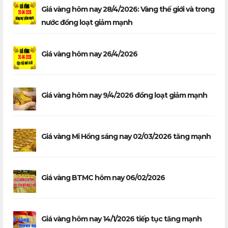
Giá vàng hôm nay 28/4/2026: Vàng thế giới và trong
nước đồng loạt giảm mạnh
Giá vàng hôm nay 26/4/2026
Giá vàng hôm nay 9/4/2026 đồng loạt giảm mạnh
Giá vàng Mi Hồng sáng nay 02/03/2026 tăng mạnh
Giá vàng BTMC hôm nay 06/02/2026
Giá vàng hôm nay 14/1/2026 tiếp tục tăng mạnh