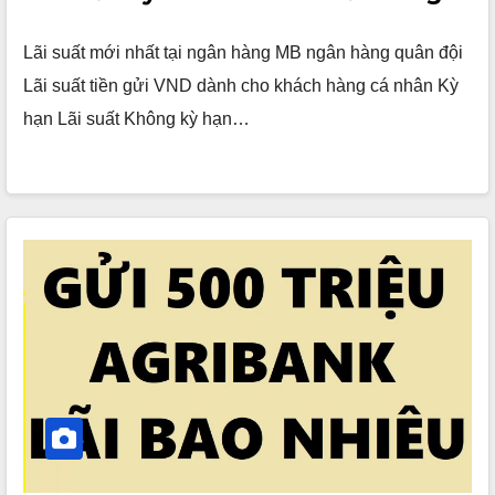
Lãi suất mới nhất tại ngân hàng MB ngân hàng quân đội
Lãi suất tiền gửi VND dành cho khách hàng cá nhân Kỳ
hạn Lãi suất Không kỳ hạn…