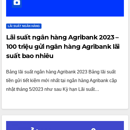
LÃI SUẤT NGÂN HÀNG
Lãi suất ngân hàng Agribank 2023 –
100 triệu gửi ngân hàng Agribank lãi
suất bao nhiêu
Bảng lãi suất ngân hàng Agribank 2023 Bảng lãi suất
tiền gửi tiết kiệm mới nhất tại ngân hàng Agribank cập
nhật tháng 5/2023 như sau Kỳ hạn Lãi suất…