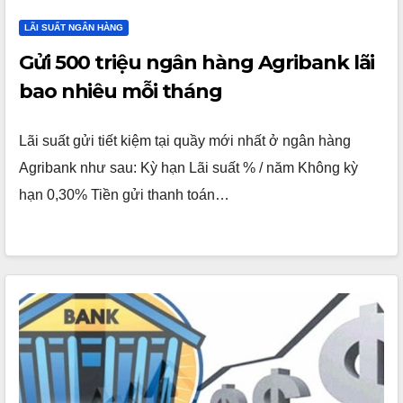
LÃI SUẤT NGÂN HÀNG
Gửi 500 triệu ngân hàng Agribank lãi
bao nhiêu mỗi tháng
Lãi suất gửi tiết kiệm tại quầy mới nhất ở ngân hàng
Agribank như sau: Kỳ hạn Lãi suất % / năm Không kỳ
hạn 0,30% Tiền gửi thanh toán…