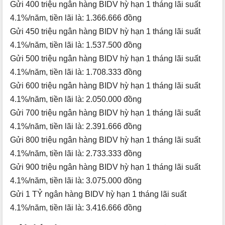
Gửi 400 triệu ngân hàng BIDV hỳ hạn 1 tháng lãi suất
4.1%/năm, tiền lãi là: 1.366.666 đồng
Gửi 450 triệu ngân hàng BIDV hỳ hạn 1 tháng lãi suất
4.1%/năm, tiền lãi là: 1.537.500 đồng
Gửi 500 triệu ngân hàng BIDV hỳ hạn 1 tháng lãi suất
4.1%/năm, tiền lãi là: 1.708.333 đồng
Gửi 600 triệu ngân hàng BIDV hỳ hạn 1 tháng lãi suất
4.1%/năm, tiền lãi là: 2.050.000 đồng
Gửi 700 triệu ngân hàng BIDV hỳ hạn 1 tháng lãi suất
4.1%/năm, tiền lãi là: 2.391.666 đồng
Gửi 800 triệu ngân hàng BIDV hỳ hạn 1 tháng lãi suất
4.1%/năm, tiền lãi là: 2.733.333 đồng
Gửi 900 triệu ngân hàng BIDV hỳ hạn 1 tháng lãi suất
4.1%/năm, tiền lãi là: 3.075.000 đồng
Gửi 1 TỶ ngân hàng BIDV hỳ hạn 1 tháng lãi suất
4.1%/năm, tiền lãi là: 3.416.666 đồng