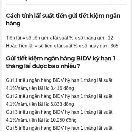
Cách tính lãi suất tiền gửi tiết kiệm ngân
hàng
Tiền lãi = số tiền gửi x lãi suất % x số tháng gửi : 12
Hoặc Tiền lãi = số tiền x lãi suất % x số ngày gửi : 365
Gửi tiết kiệm ngân hàng BIDV kỳ hạn 1
tháng lãi được bao nhiêu?
Gửi 1 triệu ngân hàng BIDV hỳ hạn 1 tháng lãi suất
4.1%/năm, tiền lãi là: 3.416 đồng
Gửi 2 triệu ngân hàng BIDV hỳ hạn 1 tháng lãi suất
4.1%/năm, tiền lãi là: 6.833 đồng
Gửi 3 triệu ngân hàng BIDV hỳ hạn 1 tháng lãi suất
4.1%/năm, tiền lãi là: 10.250 đồng
Gửi 5 triệu ngân hàng BIDV hỳ hạn 1 tháng lãi suất