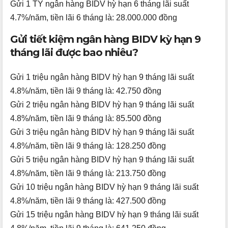
Gửi 1 TỶ ngân hàng BIDV hỳ hạn 6 tháng lãi suất
4.7%/năm, tiền lãi 6 tháng là: 28.000.000 đồng
Gửi tiết kiệm ngân hàng BIDV kỳ hạn 9
tháng lãi được bao nhiêu?
Gửi 1 triệu ngân hàng BIDV hỳ hạn 9 tháng lãi suất
4.8%/năm, tiền lãi 9 tháng là: 42.750 đồng
Gửi 2 triệu ngân hàng BIDV hỳ hạn 9 tháng lãi suất
4.8%/năm, tiền lãi 9 tháng là: 85.500 đồng
Gửi 3 triệu ngân hàng BIDV hỳ hạn 9 tháng lãi suất
4.8%/năm, tiền lãi 9 tháng là: 128.250 đồng
Gửi 5 triệu ngân hàng BIDV hỳ hạn 9 tháng lãi suất
4.8%/năm, tiền lãi 9 tháng là: 213.750 đồng
Gửi 10 triệu ngân hàng BIDV hỳ hạn 9 tháng lãi suất
4.8%/năm, tiền lãi 9 tháng là: 427.500 đồng
Gửi 15 triệu ngân hàng BIDV hỳ hạn 9 tháng lãi suất