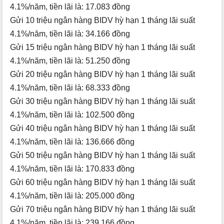
4.1%/năm, tiền lãi là: 17.083 đồng
Gửi 10 triệu ngân hàng BIDV hỳ hạn 1 tháng lãi suất
4.1%/năm, tiền lãi là: 34.166 đồng
Gửi 15 triệu ngân hàng BIDV hỳ hạn 1 tháng lãi suất
4.1%/năm, tiền lãi là: 51.250 đồng
Gửi 20 triệu ngân hàng BIDV hỳ hạn 1 tháng lãi suất
4.1%/năm, tiền lãi là: 68.333 đồng
Gửi 30 triệu ngân hàng BIDV hỳ hạn 1 tháng lãi suất
4.1%/năm, tiền lãi là: 102.500 đồng
Gửi 40 triệu ngân hàng BIDV hỳ hạn 1 tháng lãi suất
4.1%/năm, tiền lãi là: 136.666 đồng
Gửi 50 triệu ngân hàng BIDV hỳ hạn 1 tháng lãi suất
4.1%/năm, tiền lãi là: 170.833 đồng
Gửi 60 triệu ngân hàng BIDV hỳ hạn 1 tháng lãi suất
4.1%/năm, tiền lãi là: 205.000 đồng
Gửi 70 triệu ngân hàng BIDV hỳ hạn 1 tháng lãi suất
4.1%/năm, tiền lãi là: 239.166 đồng