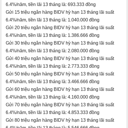
6.4%/năm, tiền lãi 13 tháng là: 693.333 đồng
Gửi 15 triệu ngân hàng BIDV hỳ hạn 13 tháng lãi suất
6.4%/năm, tiền lãi 13 tháng là: 1.040.000 đồng
Gửi 20 triệu ngân hàng BIDV hỳ hạn 13 tháng lãi suất
6.4%/năm, tiền lãi 13 tháng là: 1.386.666 đồng
Gửi 30 triệu ngân hàng BIDV hỳ hạn 13 tháng lãi suất
6.4%/năm, tiền lãi 13 tháng là: 2.080.000 đồng
Gửi 40 triệu ngân hàng BIDV hỳ hạn 13 tháng lãi suất
6.4%/năm, tiền lãi 13 tháng là: 2.773.333 đồng
Gửi 50 triệu ngân hàng BIDV hỳ hạn 13 tháng lãi suất
6.4%/năm, tiền lãi 13 tháng là: 3.466.666 đồng
Gửi 60 triệu ngân hàng BIDV hỳ hạn 13 tháng lãi suất
6.4%/năm, tiền lãi 13 tháng là: 4.160.000 đồng
Gửi 70 triệu ngân hàng BIDV hỳ hạn 13 tháng lãi suất
6.4%/năm, tiền lãi 13 tháng là: 4.853.333 đồng
Gửi 80 triệu ngân hàng BIDV hỳ hạn 13 tháng lãi suất
6.4%/năm, tiền lãi 13 tháng là: 5.546.666 đồng