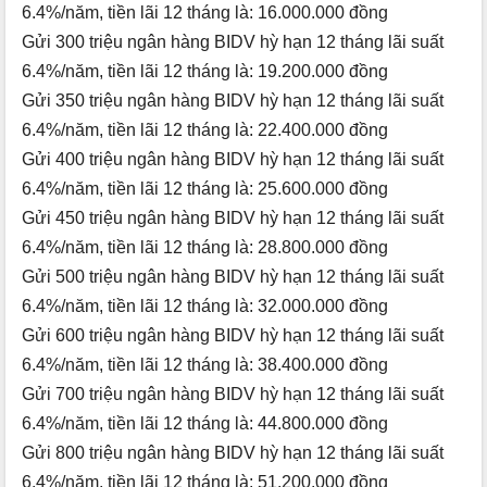
6.4%/năm, tiền lãi 12 tháng là: 16.000.000 đồng
Gửi 300 triệu ngân hàng BIDV hỳ hạn 12 tháng lãi suất
6.4%/năm, tiền lãi 12 tháng là: 19.200.000 đồng
Gửi 350 triệu ngân hàng BIDV hỳ hạn 12 tháng lãi suất
6.4%/năm, tiền lãi 12 tháng là: 22.400.000 đồng
Gửi 400 triệu ngân hàng BIDV hỳ hạn 12 tháng lãi suất
6.4%/năm, tiền lãi 12 tháng là: 25.600.000 đồng
Gửi 450 triệu ngân hàng BIDV hỳ hạn 12 tháng lãi suất
6.4%/năm, tiền lãi 12 tháng là: 28.800.000 đồng
Gửi 500 triệu ngân hàng BIDV hỳ hạn 12 tháng lãi suất
6.4%/năm, tiền lãi 12 tháng là: 32.000.000 đồng
Gửi 600 triệu ngân hàng BIDV hỳ hạn 12 tháng lãi suất
6.4%/năm, tiền lãi 12 tháng là: 38.400.000 đồng
Gửi 700 triệu ngân hàng BIDV hỳ hạn 12 tháng lãi suất
6.4%/năm, tiền lãi 12 tháng là: 44.800.000 đồng
Gửi 800 triệu ngân hàng BIDV hỳ hạn 12 tháng lãi suất
6.4%/năm, tiền lãi 12 tháng là: 51.200.000 đồng