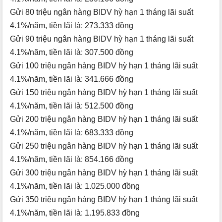
Gửi 80 triệu ngân hàng BIDV hỳ hạn 1 tháng lãi suất
4.1%/năm, tiền lãi là: 273.333 đồng
Gửi 90 triệu ngân hàng BIDV hỳ hạn 1 tháng lãi suất
4.1%/năm, tiền lãi là: 307.500 đồng
Gửi 100 triệu ngân hàng BIDV hỳ hạn 1 tháng lãi suất
4.1%/năm, tiền lãi là: 341.666 đồng
Gửi 150 triệu ngân hàng BIDV hỳ hạn 1 tháng lãi suất
4.1%/năm, tiền lãi là: 512.500 đồng
Gửi 200 triệu ngân hàng BIDV hỳ hạn 1 tháng lãi suất
4.1%/năm, tiền lãi là: 683.333 đồng
Gửi 250 triệu ngân hàng BIDV hỳ hạn 1 tháng lãi suất
4.1%/năm, tiền lãi là: 854.166 đồng
Gửi 300 triệu ngân hàng BIDV hỳ hạn 1 tháng lãi suất
4.1%/năm, tiền lãi là: 1.025.000 đồng
Gửi 350 triệu ngân hàng BIDV hỳ hạn 1 tháng lãi suất
4.1%/năm, tiền lãi là: 1.195.833 đồng