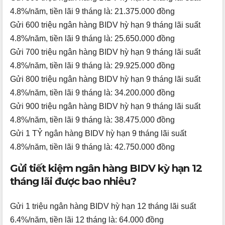
4.8%/năm, tiền lãi 9 tháng là: 21.375.000 đồng
Gửi 600 triệu ngân hàng BIDV hỳ hạn 9 tháng lãi suất
4.8%/năm, tiền lãi 9 tháng là: 25.650.000 đồng
Gửi 700 triệu ngân hàng BIDV hỳ hạn 9 tháng lãi suất
4.8%/năm, tiền lãi 9 tháng là: 29.925.000 đồng
Gửi 800 triệu ngân hàng BIDV hỳ hạn 9 tháng lãi suất
4.8%/năm, tiền lãi 9 tháng là: 34.200.000 đồng
Gửi 900 triệu ngân hàng BIDV hỳ hạn 9 tháng lãi suất
4.8%/năm, tiền lãi 9 tháng là: 38.475.000 đồng
Gửi 1 TỶ ngân hàng BIDV hỳ hạn 9 tháng lãi suất
4.8%/năm, tiền lãi 9 tháng là: 42.750.000 đồng
Gửi tiết kiệm ngân hàng BIDV kỳ hạn 12
tháng lãi được bao nhiêu?
Gửi 1 triệu ngân hàng BIDV hỳ hạn 12 tháng lãi suất
6.4%/năm, tiền lãi 12 tháng là: 64.000 đồng