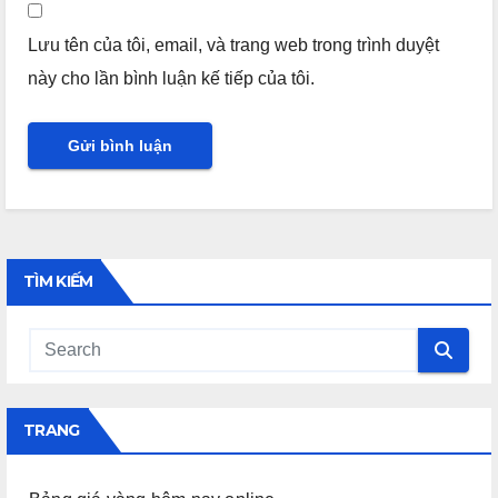
Lưu tên của tôi, email, và trang web trong trình duyệt
này cho lần bình luận kế tiếp của tôi.
TÌM KIẾM
TRANG