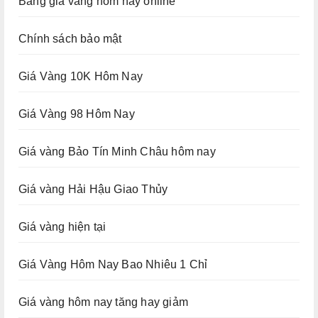
Bảng giá vàng hôm nay online
Chính sách bảo mật
Giá Vàng 10K Hôm Nay
Giá Vàng 98 Hôm Nay
Giá vàng Bảo Tín Minh Châu hôm nay
Giá vàng Hải Hậu Giao Thủy
Giá vàng hiện tại
Giá Vàng Hôm Nay Bao Nhiêu 1 Chỉ
Giá vàng hôm nay tăng hay giảm