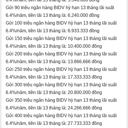
Gửi 90 triệu ngân hàng BIDV hỳ hạn 13 tháng lãi suất
6.4%/năm, tiền lãi 13 tháng là: 6.240.000 đồng
Gửi 100 triệu ngân hàng BIDV hỳ hạn 13 tháng lãi suất
6.4%/năm, tiền lãi 13 tháng là: 6.933.333 đồng
Gửi 150 triệu ngân hàng BIDV hỳ hạn 13 tháng lãi suất
6.4%/năm, tiền lãi 13 tháng là: 10.400.000 đồng
Gửi 200 triệu ngân hàng BIDV hỳ hạn 13 tháng lãi suất
6.4%/năm, tiền lãi 13 tháng là: 13.866.666 đồng
Gửi 250 triệu ngân hàng BIDV hỳ hạn 13 tháng lãi suất
6.4%/năm, tiền lãi 13 tháng là: 17.333.333 đồng
Gửi 300 triệu ngân hàng BIDV hỳ hạn 13 tháng lãi suất
6.4%/năm, tiền lãi 13 tháng là: 20.800.000 đồng
Gửi 350 triệu ngân hàng BIDV hỳ hạn 13 tháng lãi suất
6.4%/năm, tiền lãi 13 tháng là: 24.266.666 đồng
Gửi 400 triệu ngân hàng BIDV hỳ hạn 13 tháng lãi suất
6.4%/năm, tiền lãi 13 tháng là: 27.733.333 đồng