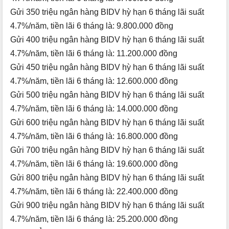
Gửi 350 triệu ngân hàng BIDV hỳ hạn 6 tháng lãi suất
4.7%/năm, tiền lãi 6 tháng là: 9.800.000 đồng
Gửi 400 triệu ngân hàng BIDV hỳ hạn 6 tháng lãi suất
4.7%/năm, tiền lãi 6 tháng là: 11.200.000 đồng
Gửi 450 triệu ngân hàng BIDV hỳ hạn 6 tháng lãi suất
4.7%/năm, tiền lãi 6 tháng là: 12.600.000 đồng
Gửi 500 triệu ngân hàng BIDV hỳ hạn 6 tháng lãi suất
4.7%/năm, tiền lãi 6 tháng là: 14.000.000 đồng
Gửi 600 triệu ngân hàng BIDV hỳ hạn 6 tháng lãi suất
4.7%/năm, tiền lãi 6 tháng là: 16.800.000 đồng
Gửi 700 triệu ngân hàng BIDV hỳ hạn 6 tháng lãi suất
4.7%/năm, tiền lãi 6 tháng là: 19.600.000 đồng
Gửi 800 triệu ngân hàng BIDV hỳ hạn 6 tháng lãi suất
4.7%/năm, tiền lãi 6 tháng là: 22.400.000 đồng
Gửi 900 triệu ngân hàng BIDV hỳ hạn 6 tháng lãi suất
4.7%/năm, tiền lãi 6 tháng là: 25.200.000 đồng