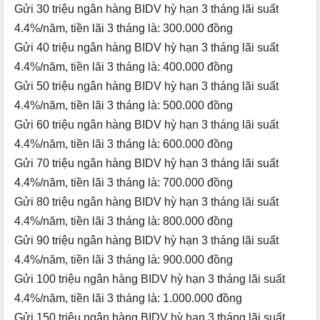
Gửi 30 triệu ngân hàng BIDV hỳ hạn 3 tháng lãi suất
4.4%/năm, tiền lãi 3 tháng là: 300.000 đồng
Gửi 40 triệu ngân hàng BIDV hỳ hạn 3 tháng lãi suất
4.4%/năm, tiền lãi 3 tháng là: 400.000 đồng
Gửi 50 triệu ngân hàng BIDV hỳ hạn 3 tháng lãi suất
4.4%/năm, tiền lãi 3 tháng là: 500.000 đồng
Gửi 60 triệu ngân hàng BIDV hỳ hạn 3 tháng lãi suất
4.4%/năm, tiền lãi 3 tháng là: 600.000 đồng
Gửi 70 triệu ngân hàng BIDV hỳ hạn 3 tháng lãi suất
4.4%/năm, tiền lãi 3 tháng là: 700.000 đồng
Gửi 80 triệu ngân hàng BIDV hỳ hạn 3 tháng lãi suất
4.4%/năm, tiền lãi 3 tháng là: 800.000 đồng
Gửi 90 triệu ngân hàng BIDV hỳ hạn 3 tháng lãi suất
4.4%/năm, tiền lãi 3 tháng là: 900.000 đồng
Gửi 100 triệu ngân hàng BIDV hỳ hạn 3 tháng lãi suất
4.4%/năm, tiền lãi 3 tháng là: 1.000.000 đồng
Gửi 150 triệu ngân hàng BIDV hỳ hạn 3 tháng lãi suất