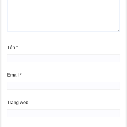
Tên
*
Email
*
Trang web