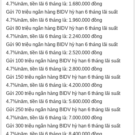
4.7%/năm, tiền lãi 6 tháng là: 1.680.000 đồng
Gửi 70 triệu ngân hàng BIDV hỳ hạn 6 tháng lãi suất
4.7%/năm, tiền lãi 6 tháng là: 1.960.000 đồng
Gửi 80 triệu ngân hàng BIDV hỳ hạn 6 tháng lãi suất
4.7%/năm, tiền lãi 6 tháng là: 2.240.000 đồng
Gửi 90 triệu ngân hàng BIDV hỳ hạn 6 tháng lãi suất
4.7%/năm, tiền lãi 6 tháng là: 2.520.000 đồng
Gửi 100 triệu ngân hàng BIDV hỳ hạn 6 tháng lãi suất
4.7%/năm, tiền lãi 6 tháng là: 2.800.000 đồng
Gửi 150 triệu ngân hàng BIDV hỳ hạn 6 tháng lãi suất
4.7%/năm, tiền lãi 6 tháng là: 4.200.000 đồng
Gửi 200 triệu ngân hàng BIDV hỳ hạn 6 tháng lãi suất
4.7%/năm, tiền lãi 6 tháng là: 5.600.000 đồng
Gửi 250 triệu ngân hàng BIDV hỳ hạn 6 tháng lãi suất
4.7%/năm, tiền lãi 6 tháng là: 7.000.000 đồng
Gửi 300 triệu ngân hàng BIDV hỳ hạn 6 tháng lãi suất
4.7%/năm, tiền lãi 6 tháng là: 8.400.000 đồng