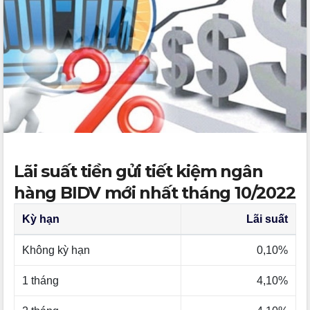
Lãi suất tiền gửi tiết kiệm ngân
hàng BIDV mới nhất tháng 10/2022
Kỳ hạn
Lãi suất
Không kỳ hạn
0,10%
1 tháng
4,10%