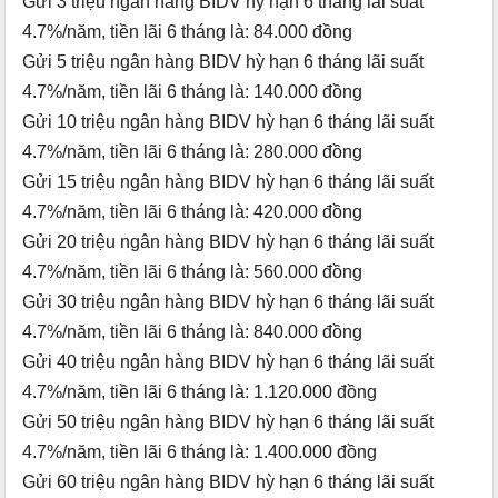
Gửi 3 triệu ngân hàng BIDV hỳ hạn 6 tháng lãi suất
4.7%/năm, tiền lãi 6 tháng là: 84.000 đồng
Gửi 5 triệu ngân hàng BIDV hỳ hạn 6 tháng lãi suất
4.7%/năm, tiền lãi 6 tháng là: 140.000 đồng
Gửi 10 triệu ngân hàng BIDV hỳ hạn 6 tháng lãi suất
4.7%/năm, tiền lãi 6 tháng là: 280.000 đồng
Gửi 15 triệu ngân hàng BIDV hỳ hạn 6 tháng lãi suất
4.7%/năm, tiền lãi 6 tháng là: 420.000 đồng
Gửi 20 triệu ngân hàng BIDV hỳ hạn 6 tháng lãi suất
4.7%/năm, tiền lãi 6 tháng là: 560.000 đồng
Gửi 30 triệu ngân hàng BIDV hỳ hạn 6 tháng lãi suất
4.7%/năm, tiền lãi 6 tháng là: 840.000 đồng
Gửi 40 triệu ngân hàng BIDV hỳ hạn 6 tháng lãi suất
4.7%/năm, tiền lãi 6 tháng là: 1.120.000 đồng
Gửi 50 triệu ngân hàng BIDV hỳ hạn 6 tháng lãi suất
4.7%/năm, tiền lãi 6 tháng là: 1.400.000 đồng
Gửi 60 triệu ngân hàng BIDV hỳ hạn 6 tháng lãi suất