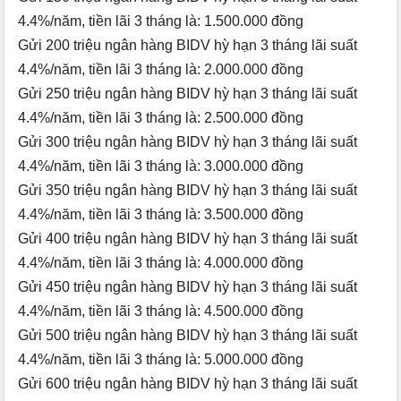
4.4%/năm, tiền lãi 3 tháng là: 1.500.000 đồng
Gửi 200 triệu ngân hàng BIDV hỳ hạn 3 tháng lãi suất
4.4%/năm, tiền lãi 3 tháng là: 2.000.000 đồng
Gửi 250 triệu ngân hàng BIDV hỳ hạn 3 tháng lãi suất
4.4%/năm, tiền lãi 3 tháng là: 2.500.000 đồng
Gửi 300 triệu ngân hàng BIDV hỳ hạn 3 tháng lãi suất
4.4%/năm, tiền lãi 3 tháng là: 3.000.000 đồng
Gửi 350 triệu ngân hàng BIDV hỳ hạn 3 tháng lãi suất
4.4%/năm, tiền lãi 3 tháng là: 3.500.000 đồng
Gửi 400 triệu ngân hàng BIDV hỳ hạn 3 tháng lãi suất
4.4%/năm, tiền lãi 3 tháng là: 4.000.000 đồng
Gửi 450 triệu ngân hàng BIDV hỳ hạn 3 tháng lãi suất
4.4%/năm, tiền lãi 3 tháng là: 4.500.000 đồng
Gửi 500 triệu ngân hàng BIDV hỳ hạn 3 tháng lãi suất
4.4%/năm, tiền lãi 3 tháng là: 5.000.000 đồng
Gửi 600 triệu ngân hàng BIDV hỳ hạn 3 tháng lãi suất