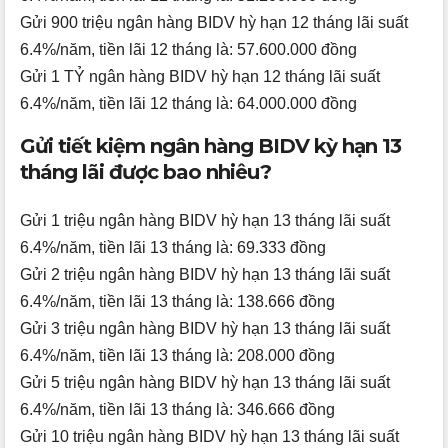
Gửi 900 triệu ngân hàng BIDV hỳ hạn 12 tháng lãi suất
6.4%/năm, tiền lãi 12 tháng là: 57.600.000 đồng
Gửi 1 TỶ ngân hàng BIDV hỳ hạn 12 tháng lãi suất
6.4%/năm, tiền lãi 12 tháng là: 64.000.000 đồng
Gửi tiết kiệm ngân hàng BIDV kỳ hạn 13
tháng lãi được bao nhiêu?
Gửi 1 triệu ngân hàng BIDV hỳ hạn 13 tháng lãi suất
6.4%/năm, tiền lãi 13 tháng là: 69.333 đồng
Gửi 2 triệu ngân hàng BIDV hỳ hạn 13 tháng lãi suất
6.4%/năm, tiền lãi 13 tháng là: 138.666 đồng
Gửi 3 triệu ngân hàng BIDV hỳ hạn 13 tháng lãi suất
6.4%/năm, tiền lãi 13 tháng là: 208.000 đồng
Gửi 5 triệu ngân hàng BIDV hỳ hạn 13 tháng lãi suất
6.4%/năm, tiền lãi 13 tháng là: 346.666 đồng
Gửi 10 triệu ngân hàng BIDV hỳ hạn 13 tháng lãi suất