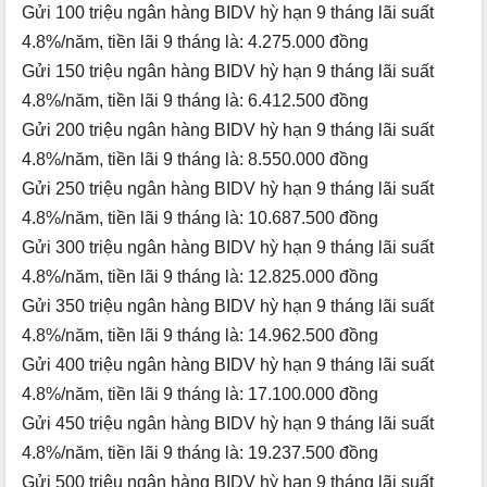
Gửi 100 triệu ngân hàng BIDV hỳ hạn 9 tháng lãi suất
4.8%/năm, tiền lãi 9 tháng là: 4.275.000 đồng
Gửi 150 triệu ngân hàng BIDV hỳ hạn 9 tháng lãi suất
4.8%/năm, tiền lãi 9 tháng là: 6.412.500 đồng
Gửi 200 triệu ngân hàng BIDV hỳ hạn 9 tháng lãi suất
4.8%/năm, tiền lãi 9 tháng là: 8.550.000 đồng
Gửi 250 triệu ngân hàng BIDV hỳ hạn 9 tháng lãi suất
4.8%/năm, tiền lãi 9 tháng là: 10.687.500 đồng
Gửi 300 triệu ngân hàng BIDV hỳ hạn 9 tháng lãi suất
4.8%/năm, tiền lãi 9 tháng là: 12.825.000 đồng
Gửi 350 triệu ngân hàng BIDV hỳ hạn 9 tháng lãi suất
4.8%/năm, tiền lãi 9 tháng là: 14.962.500 đồng
Gửi 400 triệu ngân hàng BIDV hỳ hạn 9 tháng lãi suất
4.8%/năm, tiền lãi 9 tháng là: 17.100.000 đồng
Gửi 450 triệu ngân hàng BIDV hỳ hạn 9 tháng lãi suất
4.8%/năm, tiền lãi 9 tháng là: 19.237.500 đồng
Gửi 500 triệu ngân hàng BIDV hỳ hạn 9 tháng lãi suất