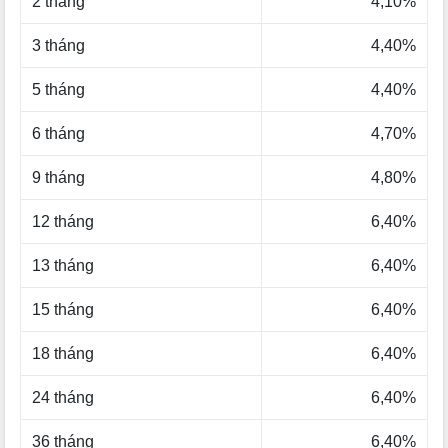
2 tháng
4,10%
3 tháng
4,40%
5 tháng
4,40%
6 tháng
4,70%
9 tháng
4,80%
12 tháng
6,40%
13 tháng
6,40%
15 tháng
6,40%
18 tháng
6,40%
24 tháng
6,40%
36 tháng
6,40%