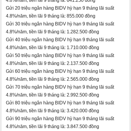
4.8%/năm, tiền lãi 9 tháng là: 641.250 đồng
Gửi 20 triệu ngân hàng BIDV hỳ hạn 9 tháng lãi suất
4.8%/năm, tiền lãi 9 tháng là: 855.000 đồng
Gửi 30 triệu ngân hàng BIDV hỳ hạn 9 tháng lãi suất
4.8%/năm, tiền lãi 9 tháng là: 1.282.500 đồng
Gửi 40 triệu ngân hàng BIDV hỳ hạn 9 tháng lãi suất
4.8%/năm, tiền lãi 9 tháng là: 1.710.000 đồng
Gửi 50 triệu ngân hàng BIDV hỳ hạn 9 tháng lãi suất
4.8%/năm, tiền lãi 9 tháng là: 2.137.500 đồng
Gửi 60 triệu ngân hàng BIDV hỳ hạn 9 tháng lãi suất
4.8%/năm, tiền lãi 9 tháng là: 2.565.000 đồng
Gửi 70 triệu ngân hàng BIDV hỳ hạn 9 tháng lãi suất
4.8%/năm, tiền lãi 9 tháng là: 2.992.500 đồng
Gửi 80 triệu ngân hàng BIDV hỳ hạn 9 tháng lãi suất
4.8%/năm, tiền lãi 9 tháng là: 3.420.000 đồng
Gửi 90 triệu ngân hàng BIDV hỳ hạn 9 tháng lãi suất
4.8%/năm, tiền lãi 9 tháng là: 3.847.500 đồng