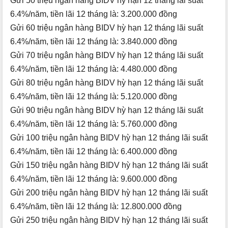
Gửi 50 triệu ngân hàng BIDV hỳ hạn 12 tháng lãi suất
6.4%/năm, tiền lãi 12 tháng là: 3.200.000 đồng
Gửi 60 triệu ngân hàng BIDV hỳ hạn 12 tháng lãi suất
6.4%/năm, tiền lãi 12 tháng là: 3.840.000 đồng
Gửi 70 triệu ngân hàng BIDV hỳ hạn 12 tháng lãi suất
6.4%/năm, tiền lãi 12 tháng là: 4.480.000 đồng
Gửi 80 triệu ngân hàng BIDV hỳ hạn 12 tháng lãi suất
6.4%/năm, tiền lãi 12 tháng là: 5.120.000 đồng
Gửi 90 triệu ngân hàng BIDV hỳ hạn 12 tháng lãi suất
6.4%/năm, tiền lãi 12 tháng là: 5.760.000 đồng
Gửi 100 triệu ngân hàng BIDV hỳ hạn 12 tháng lãi suất
6.4%/năm, tiền lãi 12 tháng là: 6.400.000 đồng
Gửi 150 triệu ngân hàng BIDV hỳ hạn 12 tháng lãi suất
6.4%/năm, tiền lãi 12 tháng là: 9.600.000 đồng
Gửi 200 triệu ngân hàng BIDV hỳ hạn 12 tháng lãi suất
6.4%/năm, tiền lãi 12 tháng là: 12.800.000 đồng
Gửi 250 triệu ngân hàng BIDV hỳ hạn 12 tháng lãi suất