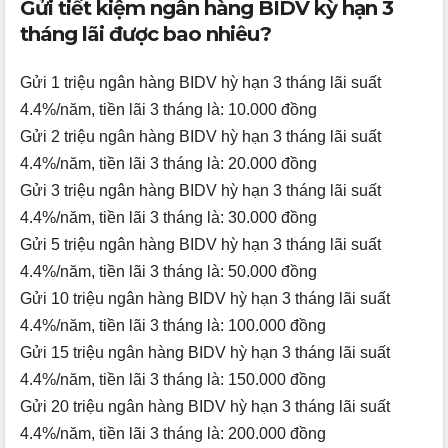
Gửi tiết kiệm ngân hàng BIDV kỳ hạn 3
tháng lãi được bao nhiêu?
Gửi 1 triệu ngân hàng BIDV hỳ hạn 3 tháng lãi suất
4.4%/năm, tiền lãi 3 tháng là: 10.000 đồng
Gửi 2 triệu ngân hàng BIDV hỳ hạn 3 tháng lãi suất
4.4%/năm, tiền lãi 3 tháng là: 20.000 đồng
Gửi 3 triệu ngân hàng BIDV hỳ hạn 3 tháng lãi suất
4.4%/năm, tiền lãi 3 tháng là: 30.000 đồng
Gửi 5 triệu ngân hàng BIDV hỳ hạn 3 tháng lãi suất
4.4%/năm, tiền lãi 3 tháng là: 50.000 đồng
Gửi 10 triệu ngân hàng BIDV hỳ hạn 3 tháng lãi suất
4.4%/năm, tiền lãi 3 tháng là: 100.000 đồng
Gửi 15 triệu ngân hàng BIDV hỳ hạn 3 tháng lãi suất
4.4%/năm, tiền lãi 3 tháng là: 150.000 đồng
Gửi 20 triệu ngân hàng BIDV hỳ hạn 3 tháng lãi suất
4.4%/năm, tiền lãi 3 tháng là: 200.000 đồng