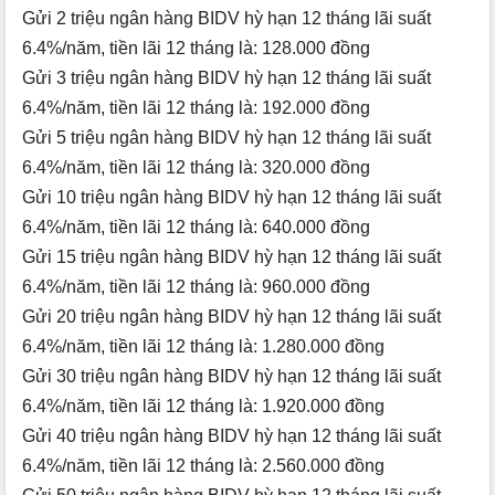
Gửi 2 triệu ngân hàng BIDV hỳ hạn 12 tháng lãi suất
6.4%/năm, tiền lãi 12 tháng là: 128.000 đồng
Gửi 3 triệu ngân hàng BIDV hỳ hạn 12 tháng lãi suất
6.4%/năm, tiền lãi 12 tháng là: 192.000 đồng
Gửi 5 triệu ngân hàng BIDV hỳ hạn 12 tháng lãi suất
6.4%/năm, tiền lãi 12 tháng là: 320.000 đồng
Gửi 10 triệu ngân hàng BIDV hỳ hạn 12 tháng lãi suất
6.4%/năm, tiền lãi 12 tháng là: 640.000 đồng
Gửi 15 triệu ngân hàng BIDV hỳ hạn 12 tháng lãi suất
6.4%/năm, tiền lãi 12 tháng là: 960.000 đồng
Gửi 20 triệu ngân hàng BIDV hỳ hạn 12 tháng lãi suất
6.4%/năm, tiền lãi 12 tháng là: 1.280.000 đồng
Gửi 30 triệu ngân hàng BIDV hỳ hạn 12 tháng lãi suất
6.4%/năm, tiền lãi 12 tháng là: 1.920.000 đồng
Gửi 40 triệu ngân hàng BIDV hỳ hạn 12 tháng lãi suất
6.4%/năm, tiền lãi 12 tháng là: 2.560.000 đồng