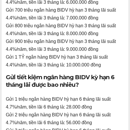
4.4%/năm, tiền lãi 3 tháng là: 6.000.000 đồng
Gửi 700 triệu ngân hàng BIDV hỳ hạn 3 tháng lãi suất
4.4%/năm, tiền lãi 3 tháng là: 7.000.000 đồng
Gửi 800 triệu ngân hàng BIDV hỳ hạn 3 tháng lãi suất
4.4%/năm, tiền lãi 3 tháng là: 8.000.000 đồng
Gửi 900 triệu ngân hàng BIDV hỳ hạn 3 tháng lãi suất
4.4%/năm, tiền lãi 3 tháng là: 9.000.000 đồng
Gửi 1 TỶ ngân hàng BIDV hỳ hạn 3 tháng lãi suất
4.4%/năm, tiền lãi 3 tháng là: 10.000.000 đồng
Gửi tiết kiệm ngân hàng BIDV kỳ hạn 6
tháng lãi được bao nhiêu?
Gửi 1 triệu ngân hàng BIDV hỳ hạn 6 tháng lãi suất
4.7%/năm, tiền lãi 6 tháng là: 28.000 đồng
Gửi 2 triệu ngân hàng BIDV hỳ hạn 6 tháng lãi suất
4.7%/năm, tiền lãi 6 tháng là: 56.000 đồng