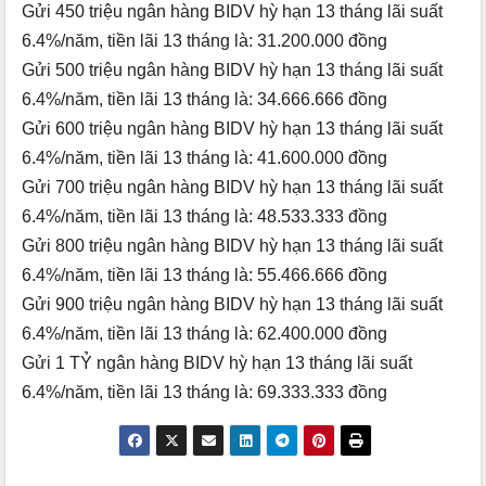
Gửi 450 triệu ngân hàng BIDV hỳ hạn 13 tháng lãi suất
6.4%/năm, tiền lãi 13 tháng là: 31.200.000 đồng
Gửi 500 triệu ngân hàng BIDV hỳ hạn 13 tháng lãi suất
6.4%/năm, tiền lãi 13 tháng là: 34.666.666 đồng
Gửi 600 triệu ngân hàng BIDV hỳ hạn 13 tháng lãi suất
6.4%/năm, tiền lãi 13 tháng là: 41.600.000 đồng
Gửi 700 triệu ngân hàng BIDV hỳ hạn 13 tháng lãi suất
6.4%/năm, tiền lãi 13 tháng là: 48.533.333 đồng
Gửi 800 triệu ngân hàng BIDV hỳ hạn 13 tháng lãi suất
6.4%/năm, tiền lãi 13 tháng là: 55.466.666 đồng
Gửi 900 triệu ngân hàng BIDV hỳ hạn 13 tháng lãi suất
6.4%/năm, tiền lãi 13 tháng là: 62.400.000 đồng
Gửi 1 TỶ ngân hàng BIDV hỳ hạn 13 tháng lãi suất
6.4%/năm, tiền lãi 13 tháng là: 69.333.333 đồng