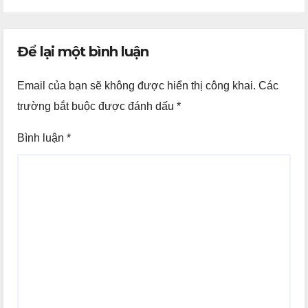
Để lại một bình luận
Email của bạn sẽ không được hiển thị công khai.
Các
trường bắt buộc được đánh dấu
*
Bình luận
*