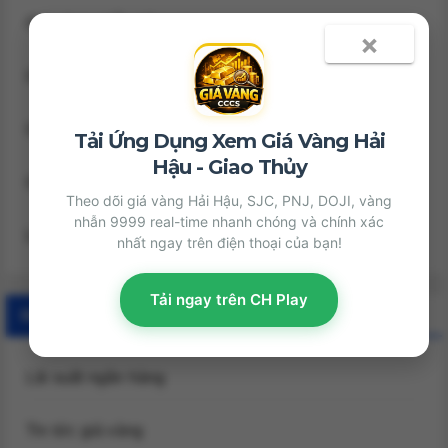
Giá vàng nhẫn hôm nay
×
Giá vàng PNJ hôm nay
Giá vàng thế giới Kitco Online
Tải Ứng Dụng Xem Giá Vàng Hải
Hậu - Giao Thủy
Giới thiệu
Theo dõi giá vàng Hải Hậu, SJC, PNJ, DOJI, vàng
nhẫn 9999 real-time nhanh chóng và chính xác
Liên hệ
nhất ngay trên điện thoại của bạn!
Tải ngay trên CH Play
DANH MỤC
Lãi suất ngân hàng
Tin tức giá vàng