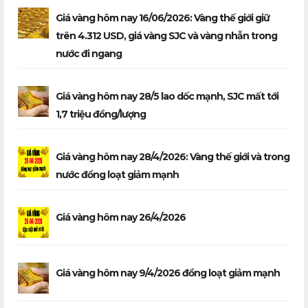
Giá vàng hôm nay 16/06/2026: Vàng thế giới giữ
trên 4.312 USD, giá vàng SJC và vàng nhẫn trong
nước đi ngang
Giá vàng hôm nay 28/5 lao dốc mạnh, SJC mất tới
1,7 triệu đồng/lượng
Giá vàng hôm nay 28/4/2026: Vàng thế giới và trong
nước đồng loạt giảm mạnh
Giá vàng hôm nay 26/4/2026
Giá vàng hôm nay 9/4/2026 đồng loạt giảm mạnh