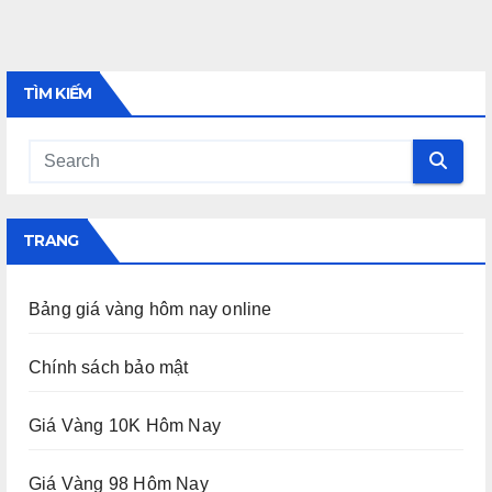
TÌM KIẾM
TRANG
Bảng giá vàng hôm nay online
Chính sách bảo mật
Giá Vàng 10K Hôm Nay
Giá Vàng 98 Hôm Nay