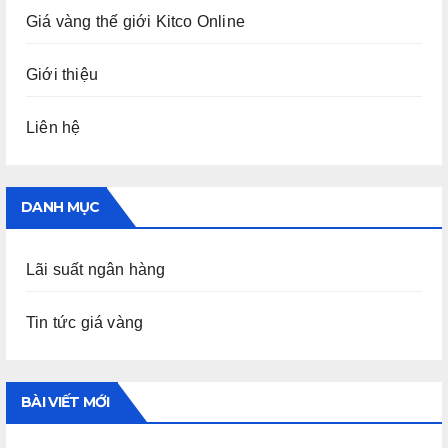
Giá vàng thế giới Kitco Online
Giới thiệu
Liên hệ
DANH MỤC
Lãi suất ngân hàng
Tin tức giá vàng
BÀI VIẾT MỚI