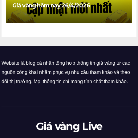
Giá vàng hôm nay 26/4/2026
Website là blog cá nhân tổng hợp thông tin giá vàng từ các
nguồn công khai nhằm phục vụ nhu cầu tham khảo và theo
dõi thị trường. Mọi thông tin chỉ mang tính chất tham khảo.
Giá vàng Live