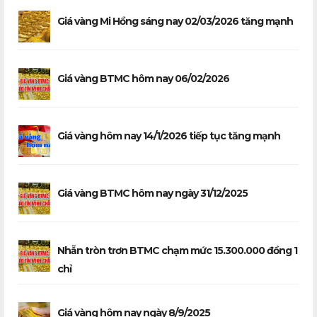
Giá vàng Mi Hồng sáng nay 02/03/2026 tăng mạnh
Giá vàng BTMC hôm nay 06/02/2026
Giá vàng hôm nay 14/1/2026 tiếp tục tăng mạnh
Giá vàng BTMC hôm nay ngày 31/12/2025
Nhẫn tròn trơn BTMC chạm mức 15.300.000 đồng 1
chỉ
Giá vàng hôm nay ngày 8/9/2025