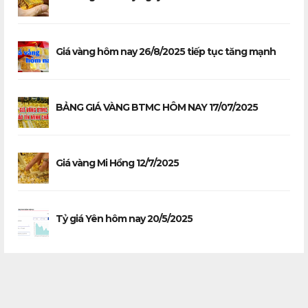
Giá vàng hôm nay 26/8/2025 tiếp tục tăng mạnh
BẢNG GIÁ VÀNG BTMC HÔM NAY 17/07/2025
Giá vàng Mi Hồng 12/7/2025
Tỷ giá Yên hôm nay 20/5/2025