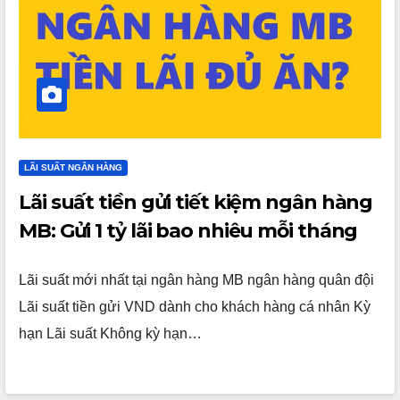
LÃI SUẤT NGÂN HÀNG
Lãi suất tiền gửi tiết kiệm ngân hàng
MB: Gửi 1 tỷ lãi bao nhiêu mỗi tháng
Lãi suất mới nhất tại ngân hàng MB ngân hàng quân đội
Lãi suất tiền gửi VND dành cho khách hàng cá nhân Kỳ
hạn Lãi suất Không kỳ hạn…