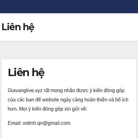
Liên hệ
Liên hệ
Giavanglive.xyz rất mong nhận được ý kiến đóng góp
của các bạn để website ngày càng hoàn thiện và bổ ích
hơn. Mọi ý kiến đóng góp xin gửi về:
Email: votinh.qn@gmail.com