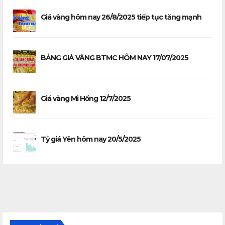
Giá vàng hôm nay 26/8/2025 tiếp tục tăng mạnh
BẢNG GIÁ VÀNG BTMC HÔM NAY 17/07/2025
Giá vàng Mi Hồng 12/7/2025
Tỷ giá Yên hôm nay 20/5/2025