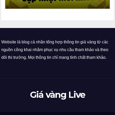
Website là blog cá nhân tổng hợp thông tin giá vàng từ các
nguồn công khai nhằm phục vụ nhu cầu tham khảo và theo
dõi thị trường. Mọi thông tin chỉ mang tính chất tham khảo.
Giá vàng Live