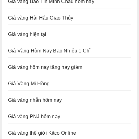
Giá vàng Bảo Tín Minh Châu hôm nay
Giá vàng Hải Hậu Giao Thủy
Giá vàng hiện tại
Giá Vàng Hôm Nay Bao Nhiêu 1 Chỉ
Giá vàng hôm nay tăng hay giảm
Giá Vàng Mi Hồng
Giá vàng nhẫn hôm nay
Giá vàng PNJ hôm nay
Giá vàng thế giới Kitco Online