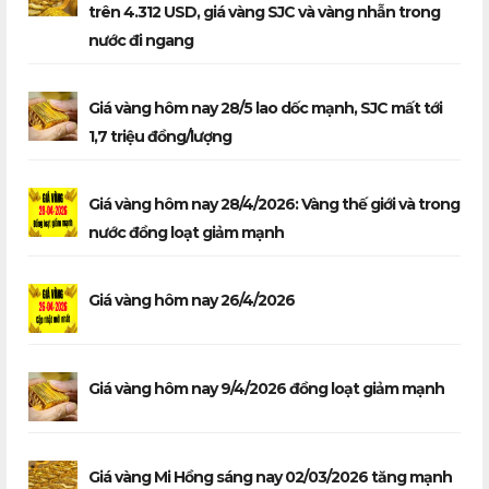
trên 4.312 USD, giá vàng SJC và vàng nhẫn trong
nước đi ngang
Giá vàng hôm nay 28/5 lao dốc mạnh, SJC mất tới
1,7 triệu đồng/lượng
Giá vàng hôm nay 28/4/2026: Vàng thế giới và trong
nước đồng loạt giảm mạnh
Giá vàng hôm nay 26/4/2026
Giá vàng hôm nay 9/4/2026 đồng loạt giảm mạnh
Giá vàng Mi Hồng sáng nay 02/03/2026 tăng mạnh