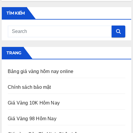
TÌM KIẾM
TRANG
Bảng giá vàng hôm nay online
Chính sách bảo mật
Giá Vàng 10K Hôm Nay
Giá Vàng 98 Hôm Nay