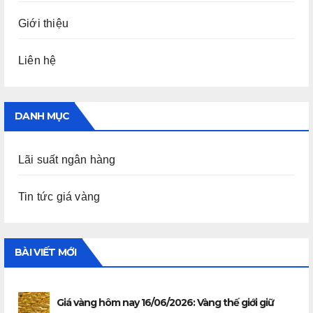
Giới thiệu
Liên hệ
DANH MỤC
Lãi suất ngân hàng
Tin tức giá vàng
BÀI VIẾT MỚI
Giá vàng hôm nay 16/06/2026: Vàng thế giới giữ