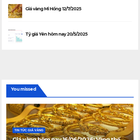
Giá vàng Mi Hồng 12/7/2025
Tỷ giá Yên hôm nay 20/5/2025
You missed
TIN TỨC GIÁ VÀNG
Giá vàng hôm nay 16/06/2026: Vàng thế