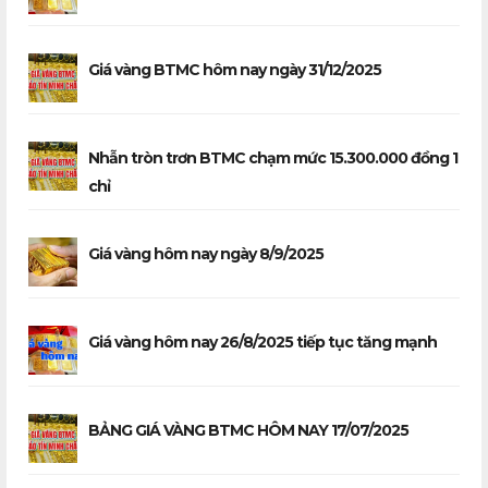
Giá vàng BTMC hôm nay ngày 31/12/2025
Nhẫn tròn trơn BTMC chạm mức 15.300.000 đồng 1
chỉ
Giá vàng hôm nay ngày 8/9/2025
Giá vàng hôm nay 26/8/2025 tiếp tục tăng mạnh
BẢNG GIÁ VÀNG BTMC HÔM NAY 17/07/2025