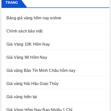
TRANG
Bảng giá vàng hôm nay online
Chính sách bảo mật
Giá Vàng 10K Hôm Nay
Giá Vàng 98 Hôm Nay
Giá vàng Bảo Tín Minh Châu hôm nay
Giá vàng Hải Hậu Giao Thủy
Giá vàng hiện tại
Giá Vàng Hôm Nay Bao Nhiêu 1 Chỉ