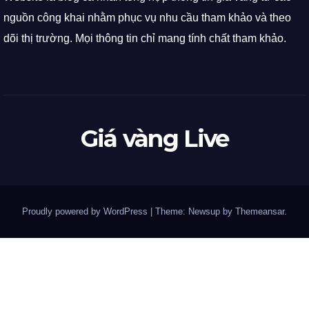
nguồn công khai nhằm phục vụ nhu cầu tham khảo và theo
dõi thị trường. Mọi thông tin chỉ mang tính chất tham khảo.
Giá vàng Live
Proudly powered by WordPress
|
Theme: Newsup by
Themeansar
.