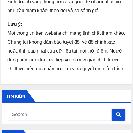
kinh doanh vàng trong nước và quốc tế nhằm phục vụ
nhu cầu tham khảo, theo dõi và so sánh giá.
Lưu ý:
Mọi thông tin trên website chỉ mang tính chất tham khảo.
Chúng tôi không đảm bảo tuyệt đối về độ chính xác
hoặc tính cập nhật của dữ liệu tại mọi thời điểm. Người
dùng nên kiểm tra trực tiếp với đơn vị giao dịch trước
khi thực hiện mua bán hoặc đưa ra quyết định tài chính.
TÌM KIẾM