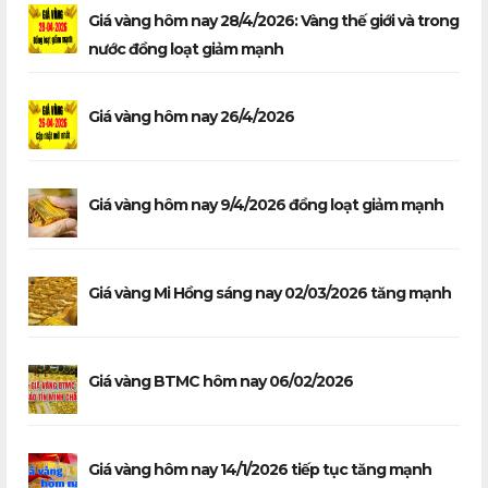
Giá vàng hôm nay 28/4/2026: Vàng thế giới và trong
nước đồng loạt giảm mạnh
Giá vàng hôm nay 26/4/2026
Giá vàng hôm nay 9/4/2026 đồng loạt giảm mạnh
Giá vàng Mi Hồng sáng nay 02/03/2026 tăng mạnh
Giá vàng BTMC hôm nay 06/02/2026
Giá vàng hôm nay 14/1/2026 tiếp tục tăng mạnh