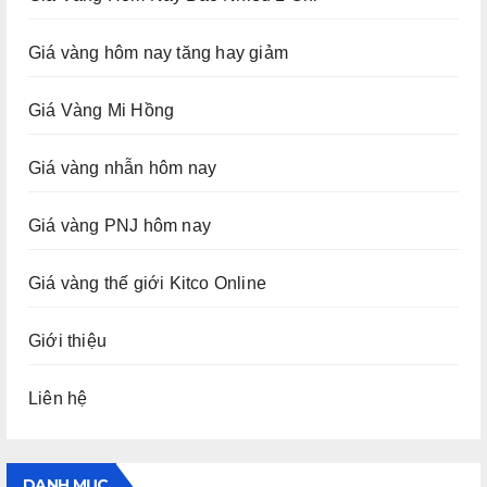
Giá vàng hôm nay tăng hay giảm
Giá Vàng Mi Hồng
Giá vàng nhẫn hôm nay
Giá vàng PNJ hôm nay
Giá vàng thế giới Kitco Online
Giới thiệu
Liên hệ
DANH MỤC