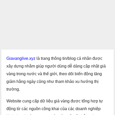
Giavanglive.xyz
là trang thông tin/blog cá nhân được
xây dựng nhằm giúp người dùng dễ dàng cập nhật giá
vàng trong nước và thế giới, theo dõi biến động tăng
giảm hằng ngày cũng như tham khảo xu hướng thị
trường.
Website cung cấp dữ liệu giá vàng được tổng hợp tự
động từ các nguồn công khai của các doanh nghiệp