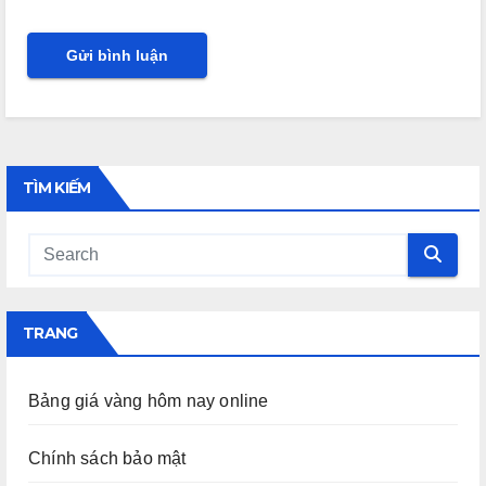
TÌM KIẾM
TRANG
Bảng giá vàng hôm nay online
Chính sách bảo mật