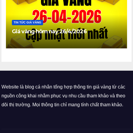
TIN TỨC GIÁ VÀNG
Giá vàng hôm nay 26/4/2026
Website là blog cá nhân tổng hợp thông tin giá vàng từ các
nguồn công khai nhằm phục vụ nhu cầu tham khảo và theo
dõi thị trường. Mọi thông tin chỉ mang tính chất tham khảo.