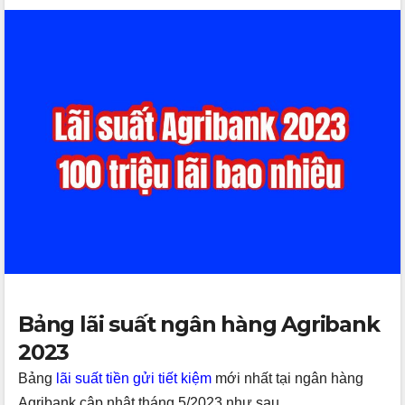
Bảng lãi suất ngân hàng Agribank
2023
Bảng
lãi suất tiền gửi tiết kiệm
mới nhất tại ngân hàng
Agribank cập nhật tháng 5/2023 như sau