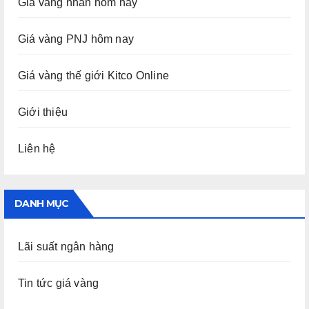
Giá vàng nhẫn hôm nay
Giá vàng PNJ hôm nay
Giá vàng thế giới Kitco Online
Giới thiệu
Liên hệ
DANH MỤC
Lãi suất ngân hàng
Tin tức giá vàng