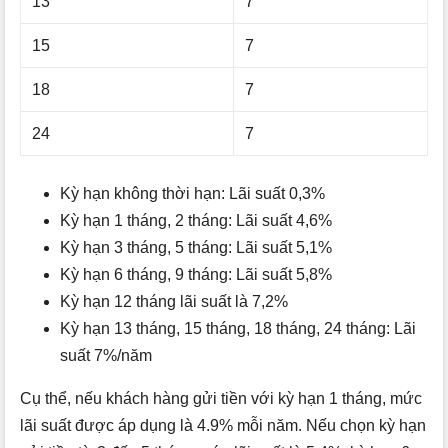
13
7
15
7
18
7
24
7
Kỳ hạn không thời hạn: Lãi suất 0,3%
Kỳ hạn 1 tháng, 2 tháng: Lãi suất 4,6%
Kỳ hạn 3 tháng, 5 tháng: Lãi suất 5,1%
Kỳ hạn 6 tháng, 9 tháng: Lãi suất 5,8%
Kỳ hạn 12 tháng lãi suất là 7,2%
Kỳ hạn 13 tháng, 15 tháng, 18 tháng, 24 tháng: Lãi
suất 7%/năm
Cụ thể, nếu khách hàng gửi tiền với kỳ hạn 1 tháng, mức
lãi suất được áp dụng là 4.9% mỗi năm. Nếu chọn kỳ hạn