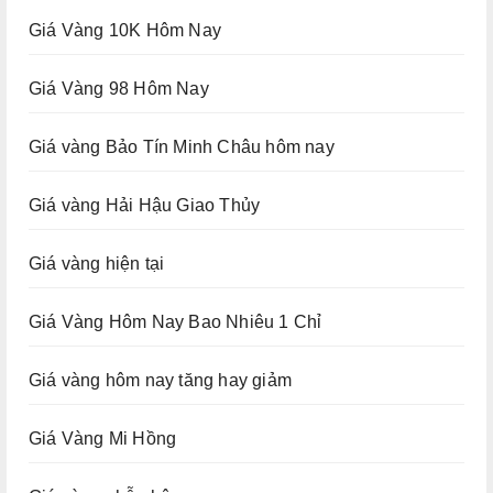
Giá Vàng 10K Hôm Nay
Giá Vàng 98 Hôm Nay
Giá vàng Bảo Tín Minh Châu hôm nay
Giá vàng Hải Hậu Giao Thủy
Giá vàng hiện tại
Giá Vàng Hôm Nay Bao Nhiêu 1 Chỉ
Giá vàng hôm nay tăng hay giảm
Giá Vàng Mi Hồng