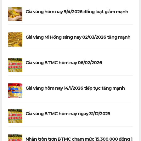
Giá vàng hôm nay 9/4/2026 đồng loạt giảm mạnh
Giá vàng Mi Hồng sáng nay 02/03/2026 tăng mạnh
Giá vàng BTMC hôm nay 06/02/2026
Giá vàng hôm nay 14/1/2026 tiếp tục tăng mạnh
Giá vàng BTMC hôm nay ngày 31/12/2025
Nhẫn tròn trơn BTMC chạm mức 15.300.000 đồng 1