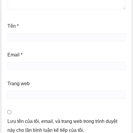
Tên
*
Email
*
Trang web
Lưu tên của tôi, email, và trang web trong trình duyệt
này cho lần bình luận kế tiếp của tôi.