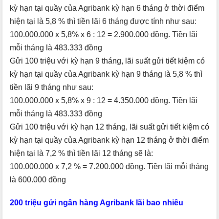
kỳ hạn tại quầy của Agribank kỳ hạn 6 tháng ở thời điểm
hiện tại là 5,8 % thì tiền lãi 6 tháng được tính như sau:
100.000.000 x 5,8% x 6 : 12 = 2.900.000 đồng. Tiền lãi
mỗi tháng là 483.333 đồng
Gửi 100 triệu với kỳ hạn 9 tháng, lãi suất gửi tiết kiệm có
kỳ hạn tại quầy của Agribank kỳ hạn 9 tháng là 5,8 % thì
tiền lãi 9 tháng như sau:
100.000.000 x 5,8% x 9 : 12 = 4.350.000 đồng. Tiền lãi
mỗi tháng là 483.333 đồng
Gửi 100 triệu với kỳ hạn 12 tháng, lãi suất gửi tiết kiệm có
kỳ hạn tại quầy của Agribank kỳ hạn 12 tháng ở thời điểm
hiện tại là 7,2 % thì tiền lãi 12 tháng sẽ là:
100.000.000 x 7,2 % = 7.200.000 đồng. Tiền lãi mỗi tháng
là 600.000 đồng
200 triệu gửi ngân hàng Agribank lãi bao nhiêu