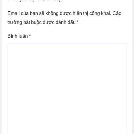
Email của bạn sẽ không được hiển thị công khai.
Các
trường bắt buộc được đánh dấu
*
Bình luận
*