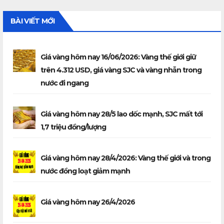
BÀI VIẾT MỚI
Giá vàng hôm nay 16/06/2026: Vàng thế giới giữ
trên 4.312 USD, giá vàng SJC và vàng nhẫn trong
nước đi ngang
Giá vàng hôm nay 28/5 lao dốc mạnh, SJC mất tới
1,7 triệu đồng/lượng
Giá vàng hôm nay 28/4/2026: Vàng thế giới và trong
nước đồng loạt giảm mạnh
Giá vàng hôm nay 26/4/2026