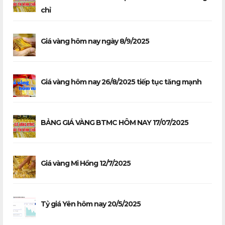
chỉ
Giá vàng hôm nay ngày 8/9/2025
Giá vàng hôm nay 26/8/2025 tiếp tục tăng mạnh
BẢNG GIÁ VÀNG BTMC HÔM NAY 17/07/2025
Giá vàng Mi Hồng 12/7/2025
Tỷ giá Yên hôm nay 20/5/2025