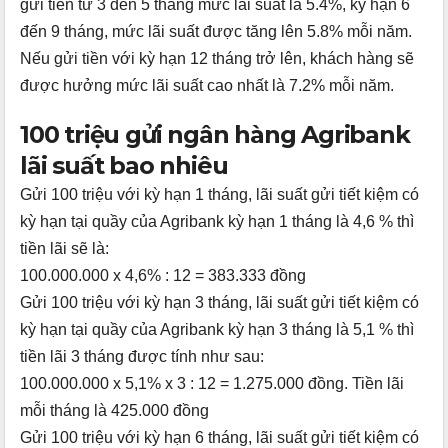
gửi tiền từ 3 đến 5 tháng mức lãi suất là 5.4%, kỳ hạn 6
đến 9 tháng, mức lãi suất được tăng lên 5.8% mỗi năm.
Nếu gửi tiền với kỳ hạn 12 tháng trở lên, khách hàng sẽ
được hưởng mức lãi suất cao nhất là 7.2% mỗi năm.
100 triệu gửi ngân hàng Agribank
lãi suất bao nhiêu
Gửi 100 triệu với kỳ hạn 1 tháng, lãi suất gửi tiết kiệm có
kỳ hạn tại quầy của Agribank kỳ hạn 1 tháng là 4,6 % thì
tiền lãi sẽ là:
100.000.000 x 4,6% : 12 = 383.333 đồng
Gửi 100 triệu với kỳ hạn 3 tháng, lãi suất gửi tiết kiệm có
kỳ hạn tại quầy của Agribank kỳ hạn 3 tháng là 5,1 % thì
tiền lãi 3 tháng được tính như sau:
100.000.000 x 5,1% x 3 : 12 = 1.275.000 đồng. Tiền lãi
mỗi tháng là 425.000 đồng
Gửi 100 triệu với kỳ hạn 6 tháng, lãi suất gửi tiết kiệm có