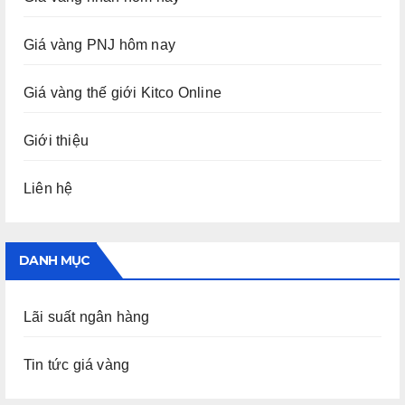
Giá vàng PNJ hôm nay
Giá vàng thế giới Kitco Online
Giới thiệu
Liên hệ
DANH MỤC
Lãi suất ngân hàng
Tin tức giá vàng