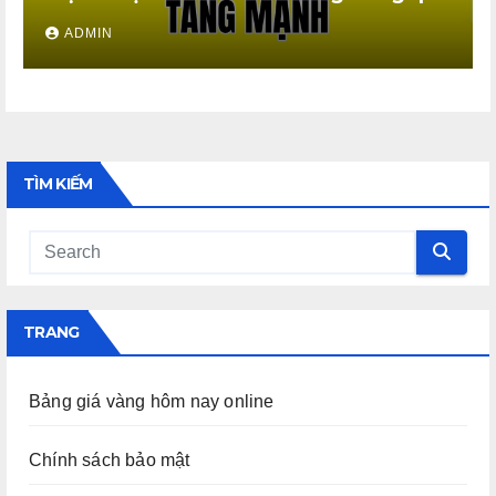
ADMIN
TÌM KIẾM
TRANG
Bảng giá vàng hôm nay online
Chính sách bảo mật