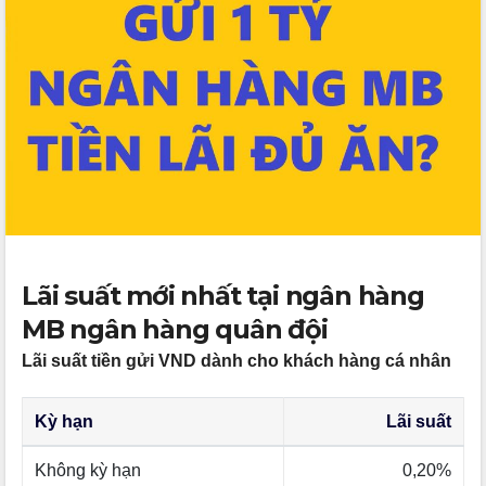
Lãi suất mới nhất tại ngân hàng
MB ngân hàng quân đội
Lãi suất tiền gửi VND dành cho khách hàng cá nhân
Kỳ hạn
Lãi suất
Không kỳ hạn
0,20%