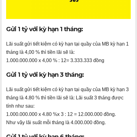
Gửi 1 tỷ với kỳ hạn 1 tháng:
Lãi suất gửi tiết kiệm có kỳ hạn tại quầy của MB kỳ hạn 1
tháng là 4,00 % thì tiền lãi sẽ là:
1.000.000.000 x 4,00 % : 12= 3.333.333 đồng
Gửi 1 tỷ với kỳ hạn 3 tháng:
Lãi suất gửi tiết kiệm có kỳ hạn tại quầy của MB kỳ hạn 3
tháng là 4.80 % thì tiền lãi sẽ là: Lãi suất 3 tháng được
tính như sau:
1.000.000.000 x 4.80 %x 3 : 12 = 12.000.000 đồng.
Như vậy lãi suất mỗi tháng là 4.000.000 đồng.
Gửi 1 tỷ với kỳ hạn 6 tháng: