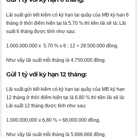
Lãi suất gửi tiết kiệm có kỳ hạn tại quầy của MB kỳ hạn 6
tháng ở thời điểm hiện tại là 5.70 % thì tiền lãi sẽ là: Lãi
suất 6 tháng được tính như sau:
1.000.000.000 x 5.70 % x 6 : 12 = 28.500.000 đồng.
Như vậy lãi suất mỗi tháng là 4.750.000 đồng.
Gửi 1 tỷ với kỳ hạn 12 tháng:
Lãi suất gửi tiết kiệm có kỳ hạn tại quầy của MB kỳ hạn
12 tháng ở thời điểm hiện tại là 6.80 % thì tiền lãi sẽ là:
Lãi suất 12 tháng được tính như sau:
1.000.000.000 x 6,80 % = 68.000.000 đồng.
Như vậy lãi suất mỗi tháng là 5.666.666 đồng.