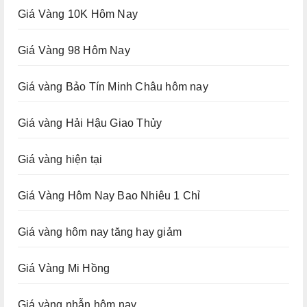
Giá Vàng 10K Hôm Nay
Giá Vàng 98 Hôm Nay
Giá vàng Bảo Tín Minh Châu hôm nay
Giá vàng Hải Hậu Giao Thủy
Giá vàng hiện tại
Giá Vàng Hôm Nay Bao Nhiêu 1 Chỉ
Giá vàng hôm nay tăng hay giảm
Giá Vàng Mi Hồng
Giá vàng nhẫn hôm nay