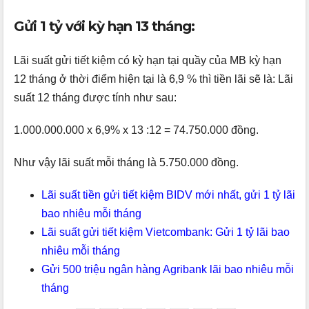
Gửi 1 tỷ với kỳ hạn 13 tháng:
Lãi suất gửi tiết kiệm có kỳ hạn tại quầy của MB kỳ hạn
12 tháng ở thời điểm hiện tại là 6,9 % thì tiền lãi sẽ là: Lãi
suất 12 tháng được tính như sau:
1.000.000.000 x 6,9% x 13 :12 = 74.750.000 đồng.
Như vậy lãi suất mỗi tháng là 5.750.000 đồng.
Lãi suất tiền gửi tiết kiệm BIDV mới nhất, gửi 1 tỷ lãi
bao nhiêu mỗi tháng
Lãi suất gửi tiết kiệm Vietcombank: Gửi 1 tỷ lãi bao
nhiêu mỗi tháng
Gửi 500 triệu ngân hàng Agribank lãi bao nhiêu mỗi
tháng