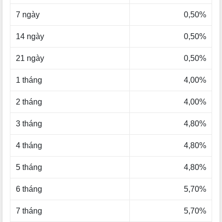
7 ngày
0,50%
14 ngày
0,50%
21 ngày
0,50%
1 tháng
4,00%
2 tháng
4,00%
3 tháng
4,80%
4 tháng
4,80%
5 tháng
4,80%
6 tháng
5,70%
7 tháng
5,70%