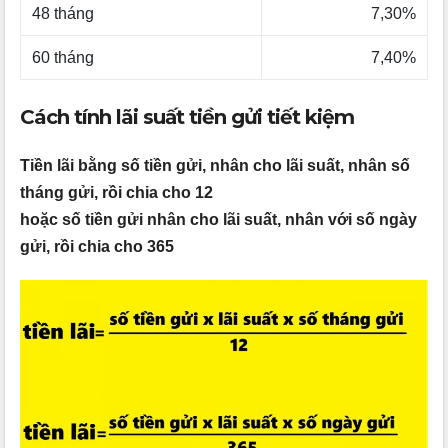
48 tháng
7,30%
60 tháng
7,40%
Cách tính lãi suất tiền gửi tiết kiệm
Tiền lãi bằng số tiền gửi, nhân cho lãi suất, nhân số
tháng gửi, rồi chia cho 12
hoặc số tiền gửi nhân cho lãi suất, nhân với số ngày
gửi, rồi chia cho 365