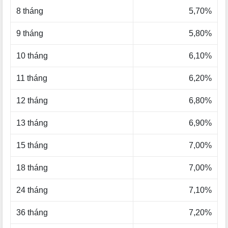
8 tháng
5,70%
9 tháng
5,80%
10 tháng
6,10%
11 tháng
6,20%
12 tháng
6,80%
13 tháng
6,90%
15 tháng
7,00%
18 tháng
7,00%
24 tháng
7,10%
36 tháng
7,20%