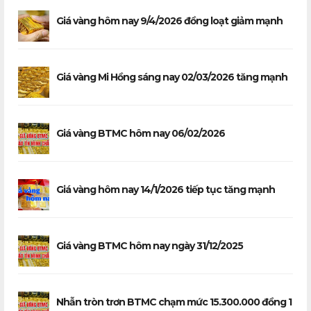
Giá vàng hôm nay 9/4/2026 đồng loạt giảm mạnh
Giá vàng Mi Hồng sáng nay 02/03/2026 tăng mạnh
Giá vàng BTMC hôm nay 06/02/2026
Giá vàng hôm nay 14/1/2026 tiếp tục tăng mạnh
Giá vàng BTMC hôm nay ngày 31/12/2025
Nhẫn tròn trơn BTMC chạm mức 15.300.000 đồng 1