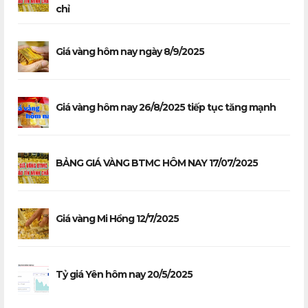
chỉ
Giá vàng hôm nay ngày 8/9/2025
Giá vàng hôm nay 26/8/2025 tiếp tục tăng mạnh
BẢNG GIÁ VÀNG BTMC HÔM NAY 17/07/2025
Giá vàng Mi Hồng 12/7/2025
Tỷ giá Yên hôm nay 20/5/2025