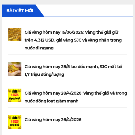
BÀI VIẾT MỚI
Giá vàng hôm nay 16/06/2026: Vàng thế giới giữ
trên 4.312 USD, giá vàng SJC và vàng nhẫn trong
nước đi ngang
Giá vàng hôm nay 28/5 lao dốc mạnh, SJC mất tới
1,7 triệu đồng/lượng
Giá vàng hôm nay 28/4/2026: Vàng thế giới và trong
nước đồng loạt giảm mạnh
Giá vàng hôm nay 26/4/2026