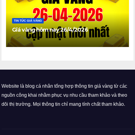
TIN TỨC GIÁ VÀNG
Giá vàng hôm nay 26/4/2026
Website là blog cá nhân tổng hợp thông tin giá vàng từ các
nguồn công khai nhằm phục vụ nhu cầu tham khảo và theo
dõi thị trường. Mọi thông tin chỉ mang tính chất tham khảo.