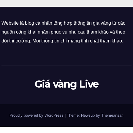
Website là blog cá nhân tổng hợp thông tin giá vàng từ các
nguồn công khai nhằm phục vụ nhu cầu tham khảo và theo
dõi thị trường. Mọi thông tin chỉ mang tính chất tham khảo.
Giá vàng Live
Proudly powered by WordPress
|
Theme: Newsup by
Themeansar
.