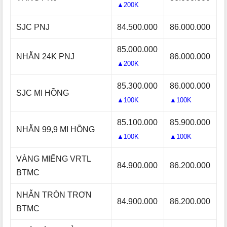
▲200K
SJC PNJ
84.500.000
86.000.000
85.000.000
NHẪN 24K PNJ
86.000.000
▲200K
85.300.000
86.000.000
SJC MI HỒNG
▲100K
▲100K
85.100.000
85.900.000
NHẪN 99,9 MI HỒNG
▲100K
▲100K
VÀNG MIẾNG VRTL
84.900.000
86.200.000
BTMC
NHẪN TRÒN TRƠN
84.900.000
86.200.000
BTMC