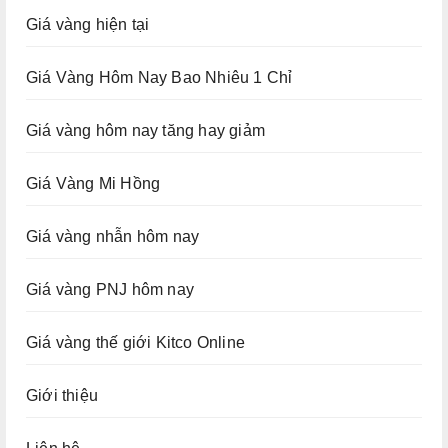
Giá vàng hiện tại
Giá Vàng Hôm Nay Bao Nhiêu 1 Chỉ
Giá vàng hôm nay tăng hay giảm
Giá Vàng Mi Hồng
Giá vàng nhẫn hôm nay
Giá vàng PNJ hôm nay
Giá vàng thế giới Kitco Online
Giới thiệu