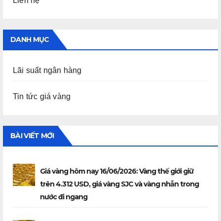
Liên hệ
DANH MỤC
Lãi suất ngân hàng
Tin tức giá vàng
BÀI VIẾT MỚI
Giá vàng hôm nay 16/06/2026: Vàng thế giới giữ
trên 4.312 USD, giá vàng SJC và vàng nhẫn trong
nước đi ngang