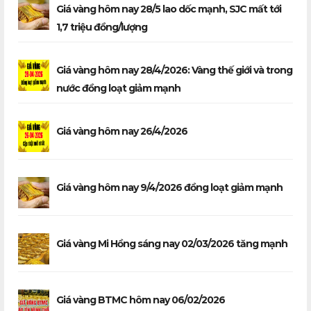
Giá vàng hôm nay 28/5 lao dốc mạnh, SJC mất tới
1,7 triệu đồng/lượng
Giá vàng hôm nay 28/4/2026: Vàng thế giới và trong
nước đồng loạt giảm mạnh
Giá vàng hôm nay 26/4/2026
Giá vàng hôm nay 9/4/2026 đồng loạt giảm mạnh
Giá vàng Mi Hồng sáng nay 02/03/2026 tăng mạnh
Giá vàng BTMC hôm nay 06/02/2026