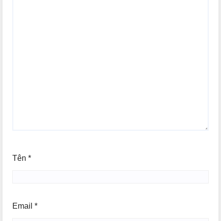
Tên
*
Email
*