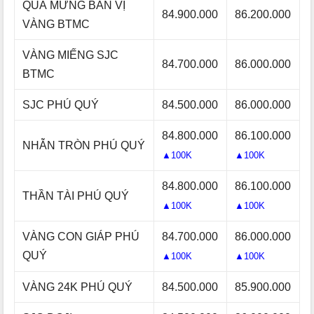
QUÀ MỪNG BẢN VỊ
84.900.000
86.200.000
VÀNG BTMC
VÀNG MIẾNG SJC
84.700.000
86.000.000
BTMC
SJC PHÚ QUÝ
84.500.000
86.000.000
84.800.000
86.100.000
NHẪN TRÒN PHÚ QUÝ
▲100K
▲100K
84.800.000
86.100.000
THẦN TÀI PHÚ QUÝ
▲100K
▲100K
VÀNG CON GIÁP PHÚ
84.700.000
86.000.000
QUÝ
▲100K
▲100K
VÀNG 24K PHÚ QUÝ
84.500.000
85.900.000