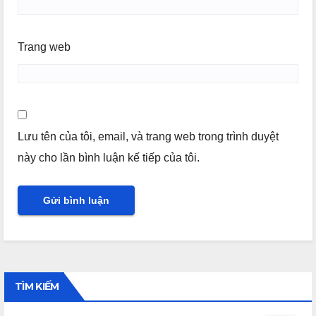
Trang web
Lưu tên của tôi, email, và trang web trong trình duyệt
này cho lần bình luận kế tiếp của tôi.
TÌM KIẾM