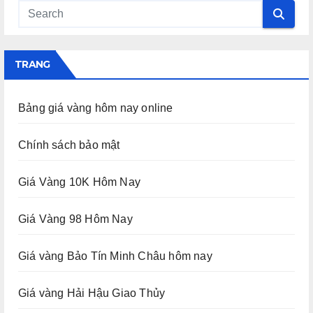
TRANG
Bảng giá vàng hôm nay online
Chính sách bảo mật
Giá Vàng 10K Hôm Nay
Giá Vàng 98 Hôm Nay
Giá vàng Bảo Tín Minh Châu hôm nay
Giá vàng Hải Hậu Giao Thủy