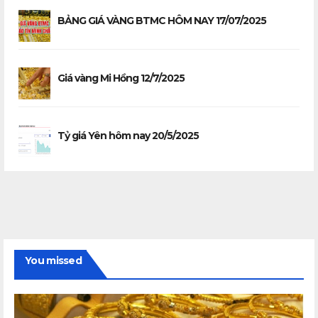
BẢNG GIÁ VÀNG BTMC HÔM NAY 17/07/2025
Giá vàng Mi Hồng 12/7/2025
Tỷ giá Yên hôm nay 20/5/2025
You missed