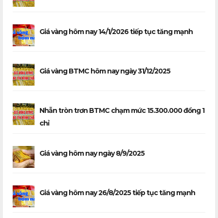
Giá vàng hôm nay 14/1/2026 tiếp tục tăng mạnh
Giá vàng BTMC hôm nay ngày 31/12/2025
Nhẫn tròn trơn BTMC chạm mức 15.300.000 đồng 1
chỉ
Giá vàng hôm nay ngày 8/9/2025
Giá vàng hôm nay 26/8/2025 tiếp tục tăng mạnh