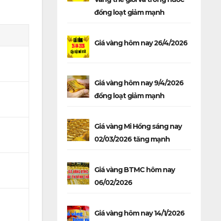
đồng loạt giảm mạnh
Giá vàng hôm nay 26/4/2026
Giá vàng hôm nay 9/4/2026
đồng loạt giảm mạnh
Giá vàng Mi Hồng sáng nay
02/03/2026 tăng mạnh
Giá vàng BTMC hôm nay
06/02/2026
Giá vàng hôm nay 14/1/2026