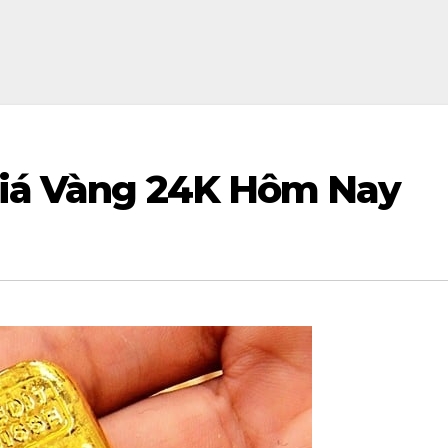
Giá Vàng 24K Hôm Nay