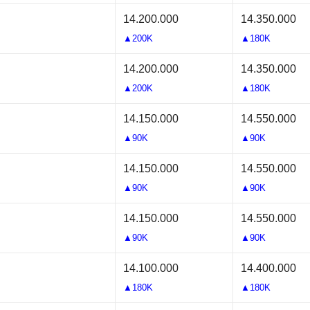
14.200.000
14.350.000
▲200K
▲180K
14.200.000
14.350.000
▲200K
▲180K
14.150.000
14.550.000
▲90K
▲90K
14.150.000
14.550.000
▲90K
▲90K
14.150.000
14.550.000
▲90K
▲90K
14.100.000
14.400.000
▲180K
▲180K