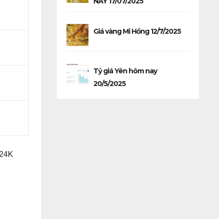
NAY 17/07/2025
Giá vàng Mi Hồng 12/7/2025
Tỷ giá Yên hôm nay
20/5/2025
 24K