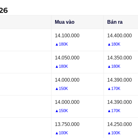
26
Mua vào
Bán ra
14.100.000
14.400.000
▲180K
▲180K
14.050.000
14.350.000
▲180K
▲180K
14.000.000
14.390.000
▲150K
▲170K
14.000.000
14.390.000
▲150K
▲170K
13.750.000
14.250.000
▲100K
▲100K