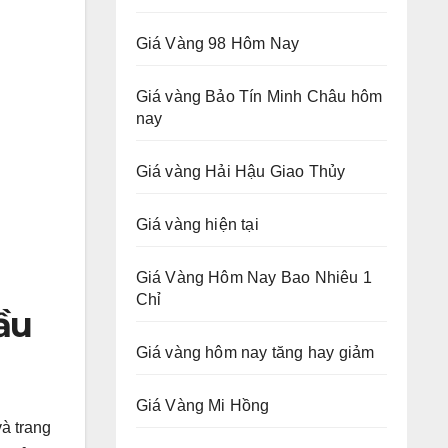
Giá Vàng 98 Hôm Nay
Giá vàng Bảo Tín Minh Châu hôm
nay
Giá vàng Hải Hậu Giao Thủy
Giá vàng hiện tại
Giá Vàng Hôm Nay Bao Nhiêu 1
Chỉ
ầu
Giá vàng hôm nay tăng hay giảm
Giá Vàng Mi Hồng
à trang