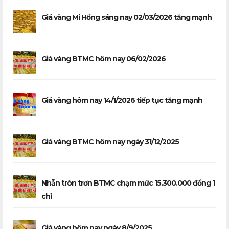
Giá vàng Mi Hồng sáng nay 02/03/2026 tăng mạnh
Giá vàng BTMC hôm nay 06/02/2026
Giá vàng hôm nay 14/1/2026 tiếp tục tăng mạnh
Giá vàng BTMC hôm nay ngày 31/12/2025
Nhẫn tròn trơn BTMC chạm mức 15.300.000 đồng 1
chỉ
Giá vàng hôm nay ngày 8/9/2025