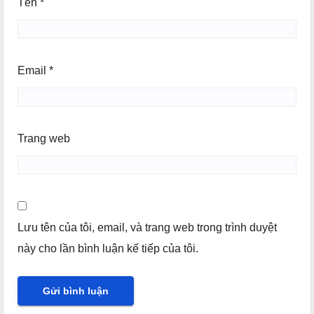
Tên
*
Email
*
Trang web
Lưu tên của tôi, email, và trang web trong trình duyệt
này cho lần bình luận kế tiếp của tôi.