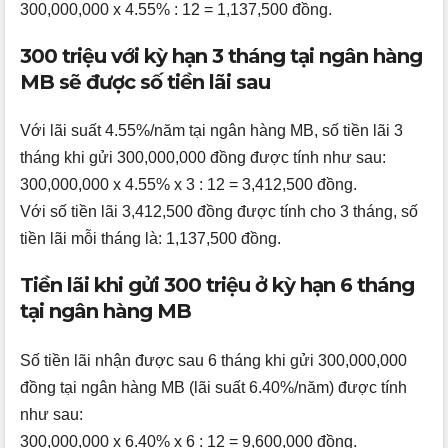
300,000,000 x 4.55% : 12 = 1,137,500 đồng.
300 triệu với kỳ hạn 3 tháng tại ngân hàng
MB sẽ được số tiền lãi sau
Với lãi suất 4.55%/năm tại ngân hàng MB, số tiền lãi 3
tháng khi gửi 300,000,000 đồng được tính như sau:
300,000,000 x 4.55% x 3 : 12 = 3,412,500 đồng.
Với số tiền lãi 3,412,500 đồng được tính cho 3 tháng, số
tiền lãi mỗi tháng là: 1,137,500 đồng.
Tiền lãi khi gửi 300 triệu ở kỳ hạn 6 tháng
tại ngân hàng MB
Số tiền lãi nhận được sau 6 tháng khi gửi 300,000,000
đồng tại ngân hàng MB (lãi suất 6.40%/năm) được tính
như sau:
300,000,000 x 6.40% x 6 : 12 = 9,600,000 đồng.