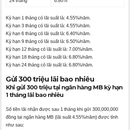
24 tháng
6.80%
Kỳ hạn 1 tháng có lãi suất là: 4.55%/năm.
Kỳ hạn 3 tháng có lãi suất là: 4.55%/năm.
Kỳ hạn 6 tháng có lãi suất là: 6.40%/năm.
Kỳ hạn 9 tháng có lãi suất là: 6.50%/năm.
Kỳ hạn 12 tháng có lãi suất là: 7.00%/năm.
Kỳ hạn 18 tháng có lãi suất là: 6.80%/năm.
Kỳ hạn 24 tháng có lãi suất là: 6.80%/năm.
Gửi 300 triệu lãi bao nhiêu
Khi gửi 300 triệu tại ngân hàng MB kỳ hạn
1 tháng lãi bao nhiêu
Số tiền lãi nhận được sau 1 tháng khi gửi 300,000,000
đồng tại ngân hàng MB (lãi suất 4.55%/năm) được tính
như sau: