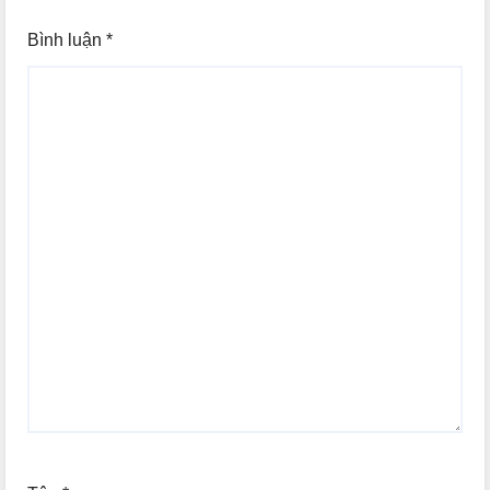
Bình luận
*