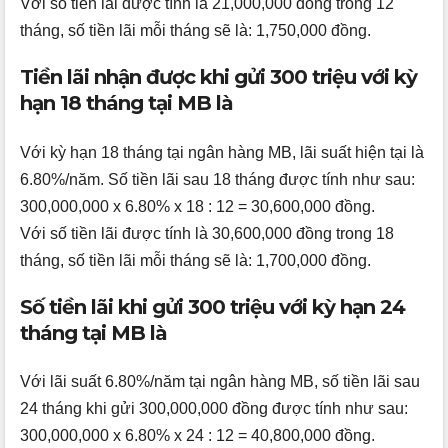
Với số tiền lãi được tính là 21,000,000 đồng trong 12
tháng, số tiền lãi mỗi tháng sẽ là: 1,750,000 đồng.
Tiền lãi nhận được khi gửi 300 triệu với kỳ
hạn 18 tháng tại MB là
Với kỳ hạn 18 tháng tại ngân hàng MB, lãi suất hiện tại là
6.80%/năm. Số tiền lãi sau 18 tháng được tính như sau:
300,000,000 x 6.80% x 18 : 12 = 30,600,000 đồng.
Với số tiền lãi được tính là 30,600,000 đồng trong 18
tháng, số tiền lãi mỗi tháng sẽ là: 1,700,000 đồng.
Số tiền lãi khi gửi 300 triệu với kỳ hạn 24
tháng tại MB là
Với lãi suất 6.80%/năm tại ngân hàng MB, số tiền lãi sau
24 tháng khi gửi 300,000,000 đồng được tính như sau:
300,000,000 x 6.80% x 24 : 12 = 40,800,000 đồng.