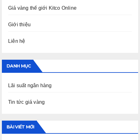
Giá vàng thế giới Kitco Online
Giới thiệu
Liên hệ
DANH MỤC
Lãi suất ngân hàng
Tin tức giá vàng
BÀI VIẾT MỚI