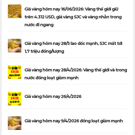
Giá vàng hôm nay 16/06/2026: Vàng thế giới giữ
trên 4.312 USD, giá vàng SJC và vàng nhẫn trong
nước đi ngang
Giá vàng hôm nay 28/5 lao dốc mạnh, SJC mất tới
1,7 triệu đồng/lượng
Giá vàng hôm nay 28/4/2026: Vàng thế giới và trong
nước đồng loạt giảm mạnh
Giá vàng hôm nay 26/4/2026
Giá vàng hôm nay 9/4/2026 đồng loạt giảm mạnh