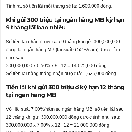
Tính ra, số tiền lãi mỗi tháng sẽ là: 1,600,000 đồng.
Khi gửi 300 triệu tại ngân hàng MB kỳ hạn
9 tháng lãi bao nhiêu
Số tiền lãi nhận được sau 9 tháng khi gửi 300,000,000
đồng tại ngân hàng MB (lãi suất 6.50%/năm) được tính
như sau:
300,000,000 x 6.50% x 9 : 12 = 14,625,000 đồng.
Số tiền lãi hàng tháng nhận được là: 1,625,000 đồng.
Tiền lãi khi gửi 300 triệu ở kỳ hạn 12 tháng
tại ngân hàng MB
Với lãi suất 7.00%/năm tại ngân hàng MB, số tiền lãi sau
12 tháng khi gửi 300,000,000 đồng được tính như sau:
300,000,000 x 7.00% x 12 : 12 = 21,000,000 đồng.