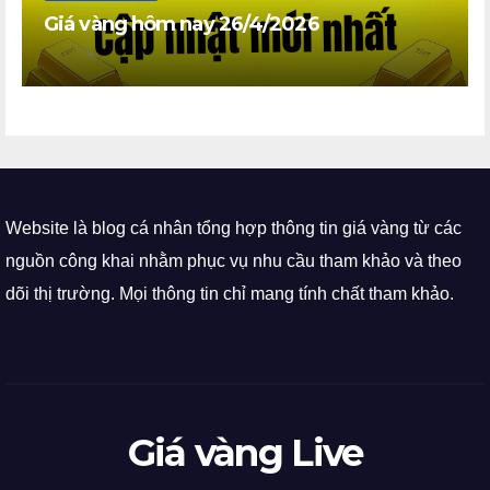
Giá vàng hôm nay 26/4/2026
Website là blog cá nhân tổng hợp thông tin giá vàng từ các
nguồn công khai nhằm phục vụ nhu cầu tham khảo và theo
dõi thị trường. Mọi thông tin chỉ mang tính chất tham khảo.
Giá vàng Live