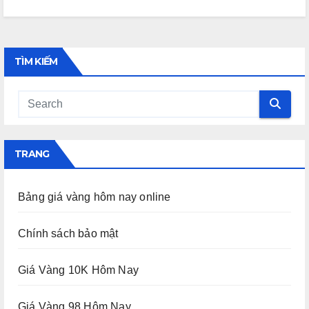
TÌM KIẾM
TRANG
Bảng giá vàng hôm nay online
Chính sách bảo mật
Giá Vàng 10K Hôm Nay
Giá Vàng 98 Hôm Nay