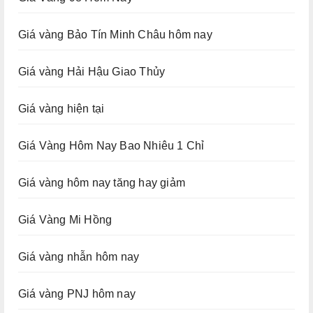
Giá vàng Bảo Tín Minh Châu hôm nay
Giá vàng Hải Hậu Giao Thủy
Giá vàng hiện tại
Giá Vàng Hôm Nay Bao Nhiêu 1 Chỉ
Giá vàng hôm nay tăng hay giảm
Giá Vàng Mi Hồng
Giá vàng nhẫn hôm nay
Giá vàng PNJ hôm nay