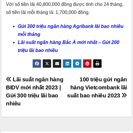
Với số tiền lãi 40,800,000 đồng được tính cho 24 tháng,
số tiền lãi mỗi tháng là: 1,700,000 đồng.
Gửi 300 triệu ngân hàng Agribank lãi bao nhiêu
mỗi tháng
Lãi suất ngân hàng Bắc Á mới nhất – Gửi 200
triệu lãi bao nhiêu
Điều
Lãi suất ngân hàng
100 triệu gửi ngân
BIDV mới nhất 2023 |
hàng Vietcombank lãi
hướng
Gửi 300 triệu lãi bao
suất bao nhiêu 2023
bài
nhiêu
viết