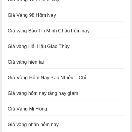
Giá Vàng 98 Hôm Nay
Giá vàng Bảo Tín Minh Châu hôm nay
Giá vàng Hải Hậu Giao Thủy
Giá vàng hiện tại
Giá Vàng Hôm Nay Bao Nhiêu 1 Chỉ
Giá vàng hôm nay tăng hay giảm
Giá Vàng Mi Hồng
Giá vàng nhẫn hôm nay