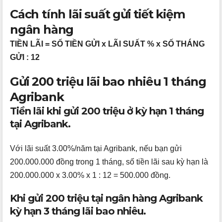
Cách tính lãi suất gửi tiết kiệm
ngân hàng
TIỀN LÃI = SỐ TIỀN GỬI x LÃI SUẤT % x SỐ THÁNG
GỬI : 12
Gửi 200 triệu lãi bao nhiêu 1 tháng
Agribank
Tiền lãi khi gửi 200 triệu ở kỳ hạn 1 tháng
tại Agribank.
Với lãi suất 3.00%/năm tại Agribank, nếu bạn gửi
200.000.000 đồng trong 1 tháng, số tiền lãi sau kỳ hạn là
200.000.000 x 3.00% x 1 : 12 = 500.000 đồng.
Khi gửi 200 triệu tại ngân hàng Agribank
kỳ hạn 3 tháng lãi bao nhiêu.