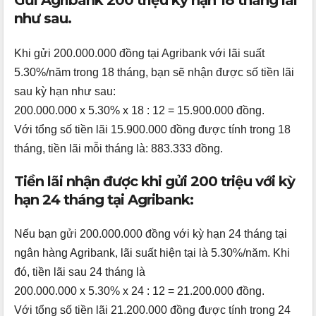
Gửi Agribank 200 triệu kỳ hạn 18 tháng lãi
như sau.
Khi gửi 200.000.000 đồng tại Agribank với lãi suất
5.30%/năm trong 18 tháng, bạn sẽ nhận được số tiền lãi
sau kỳ hạn như sau:
200.000.000 x 5.30% x 18 : 12 = 15.900.000 đồng.
Với tổng số tiền lãi 15.900.000 đồng được tính trong 18
tháng, tiền lãi mỗi tháng là: 883.333 đồng.
Tiền lãi nhận được khi gửi 200 triệu với kỳ
hạn 24 tháng tại Agribank:
Nếu bạn gửi 200.000.000 đồng với kỳ hạn 24 tháng tại
ngân hàng Agribank, lãi suất hiện tại là 5.30%/năm. Khi
đó, tiền lãi sau 24 tháng là
200.000.000 x 5.30% x 24 : 12 = 21.200.000 đồng.
Với tổng số tiền lãi 21.200.000 đồng được tính trong 24