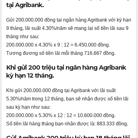
tại Agribank.
Gửi 200.000.000 đồng tại ngân hàng Agribank với kỳ hạn
9 tháng, lãi suất 4.30%/năm sẽ mang lại số tiền lãi sau 9
tháng như sau:
200.000.000 x 4.30% x 9 : 12 = 6.450.000 đồng.
Tương đương số tiền lãi mỗi tháng 716.667 đồng.
Khi gửi 200 triệu tại ngân hàng Agribank
kỳ hạn 12 tháng.
Khi gửi 200.000.000 đồng tại Agribank với lãi suất
5.30%/năm trong 12 tháng, bạn sẽ nhận được số tiền lãi
sau kỳ hạn như sau:
200.000.000 x 5.30% x 12 : 12 = 10.600.000 đồng.
Số tiền lãi hàng tháng bạn nhận được là: 883.333 đồng.