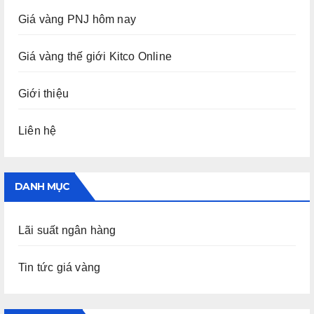
Giá vàng PNJ hôm nay
Giá vàng thế giới Kitco Online
Giới thiệu
Liên hệ
DANH MỤC
Lãi suất ngân hàng
Tin tức giá vàng