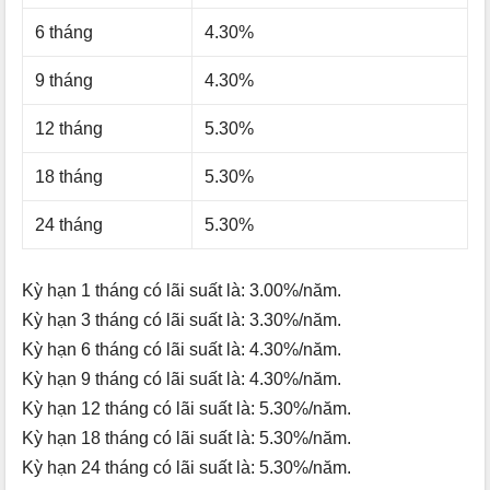
6 tháng
4.30%
9 tháng
4.30%
12 tháng
5.30%
18 tháng
5.30%
24 tháng
5.30%
Kỳ hạn 1 tháng có lãi suất là: 3.00%/năm.
Kỳ hạn 3 tháng có lãi suất là: 3.30%/năm.
Kỳ hạn 6 tháng có lãi suất là: 4.30%/năm.
Kỳ hạn 9 tháng có lãi suất là: 4.30%/năm.
Kỳ hạn 12 tháng có lãi suất là: 5.30%/năm.
Kỳ hạn 18 tháng có lãi suất là: 5.30%/năm.
Kỳ hạn 24 tháng có lãi suất là: 5.30%/năm.