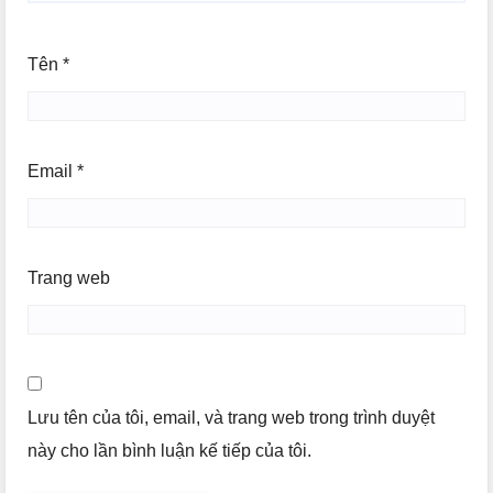
Tên
*
Email
*
Trang web
Lưu tên của tôi, email, và trang web trong trình duyệt
này cho lần bình luận kế tiếp của tôi.