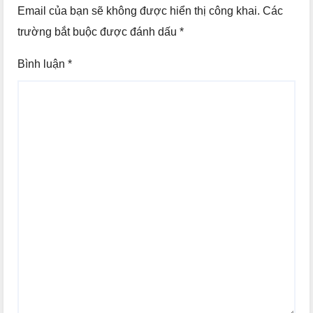
Email của bạn sẽ không được hiển thị công khai.
Các
trường bắt buộc được đánh dấu
*
Bình luận
*