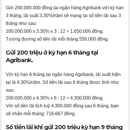
Gửi 200.000.000 đồng tại ngân hàng Agribank với kỳ hạn
3 tháng, lãi suất 3.30%/năm sẽ mang lại số tiền lãi sau 3
tháng như sau:
200.000.000 x 3.30% x 3 : 12 = 1.650.000 đồng.
Tương đương số tiền lãi mỗi tháng 550.000 đồng.
Gửi 200 triệu ở kỳ hạn 6 tháng tại
Agribank.
Với kỳ hạn 6 tháng tại ngân hàng Agribank, lãi suất hiện
tại là 4.30%/năm. Số tiền lãi sau 6 tháng được tính như
sau:
200.000.000 x 4.30% x 6 : 12 = 4.300.000 đồng.
Với số tiền lãi tích luỹ 4.300.000 đồng sau 6 tháng, bạn
sẽ nhận mỗi tháng: 716.667 đồng.
Số tiền lãi khi gửi 200 triệu kỳ hạn 9 tháng