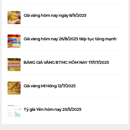
Giá vàng hôm nay ngày 8/9/2025
Giá vàng hôm nay 26/8/2025 tiếp tục tăng mạnh
BẢNG GIÁ VÀNG BTMC HÔM NAY 17/07/2025
Giá vàng Mi Hồng 12/7/2025
Tỷ giá Yên hôm nay 20/5/2025