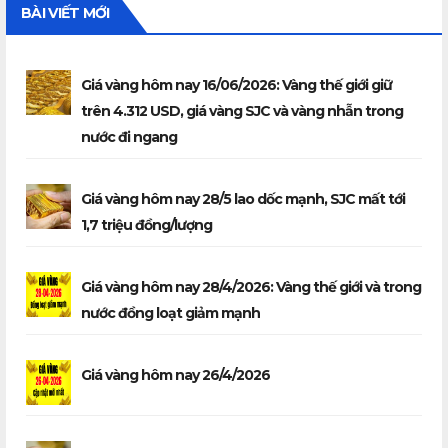
BÀI VIẾT MỚI
Giá vàng hôm nay 16/06/2026: Vàng thế giới giữ
trên 4.312 USD, giá vàng SJC và vàng nhẫn trong
nước đi ngang
Giá vàng hôm nay 28/5 lao dốc mạnh, SJC mất tới
1,7 triệu đồng/lượng
Giá vàng hôm nay 28/4/2026: Vàng thế giới và trong
nước đồng loạt giảm mạnh
Giá vàng hôm nay 26/4/2026