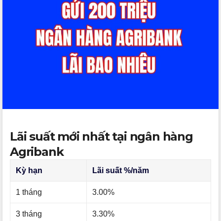
Lãi suất mới nhất tại ngân hàng
Agribank
Kỳ hạn
Lãi suất %/năm
1 tháng
3.00%
3 tháng
3.30%