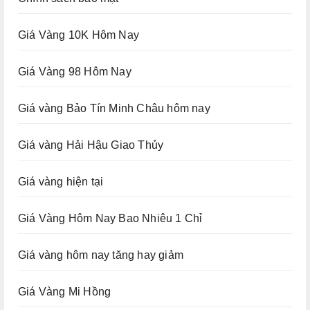
Giá Vàng 10K Hôm Nay
Giá Vàng 98 Hôm Nay
Giá vàng Bảo Tín Minh Châu hôm nay
Giá vàng Hải Hậu Giao Thủy
Giá vàng hiện tại
Giá Vàng Hôm Nay Bao Nhiêu 1 Chỉ
Giá vàng hôm nay tăng hay giảm
Giá Vàng Mi Hồng