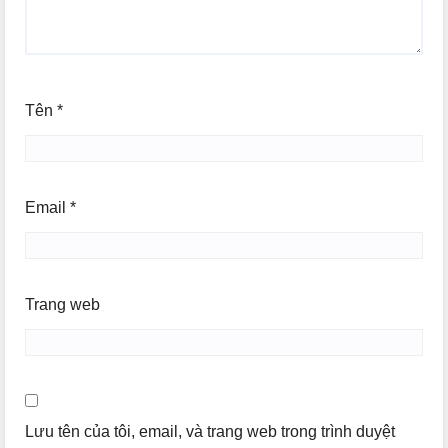
Tên
*
Email
*
Trang web
Lưu tên của tôi, email, và trang web trong trình duyệt