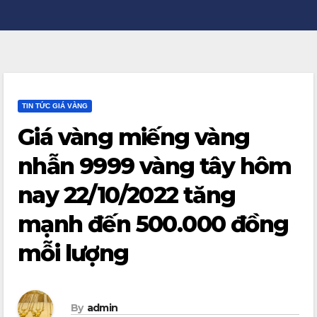
TIN TỨC GIÁ VÀNG
Giá vàng miếng vàng
nhẫn 9999 vàng tây hôm
nay 22/10/2022 tăng
mạnh đến 500.000 đồng
mỗi lượng
By
admin