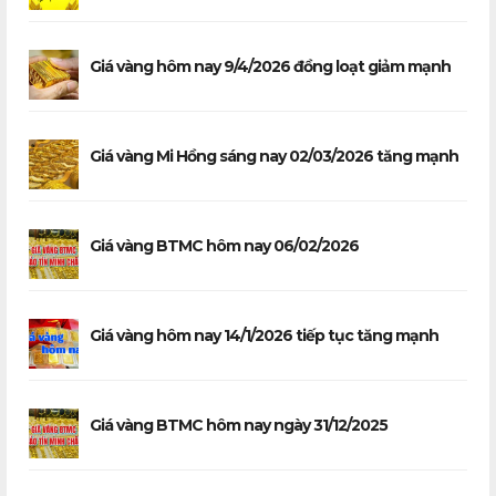
Giá vàng hôm nay 9/4/2026 đồng loạt giảm mạnh
Giá vàng Mi Hồng sáng nay 02/03/2026 tăng mạnh
Giá vàng BTMC hôm nay 06/02/2026
Giá vàng hôm nay 14/1/2026 tiếp tục tăng mạnh
Giá vàng BTMC hôm nay ngày 31/12/2025