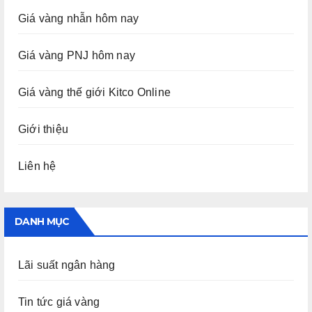
Giá vàng nhẫn hôm nay
Giá vàng PNJ hôm nay
Giá vàng thế giới Kitco Online
Giới thiệu
Liên hệ
DANH MỤC
Lãi suất ngân hàng
Tin tức giá vàng