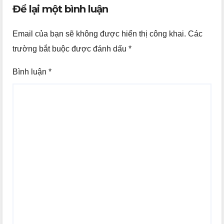
Để lại một bình luận
Email của bạn sẽ không được hiển thị công khai.
Các
trường bắt buộc được đánh dấu
*
Bình luận
*