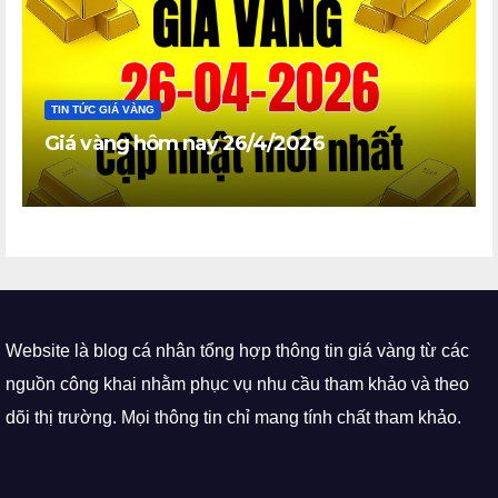
TIN TỨC GIÁ VÀNG
Giá vàng hôm nay 26/4/2026
Website là blog cá nhân tổng hợp thông tin giá vàng từ các
nguồn công khai nhằm phục vụ nhu cầu tham khảo và theo
dõi thị trường. Mọi thông tin chỉ mang tính chất tham khảo.