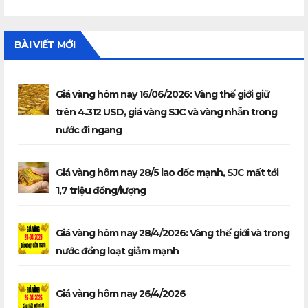
BÀI VIẾT MỚI
Giá vàng hôm nay 16/06/2026: Vàng thế giới giữ
trên 4.312 USD, giá vàng SJC và vàng nhẫn trong
nước đi ngang
Giá vàng hôm nay 28/5 lao dốc mạnh, SJC mất tới
1,7 triệu đồng/lượng
Giá vàng hôm nay 28/4/2026: Vàng thế giới và trong
nước đồng loạt giảm mạnh
Giá vàng hôm nay 26/4/2026