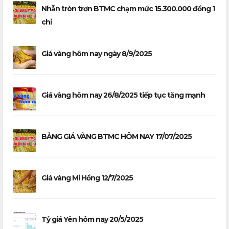
Nhẫn tròn trơn BTMC chạm mức 15.300.000 đồng 1
chỉ
Giá vàng hôm nay ngày 8/9/2025
Giá vàng hôm nay 26/8/2025 tiếp tục tăng mạnh
BẢNG GIÁ VÀNG BTMC HÔM NAY 17/07/2025
Giá vàng Mi Hồng 12/7/2025
Tỷ giá Yên hôm nay 20/5/2025