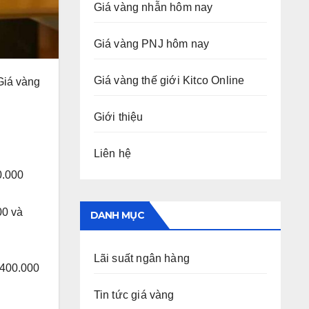
Giá vàng nhẫn hôm nay
Giá vàng PNJ hôm nay
Giá vàng thế giới Kitco Online
Giá vàng
Giới thiệu
Liên hệ
0.000
00 và
DANH MỤC
Lãi suất ngân hàng
.400.000
Tin tức giá vàng