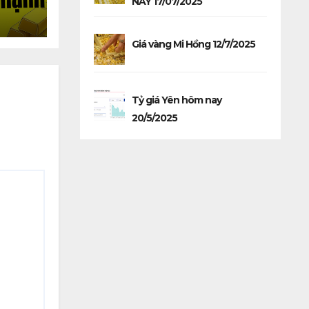
NAY 17/07/2025
 giảm
Giá vàng Mi Hồng 12/7/2025
Tỷ giá Yên hôm nay
20/5/2025