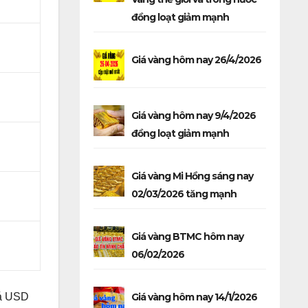
đồng loạt giảm mạnh
Giá vàng hôm nay 26/4/2026
Giá vàng hôm nay 9/4/2026
đồng loạt giảm mạnh
Giá vàng Mi Hồng sáng nay
02/03/2026 tăng mạnh
Giá vàng BTMC hôm nay
06/02/2026
iá USD
Giá vàng hôm nay 14/1/2026