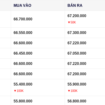
MUA VÀO
BÁN RA
67.200.000
66.700.000
▼50K
66.550.000
67.300.000
66.600.000
67.220.000
66.450.000
67.050.000
66.600.000
67.220.000
66.600.000
67.200.000
55.400.000
55.900.000
▼100K
▼100K
55.800.000
56.800.000