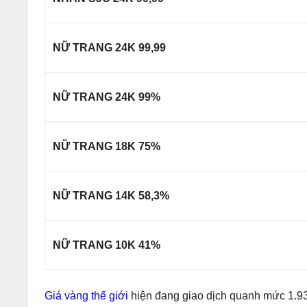
NỮ TRANG 24K 99,99
NỮ TRANG 24K 99%
NỮ TRANG 18K 75%
NỮ TRANG 14K 58,3%
NỮ TRANG 10K 41%
Giá vàng thế giới
hiện đang giao dịch quanh mức 1.93