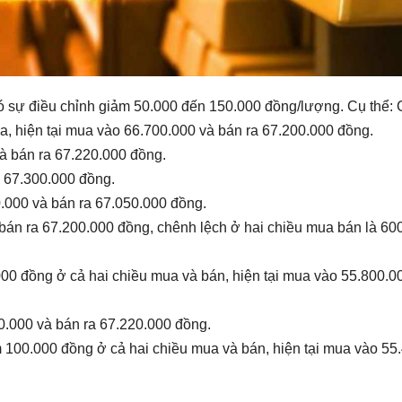
ó sự điều chỉnh giảm 50.000 đến 150.000 đồng/lượng. Cụ thể: 
a, hiện tại mua vào 66.700.000 và bán ra 67.200.000 đồng.
à bán ra 67.220.000 đồng.
a 67.300.000 đồng.
0.000 và bán ra 67.050.000 đồng.
bán ra 67.200.000 đồng, chênh lệch ở hai chiều mua bán là 60
0 đồng ở cả hai chiều mua và bán, hiện tại mua vào 55.800.0
00.000 và bán ra 67.220.000 đồng.
m 100.000 đồng ở cả hai chiều mua và bán, hiện tại mua vào 55