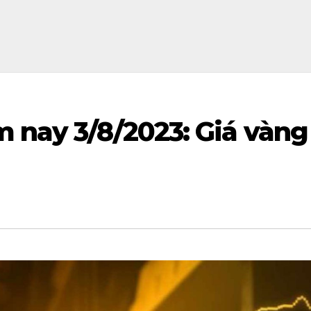
 nay 3/8/2023: Giá vàng