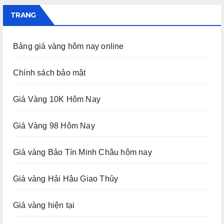
TRANG
Bảng giá vàng hôm nay online
Chính sách bảo mật
Giá Vàng 10K Hôm Nay
Giá Vàng 98 Hôm Nay
Giá vàng Bảo Tín Minh Châu hôm nay
Giá vàng Hải Hậu Giao Thủy
Giá vàng hiện tại