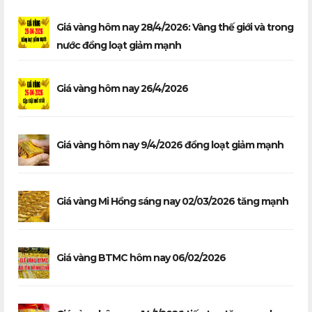
Giá vàng hôm nay 28/4/2026: Vàng thế giới và trong
nước đồng loạt giảm mạnh
Giá vàng hôm nay 26/4/2026
Giá vàng hôm nay 9/4/2026 đồng loạt giảm mạnh
Giá vàng Mi Hồng sáng nay 02/03/2026 tăng mạnh
Giá vàng BTMC hôm nay 06/02/2026