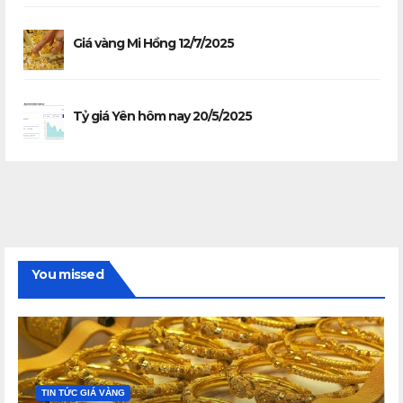
Giá vàng Mi Hồng 12/7/2025
Tỷ giá Yên hôm nay 20/5/2025
You missed
TIN TỨC GIÁ VÀNG