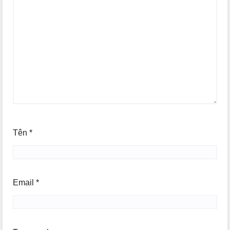
Tên
*
Email
*