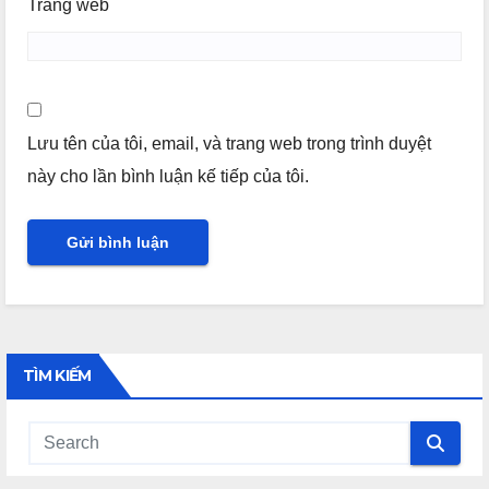
Trang web
Lưu tên của tôi, email, và trang web trong trình duyệt
này cho lần bình luận kế tiếp của tôi.
TÌM KIẾM