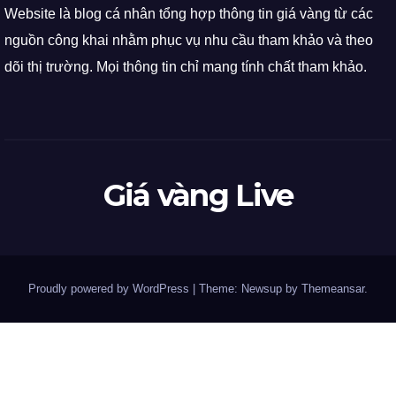
Website là blog cá nhân tổng hợp thông tin giá vàng từ các
nguồn công khai nhằm phục vụ nhu cầu tham khảo và theo
dõi thị trường. Mọi thông tin chỉ mang tính chất tham khảo.
Giá vàng Live
Proudly powered by WordPress
|
Theme: Newsup by
Themeansar
.