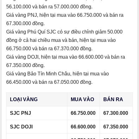
56.100.000 và bán ra 57.000.000 đồng.
Giá vàng PNJ, hiện tại mua vào 66.750.000 và bán ra
67.300.000 đồng.
Giá vàng Phú Quí SJC có sự điều chỉnh giảm 50.000
đồng ở cả hai chiều mua và bán, hiện tại mua vào
66.750.000 và bán ra 67.370.000 đồng.
Giá vàng DOJI, hiện tại mua vào 66.600.000 và bán ra
67.350.000 đồng.
Giá vàng Bảo Tín Minh Châu, hiện tại mua vào
66.450.000 và bán ra 67.050.000 đồng.
LOẠI VÀNG
MUA VÀO
BÁN RA
SJC PNJ
66.750.000
67.300.000
SJC DOJI
66.600.000
67.350.000