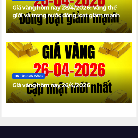
Giá vàng hôm nay 28/4/2026: Vàng thế
giới và trong nước đồng loạt giảm mạnh
TIN TỨC GIÁ VÀNG
Giá vàng hôm nay 26/4/2026