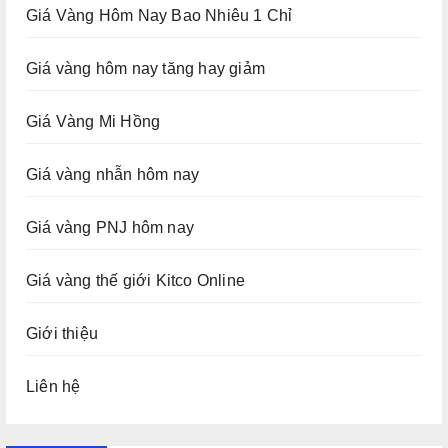
Giá Vàng Hôm Nay Bao Nhiêu 1 Chỉ
Giá vàng hôm nay tăng hay giảm
Giá Vàng Mi Hồng
Giá vàng nhẫn hôm nay
Giá vàng PNJ hôm nay
Giá vàng thế giới Kitco Online
Giới thiệu
Liên hệ