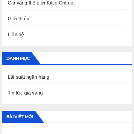
Giá vàng thế giới Kitco Online
Giới thiệu
Liên hệ
DANH MỤC
Lãi suất ngân hàng
Tin tức giá vàng
BÀI VIẾT MỚI