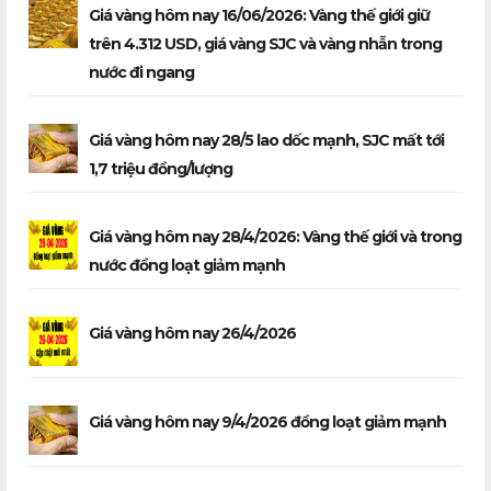
Giá vàng hôm nay 16/06/2026: Vàng thế giới giữ
trên 4.312 USD, giá vàng SJC và vàng nhẫn trong
nước đi ngang
Giá vàng hôm nay 28/5 lao dốc mạnh, SJC mất tới
1,7 triệu đồng/lượng
Giá vàng hôm nay 28/4/2026: Vàng thế giới và trong
nước đồng loạt giảm mạnh
Giá vàng hôm nay 26/4/2026
Giá vàng hôm nay 9/4/2026 đồng loạt giảm mạnh