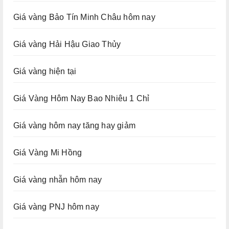
Giá vàng Bảo Tín Minh Châu hôm nay
Giá vàng Hải Hậu Giao Thủy
Giá vàng hiện tại
Giá Vàng Hôm Nay Bao Nhiêu 1 Chỉ
Giá vàng hôm nay tăng hay giảm
Giá Vàng Mi Hồng
Giá vàng nhẫn hôm nay
Giá vàng PNJ hôm nay