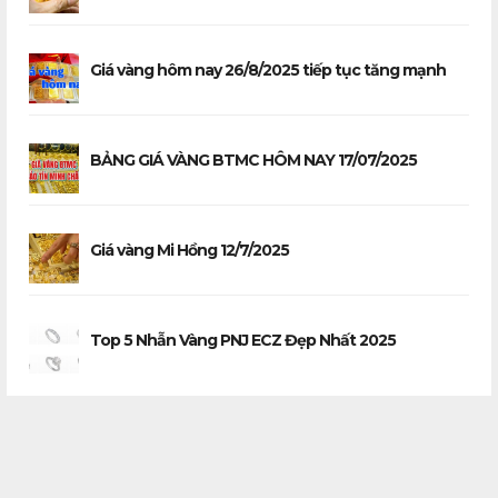
Giá vàng hôm nay 26/8/2025 tiếp tục tăng mạnh
BẢNG GIÁ VÀNG BTMC HÔM NAY 17/07/2025
Giá vàng Mi Hồng 12/7/2025
Top 5 Nhẫn Vàng PNJ ECZ Đẹp Nhất 2025