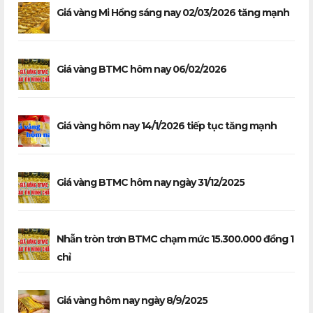
Giá vàng Mi Hồng sáng nay 02/03/2026 tăng mạnh
Giá vàng BTMC hôm nay 06/02/2026
Giá vàng hôm nay 14/1/2026 tiếp tục tăng mạnh
Giá vàng BTMC hôm nay ngày 31/12/2025
Nhẫn tròn trơn BTMC chạm mức 15.300.000 đồng 1
chỉ
Giá vàng hôm nay ngày 8/9/2025