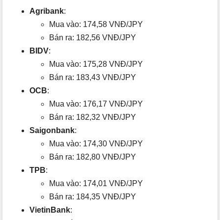
Agribank
:
Mua vào: 174,58 VNĐ/JPY
Bán ra: 182,56 VNĐ/JPY
BIDV
:
Mua vào: 175,28 VNĐ/JPY
Bán ra: 183,43 VNĐ/JPY
OCB
:
Mua vào: 176,17 VNĐ/JPY
Bán ra: 182,32 VNĐ/JPY
Saigonbank
:
Mua vào: 174,30 VNĐ/JPY
Bán ra: 182,80 VNĐ/JPY
TPB
:
Mua vào: 174,01 VNĐ/JPY
Bán ra: 184,35 VNĐ/JPY
VietinBank
: