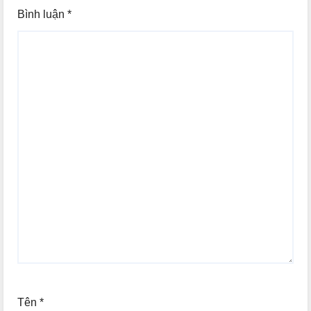
Bình luận
*
Tên
*