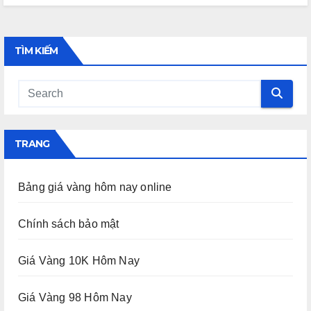
TÌM KIẾM
TRANG
Bảng giá vàng hôm nay online
Chính sách bảo mật
Giá Vàng 10K Hôm Nay
Giá Vàng 98 Hôm Nay