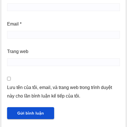
Email
*
Trang web
Lưu tên của tôi, email, và trang web trong trình duyệt
này cho lần bình luận kế tiếp của tôi.