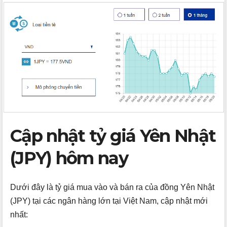
Cập nhật tỷ giá Yên Nhật
(JPY) hôm nay
Dưới đây là tỷ giá mua vào và bán ra của đồng Yên Nhật
(JPY) tại các ngân hàng lớn tại Việt Nam, cập nhật mới
nhất: