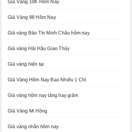
Giá Vàng 10K Hôm Nay
Giá Vàng 98 Hôm Nay
Giá vàng Bảo Tín Minh Châu hôm nay
Giá vàng Hải Hậu Giao Thủy
Giá vàng hiện tại
Giá Vàng Hôm Nay Bao Nhiêu 1 Chỉ
Giá vàng hôm nay tăng hay giảm
Giá Vàng Mi Hồng
Giá vàng nhẫn hôm nay