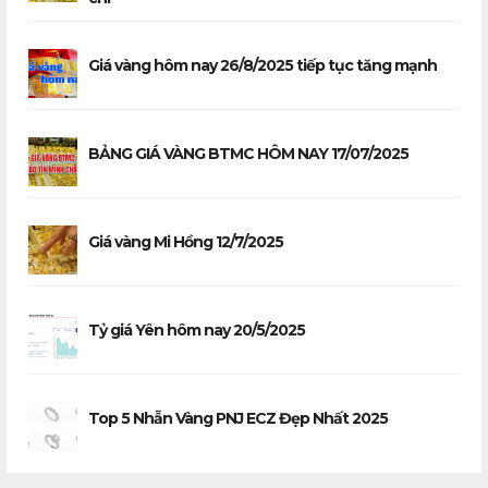
Giá vàng hôm nay 26/8/2025 tiếp tục tăng mạnh
BẢNG GIÁ VÀNG BTMC HÔM NAY 17/07/2025
Giá vàng Mi Hồng 12/7/2025
Tỷ giá Yên hôm nay 20/5/2025
Top 5 Nhẫn Vàng PNJ ECZ Đẹp Nhất 2025