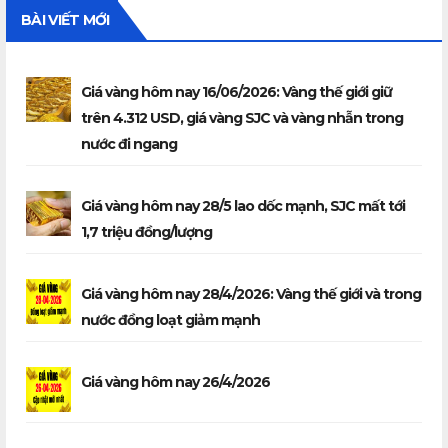
BÀI VIẾT MỚI
Giá vàng hôm nay 16/06/2026: Vàng thế giới giữ
trên 4.312 USD, giá vàng SJC và vàng nhẫn trong
nước đi ngang
Giá vàng hôm nay 28/5 lao dốc mạnh, SJC mất tới
1,7 triệu đồng/lượng
Giá vàng hôm nay 28/4/2026: Vàng thế giới và trong
nước đồng loạt giảm mạnh
Giá vàng hôm nay 26/4/2026