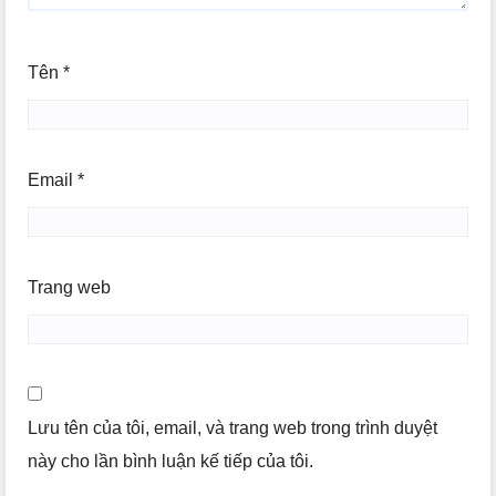
Tên
*
Email
*
Trang web
Lưu tên của tôi, email, và trang web trong trình duyệt
này cho lần bình luận kế tiếp của tôi.