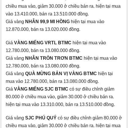
chiều mua vào, giảm 30.000 ở chiều bán ra. hiện tại mua
vào 13.410.000, bán ra 13.510.000 đồng.
Giá vàng
NHẪN 99,9 MI HỒNG
hiện tại mua vào
12.870.000, bán ra 13.020.000 đồng.
Giá
VÀNG MIẾNG VRTL BTMC
hiện tại mua vào
12.780.000, bán ra 13.080.000 đồng.
Giá vàng
NHẪN TRÒN TRƠN BTMC
hiện tại mua vào
12.780.000, bán ra 13.080.000 đồng.
Giá vàng
QUÀ MỪNG BẢN VỊ VÀNG BTMC
hiện tại
mua vào 12.780.000, bán ra 13.080.000 đồng.
Giá
VÀNG MIẾNG SJC BTMC
có sự điều chỉnh giảm
80.000 ở chiều mua vào, giảm 30.000 ở chiều bán ra.
hiện tại mua vào 13.310.000, bán ra 13.510.000 đồng.
Giá vàng
SJC PHÚ QUÝ
có sự điều chỉnh giảm 80.000 ở
chiều mua vào, giảm 30.000 ở chiều bán ra. hiện tại mua