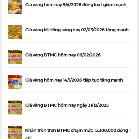
Giá vàng hôm nay 9/4/2026 đồng loạt giảm mạnh
Giá vàng Mi Hồng sáng nay 02/03/2026 tăng mạnh
Giá vàng BTMC hôm nay 06/02/2026
Giá vàng hôm nay 14/1/2026 tiếp tục tăng mạnh
Giá vàng BTMC hôm nay ngày 31/12/2025
Nhẫn tròn trơn BTMC chạm mức 15.300.000 đồng 1
chỉ