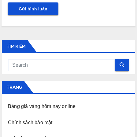
TÌM KIẾM
TRANG
Bảng giá vàng hôm nay online
Chính sách bảo mật