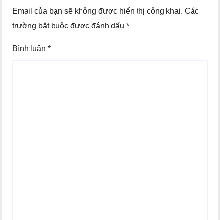
Email của bạn sẽ không được hiển thị công khai.
Các
trường bắt buộc được đánh dấu
*
Bình luận
*