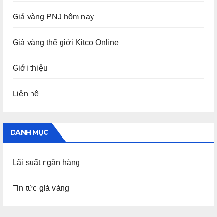
Giá vàng PNJ hôm nay
Giá vàng thế giới Kitco Online
Giới thiệu
Liên hệ
DANH MỤC
Lãi suất ngân hàng
Tin tức giá vàng