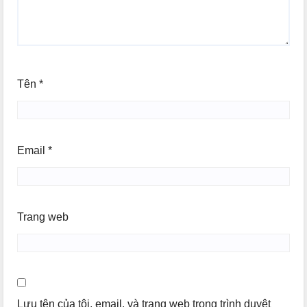
Tên
*
Email
*
Trang web
Lưu tên của tôi, email, và trang web trong trình duyệt