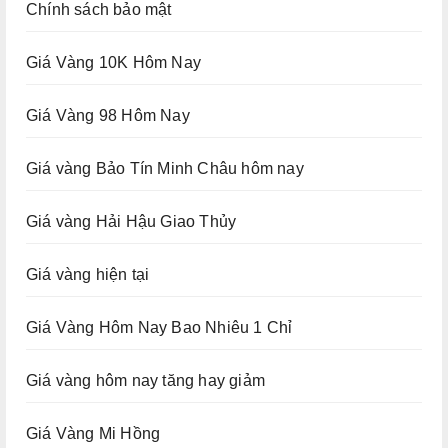
Chính sách bảo mật
Giá Vàng 10K Hôm Nay
Giá Vàng 98 Hôm Nay
Giá vàng Bảo Tín Minh Châu hôm nay
Giá vàng Hải Hậu Giao Thủy
Giá vàng hiện tại
Giá Vàng Hôm Nay Bao Nhiêu 1 Chỉ
Giá vàng hôm nay tăng hay giảm
Giá Vàng Mi Hồng