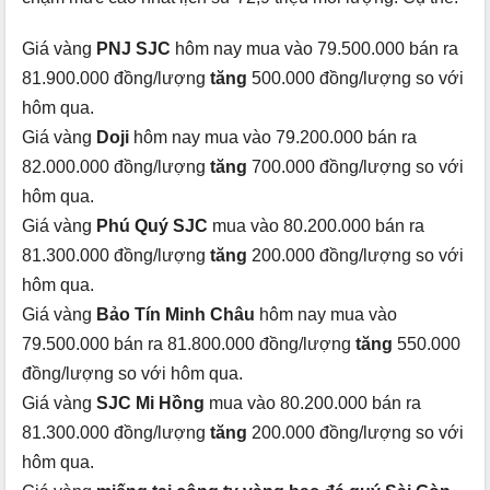
Giá vàng
PNJ SJC
hôm nay mua vào 79.500.000 bán ra
81.900.000 đồng/lượng
tăng
500.000 đồng/lượng so với
hôm qua.
Giá vàng
Doji
hôm nay mua vào 79.200.000 bán ra
82.000.000 đồng/lượng
tăng
700.000 đồng/lượng so với
hôm qua.
Giá vàng
Phú Quý SJC
mua vào 80.200.000 bán ra
81.300.000 đồng/lượng
tăng
200.000 đồng/lượng so với
hôm qua.
Giá vàng
Bảo Tín Minh Châu
hôm nay mua vào
79.500.000 bán ra 81.800.000 đồng/lượng
tăng
550.000
đồng/lượng so với hôm qua.
Giá vàng
SJC Mi Hồng
mua vào 80.200.000 bán ra
81.300.000 đồng/lượng
tăng
200.000 đồng/lượng so với
hôm qua.