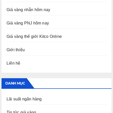
Giá vàng nhẫn hôm nay
Giá vàng PNJ hôm nay
Giá vàng thế giới Kitco Online
Giới thiệu
Liên hệ
DANH MỤC
Lãi suất ngân hàng
Tin tức giá vàng