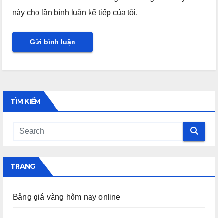
này cho lần bình luận kế tiếp của tôi.
TÌM KIẾM
TRANG
Bảng giá vàng hôm nay online