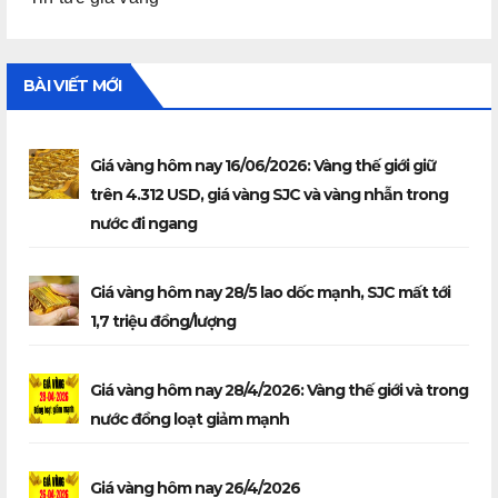
BÀI VIẾT MỚI
Giá vàng hôm nay 16/06/2026: Vàng thế giới giữ
trên 4.312 USD, giá vàng SJC và vàng nhẫn trong
nước đi ngang
Giá vàng hôm nay 28/5 lao dốc mạnh, SJC mất tới
1,7 triệu đồng/lượng
Giá vàng hôm nay 28/4/2026: Vàng thế giới và trong
nước đồng loạt giảm mạnh
Giá vàng hôm nay 26/4/2026