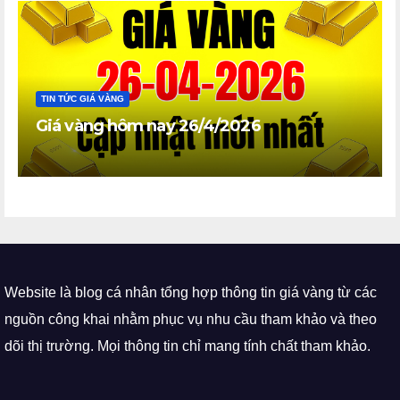
TIN TỨC GIÁ VÀNG
Giá vàng hôm nay 26/4/2026
Website là blog cá nhân tổng hợp thông tin giá vàng từ các
nguồn công khai nhằm phục vụ nhu cầu tham khảo và theo
dõi thị trường. Mọi thông tin chỉ mang tính chất tham khảo.