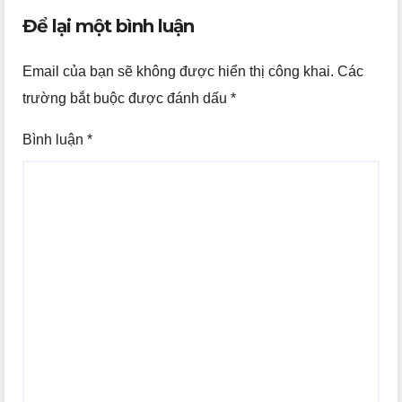
Để lại một bình luận
Email của bạn sẽ không được hiển thị công khai.
Các
trường bắt buộc được đánh dấu
*
Bình luận
*