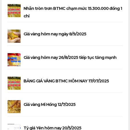
Nhẫn tròn trơn BTMC chạm mức 15.300.000 đồng 1
chỉ
Giá vàng hôm nay ngày 8/9/2025
Giá vàng hôm nay 26/8/2025 tiếp tục tăng mạnh
BẢNG GIÁ VÀNG BTMC HÔM NAY 17/07/2025
Giá vàng Mi Hồng 12/7/2025
Tỷ giá Yên hôm nay 20/5/2025