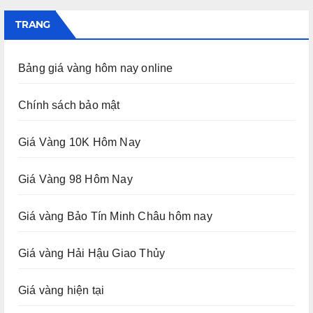
TRANG
Bảng giá vàng hôm nay online
Chính sách bảo mật
Giá Vàng 10K Hôm Nay
Giá Vàng 98 Hôm Nay
Giá vàng Bảo Tín Minh Châu hôm nay
Giá vàng Hải Hậu Giao Thủy
Giá vàng hiện tại