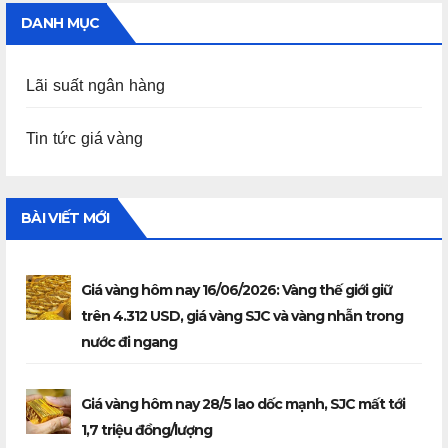
DANH MỤC
Lãi suất ngân hàng
Tin tức giá vàng
BÀI VIẾT MỚI
Giá vàng hôm nay 16/06/2026: Vàng thế giới giữ
trên 4.312 USD, giá vàng SJC và vàng nhẫn trong
nước đi ngang
Giá vàng hôm nay 28/5 lao dốc mạnh, SJC mất tới
1,7 triệu đồng/lượng