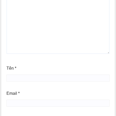
Tên
*
Email
*