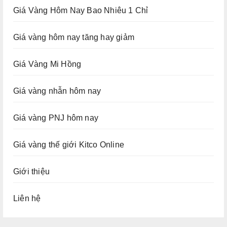
Giá Vàng Hôm Nay Bao Nhiêu 1 Chỉ
Giá vàng hôm nay tăng hay giảm
Giá Vàng Mi Hồng
Giá vàng nhẫn hôm nay
Giá vàng PNJ hôm nay
Giá vàng thế giới Kitco Online
Giới thiệu
Liên hệ