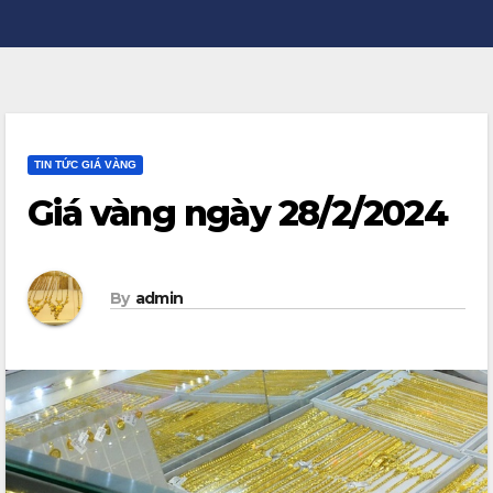
TIN TỨC GIÁ VÀNG
Giá vàng ngày 28/2/2024
By
admin