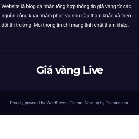
Website là blog cá nhân tổng hợp thông tin giá vàng từ các
nguồn công khai nhằm phục vụ nhu cầu tham khảo và theo
dõi thị trường. Mọi thông tin chỉ mang tính chất tham khảo.
Giá vàng Live
Proudly powered by WordPress
|
Theme: Newsup by
Themeansar
.