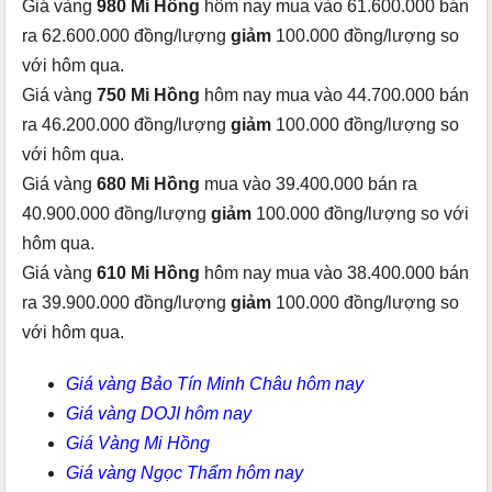
Giá vàng
980 Mi Hồng
hôm nay mua vào 61.600.000 bán
ra 62.600.000 đồng/lượng
giảm
100.000 đồng/lượng so
với hôm qua.
Giá vàng
750 Mi Hồng
hôm nay mua vào 44.700.000 bán
ra 46.200.000 đồng/lượng
giảm
100.000 đồng/lượng so
với hôm qua.
Giá vàng
680 Mi Hồng
mua vào 39.400.000 bán ra
40.900.000 đồng/lượng
giảm
100.000 đồng/lượng so với
hôm qua.
Giá vàng
610 Mi Hồng
hôm nay mua vào 38.400.000 bán
ra 39.900.000 đồng/lượng
giảm
100.000 đồng/lượng so
với hôm qua.
Giá vàng Bảo Tín Minh Châu hôm nay
Giá vàng DOJI hôm nay
Giá Vàng Mi Hồng
Giá vàng Ngọc Thẩm hôm nay