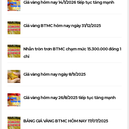
Giá vàng hôm nay 14/1/2026 tiếp tục tăng mạnh
Giá vàng BTMC hôm nay ngày 31/12/2025
Nhẫn tròn trơn BTMC chạm mức 15.300.000 đồng 1
chỉ
Giá vàng hôm nay ngày 8/9/2025
Giá vàng hôm nay 26/8/2025 tiếp tục tăng mạnh
BẢNG GIÁ VÀNG BTMC HÔM NAY 17/07/2025