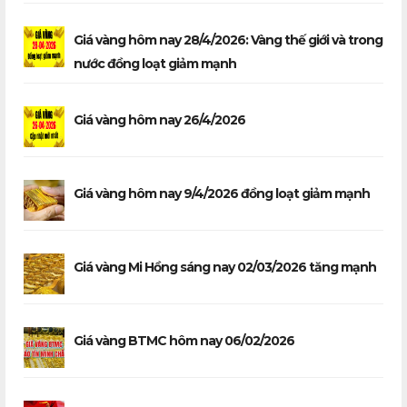
Giá vàng hôm nay 28/4/2026: Vàng thế giới và trong
nước đồng loạt giảm mạnh
Giá vàng hôm nay 26/4/2026
Giá vàng hôm nay 9/4/2026 đồng loạt giảm mạnh
Giá vàng Mi Hồng sáng nay 02/03/2026 tăng mạnh
Giá vàng BTMC hôm nay 06/02/2026