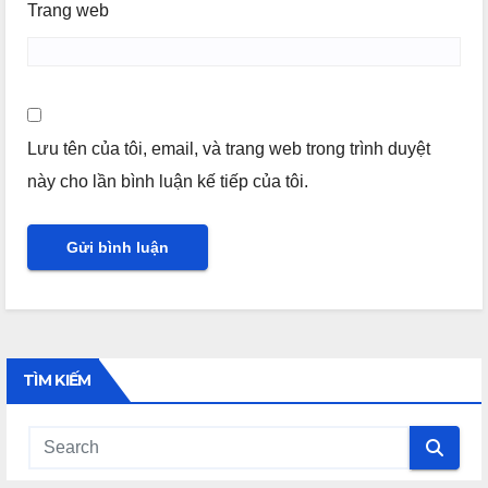
Trang web
Lưu tên của tôi, email, và trang web trong trình duyệt
này cho lần bình luận kế tiếp của tôi.
TÌM KIẾM