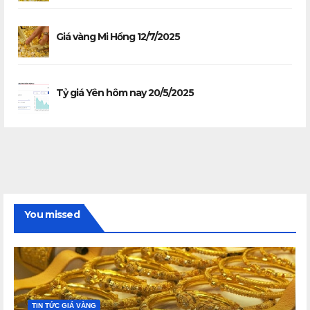
Giá vàng Mi Hồng 12/7/2025
Tỷ giá Yên hôm nay 20/5/2025
You missed
TIN TỨC GIÁ VÀNG