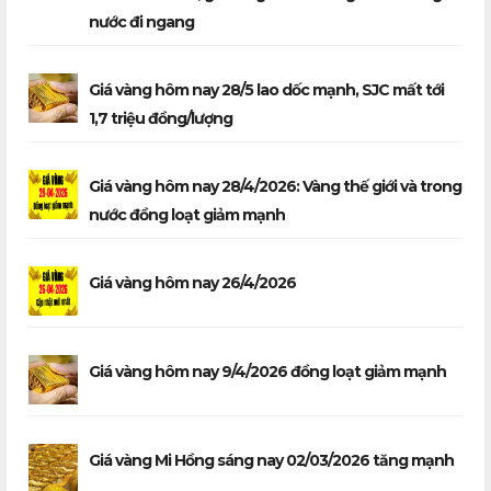
nước đi ngang
Giá vàng hôm nay 28/5 lao dốc mạnh, SJC mất tới
1,7 triệu đồng/lượng
Giá vàng hôm nay 28/4/2026: Vàng thế giới và trong
nước đồng loạt giảm mạnh
Giá vàng hôm nay 26/4/2026
Giá vàng hôm nay 9/4/2026 đồng loạt giảm mạnh
Giá vàng Mi Hồng sáng nay 02/03/2026 tăng mạnh