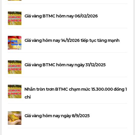
Giá vàng BTMC hôm nay 06/02/2026
Giá vàng hôm nay 14/1/2026 tiếp tục tăng mạnh
Giá vàng BTMC hôm nay ngày 31/12/2025
Nhẫn tròn trơn BTMC chạm mức 15.300.000 đồng 1
chỉ
Giá vàng hôm nay ngày 8/9/2025