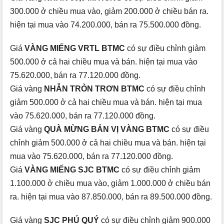
300.000 ở chiều mua vào, giảm 200.000 ở chiều bán ra.
hiện tại mua vào 74.200.000, bán ra 75.500.000 đồng.
Giá
VÀNG MIẾNG VRTL BTMC
có sự điều chỉnh giảm
500.000 ở cả hai chiều mua và bán. hiện tại mua vào
75.620.000, bán ra 77.120.000 đồng.
Giá vàng
NHẪN TRÒN TRƠN BTMC
có sự điều chỉnh
giảm 500.000 ở cả hai chiều mua và bán. hiện tại mua
vào 75.620.000, bán ra 77.120.000 đồng.
Giá vàng
QUÀ MỪNG BẢN VỊ VÀNG BTMC
có sự điều
chỉnh giảm 500.000 ở cả hai chiều mua và bán. hiện tại
mua vào 75.620.000, bán ra 77.120.000 đồng.
Giá
VÀNG MIẾNG SJC BTMC
có sự điều chỉnh giảm
1.100.000 ở chiều mua vào, giảm 1.000.000 ở chiều bán
ra. hiện tại mua vào 87.850.000, bán ra 89.500.000 đồng.
Giá vàng
SJC PHÚ QUÝ
có sự điều chỉnh giảm 900.000