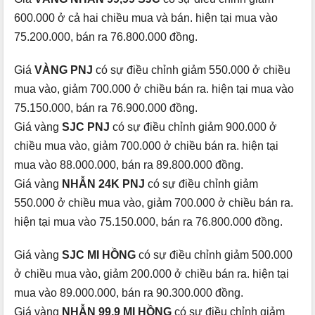
600.000 ở cả hai chiều mua và bán. hiện tại mua vào
75.200.000, bán ra 76.800.000 đồng.
Giá
VÀNG PNJ
có sự điều chỉnh giảm 550.000 ở chiều
mua vào, giảm 700.000 ở chiều bán ra. hiện tại mua vào
75.150.000, bán ra 76.900.000 đồng.
Giá vàng
SJC PNJ
có sự điều chỉnh giảm 900.000 ở
chiều mua vào, giảm 700.000 ở chiều bán ra. hiện tại
mua vào 88.000.000, bán ra 89.800.000 đồng.
Giá vàng
NHẪN 24K PNJ
có sự điều chỉnh giảm
550.000 ở chiều mua vào, giảm 700.000 ở chiều bán ra.
hiện tại mua vào 75.150.000, bán ra 76.800.000 đồng.
Giá vàng
SJC MI HỒNG
có sự điều chỉnh giảm 500.000
ở chiều mua vào, giảm 200.000 ở chiều bán ra. hiện tại
mua vào 89.000.000, bán ra 90.300.000 đồng.
Giá vàng
NHẪN 99,9 MI HỒNG
có sự điều chỉnh giảm