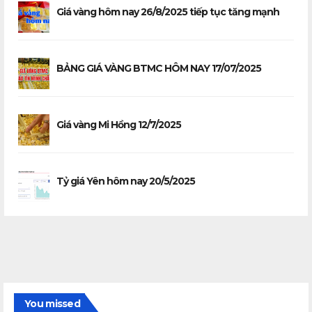
Giá vàng hôm nay 26/8/2025 tiếp tục tăng mạnh
BẢNG GIÁ VÀNG BTMC HÔM NAY 17/07/2025
Giá vàng Mi Hồng 12/7/2025
Tỷ giá Yên hôm nay 20/5/2025
You missed