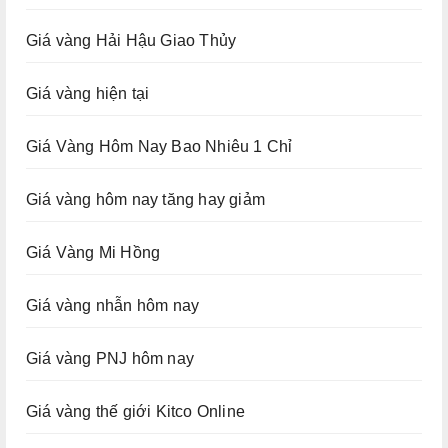
Giá vàng Hải Hậu Giao Thủy
Giá vàng hiện tại
Giá Vàng Hôm Nay Bao Nhiêu 1 Chỉ
Giá vàng hôm nay tăng hay giảm
Giá Vàng Mi Hồng
Giá vàng nhẫn hôm nay
Giá vàng PNJ hôm nay
Giá vàng thế giới Kitco Online