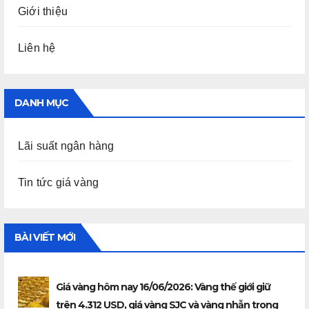
Giới thiệu
Liên hệ
DANH MỤC
Lãi suất ngân hàng
Tin tức giá vàng
BÀI VIẾT MỚI
Giá vàng hôm nay 16/06/2026: Vàng thế giới giữ
trên 4.312 USD, giá vàng SJC và vàng nhẫn trong