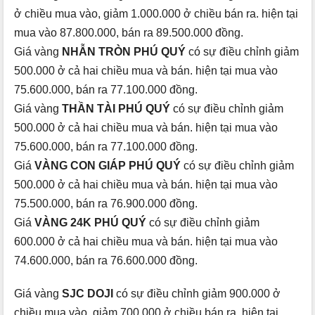
ở chiều mua vào, giảm 1.000.000 ở chiều bán ra. hiện tại
mua vào 87.800.000, bán ra 89.500.000 đồng.
Giá vàng
NHẪN TRÒN PHÚ QUÝ
có sự điều chỉnh giảm
500.000 ở cả hai chiều mua và bán. hiện tại mua vào
75.600.000, bán ra 77.100.000 đồng.
Giá vàng
THẦN TÀI PHÚ QUÝ
có sự điều chỉnh giảm
500.000 ở cả hai chiều mua và bán. hiện tại mua vào
75.600.000, bán ra 77.100.000 đồng.
Giá
VÀNG CON GIÁP PHÚ QUÝ
có sự điều chỉnh giảm
500.000 ở cả hai chiều mua và bán. hiện tại mua vào
75.500.000, bán ra 76.900.000 đồng.
Giá
VÀNG 24K PHÚ QUÝ
có sự điều chỉnh giảm
600.000 ở cả hai chiều mua và bán. hiện tại mua vào
74.600.000, bán ra 76.600.000 đồng.
Giá vàng
SJC DOJI
có sự điều chỉnh giảm 900.000 ở
chiều mua vào, giảm 700.000 ở chiều bán ra. hiện tại