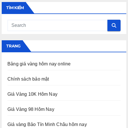
TÌM KIẾM
TRANG
Bảng giá vàng hôm nay online
Chính sách bảo mật
Giá Vàng 10K Hôm Nay
Giá Vàng 98 Hôm Nay
Giá vàng Bảo Tín Minh Châu hôm nay