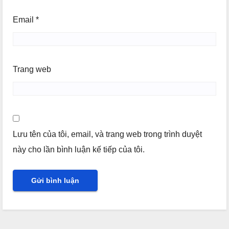
Email
*
Trang web
Lưu tên của tôi, email, và trang web trong trình duyệt
này cho lần bình luận kế tiếp của tôi.