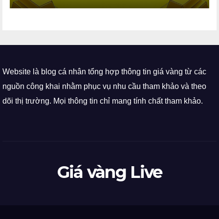
Website là blog cá nhân tổng hợp thông tin giá vàng từ các
nguồn công khai nhằm phục vụ nhu cầu tham khảo và theo
dõi thị trường. Mọi thông tin chỉ mang tính chất tham khảo.
Giá vàng Live