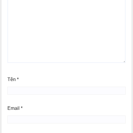
Tên
*
Email
*