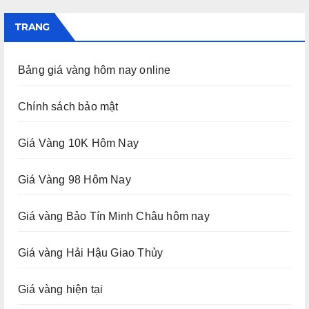
TRANG
Bảng giá vàng hôm nay online
Chính sách bảo mật
Giá Vàng 10K Hôm Nay
Giá Vàng 98 Hôm Nay
Giá vàng Bảo Tín Minh Châu hôm nay
Giá vàng Hải Hậu Giao Thủy
Giá vàng hiện tại