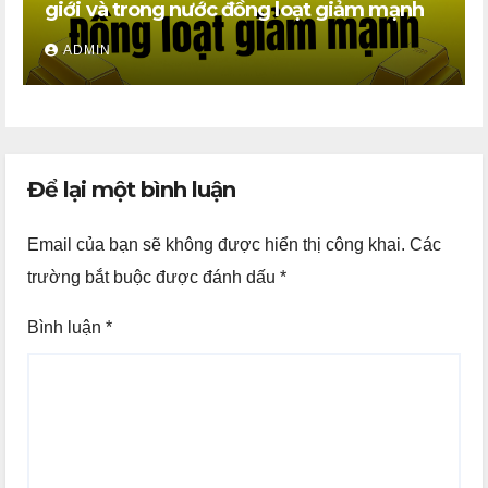
giới và trong nước đồng loạt giảm mạnh
ADMIN
Để lại một bình luận
Email của bạn sẽ không được hiển thị công khai.
Các
trường bắt buộc được đánh dấu
*
Bình luận
*