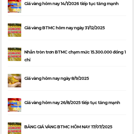
Giá vàng hôm nay 14/1/2026 tiếp tục tăng mạnh
Giá vàng BTMC hôm nay ngày 31/12/2025
Nhẫn tròn trơn BTMC chạm mức 15.300.000 đồng 1
chỉ
Giá vàng hôm nay ngày 8/9/2025
Giá vàng hôm nay 26/8/2025 tiếp tục tăng mạnh
BẢNG GIÁ VÀNG BTMC HÔM NAY 17/07/2025