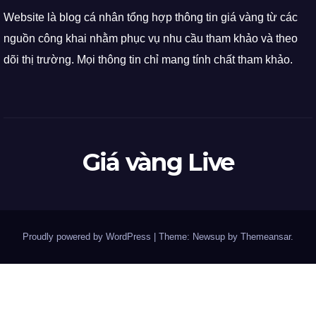
Website là blog cá nhân tổng hợp thông tin giá vàng từ các
nguồn công khai nhằm phục vụ nhu cầu tham khảo và theo
dõi thị trường. Mọi thông tin chỉ mang tính chất tham khảo.
Giá vàng Live
Proudly powered by WordPress
|
Theme: Newsup by
Themeansar
.