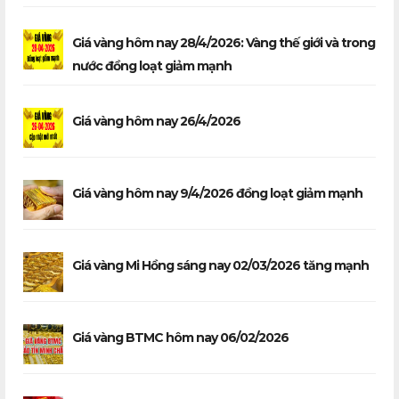
Giá vàng hôm nay 28/4/2026: Vàng thế giới và trong
nước đồng loạt giảm mạnh
Giá vàng hôm nay 26/4/2026
Giá vàng hôm nay 9/4/2026 đồng loạt giảm mạnh
Giá vàng Mi Hồng sáng nay 02/03/2026 tăng mạnh
Giá vàng BTMC hôm nay 06/02/2026