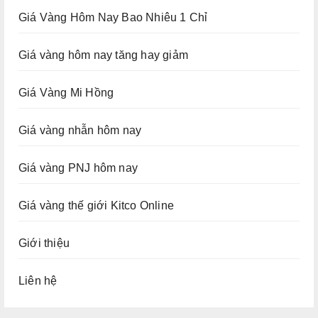
Giá Vàng Hôm Nay Bao Nhiêu 1 Chỉ
Giá vàng hôm nay tăng hay giảm
Giá Vàng Mi Hồng
Giá vàng nhẫn hôm nay
Giá vàng PNJ hôm nay
Giá vàng thế giới Kitco Online
Giới thiệu
Liên hệ