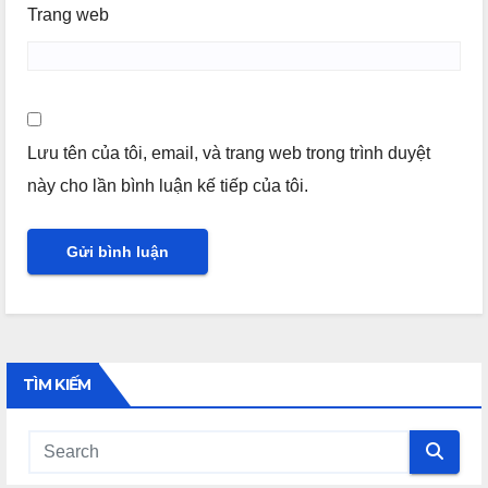
Trang web
Lưu tên của tôi, email, và trang web trong trình duyệt
này cho lần bình luận kế tiếp của tôi.
TÌM KIẾM