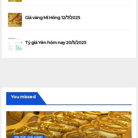
Giá vàng Mi Hồng 12/7/2025
Tỷ giá Yên hôm nay 20/5/2025
You missed
TIN TỨC GIÁ VÀNG