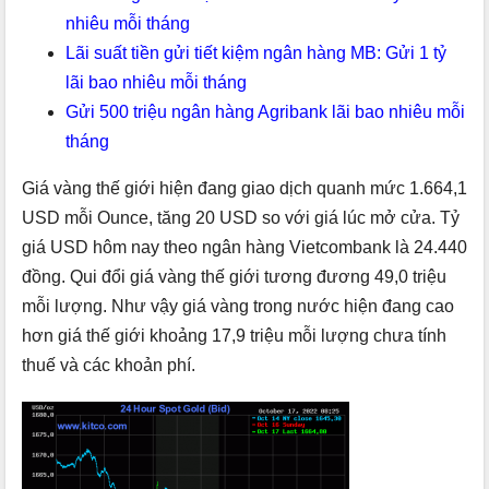
nhiêu mỗi tháng
Lãi suất tiền gửi tiết kiệm ngân hàng MB: Gửi 1 tỷ
lãi bao nhiêu mỗi tháng
Gửi 500 triệu ngân hàng Agribank lãi bao nhiêu mỗi
tháng
Giá vàng thế giới hiện đang giao dịch quanh mức 1.664,1
USD mỗi Ounce, tăng 20 USD so với giá lúc mở cửa. Tỷ
giá USD hôm nay theo ngân hàng Vietcombank là 24.440
đồng. Qui đổi giá vàng thế giới tương đương 49,0 triệu
mỗi lượng. Như vậy giá vàng trong nước hiện đang cao
hơn giá thế giới khoảng 17,9 triệu mỗi lượng chưa tính
thuế và các khoản phí.