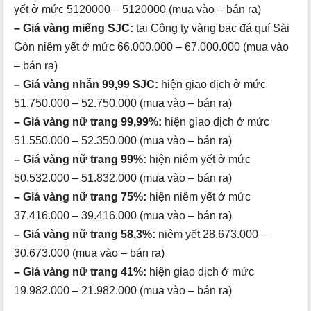
yết ở mức 5120000 – 5120000 (mua vào – bán ra)
– Giá vàng miếng SJC:
tại Công ty vàng bạc đá quí Sài
Gòn niêm yết ở mức 66.000.000 – 67.000.000 (mua vào
– bán ra)
– Giá vàng nhẫn 99,99 SJC:
hiện giao dịch ở mức
51.750.000 – 52.750.000 (mua vào – bán ra)
– Giá vàng nữ trang 99,99%:
hiện giao dịch ở mức
51.550.000 – 52.350.000 (mua vào – bán ra)
– Giá vàng nữ trang 99%:
hiện niêm yết ở mức
50.532.000 – 51.832.000 (mua vào – bán ra)
– Giá vàng nữ trang 75%:
hiện niêm yết ở mức
37.416.000 – 39.416.000 (mua vào – bán ra)
– Giá vàng nữ trang 58,3%:
niêm yết 28.673.000 –
30.673.000 (mua vào – bán ra)
– Giá vàng nữ trang 41%:
hiện giao dịch ở mức
19.982.000 – 21.982.000 (mua vào – bán ra)