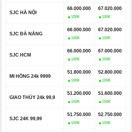
66.000.000
67.020.000
SJC HÀ NỘI
▲100K
▲100K
66.000.000
67.020.000
SJC ĐÀ NẴNG
▲100K
▲100K
66.000.000
67.000.000
SJC HCM
▲100K
▲100K
51.800.000
52.800.000
MI HỒNG 24k 9999
▲100K
▲100K
51.200.000
51.600.000
GIAO THỦY 24k 99,9
▲150K
▲150K
51.750.000
52.750.000
SJC 24K 99,99
▲150K
▲150K