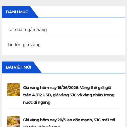
DANH MỤC
Lãi suất ngân hàng
Tin tức giá vàng
BÀI VIẾT MỚI
Giá vàng hôm nay 16/06/2026: Vàng thế giới giữ
trên 4.312 USD, giá vàng SJC và vàng nhẫn trong
nước đi ngang
Giá vàng hôm nay 28/5 lao dốc mạnh, SJC mất tới