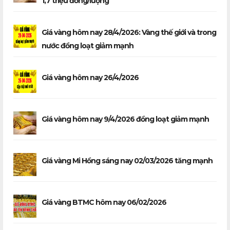
1,7 triệu đồng/lượng
Giá vàng hôm nay 28/4/2026: Vàng thế giới và trong
nước đồng loạt giảm mạnh
Giá vàng hôm nay 26/4/2026
Giá vàng hôm nay 9/4/2026 đồng loạt giảm mạnh
Giá vàng Mi Hồng sáng nay 02/03/2026 tăng mạnh
Giá vàng BTMC hôm nay 06/02/2026