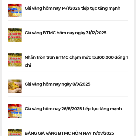
Giá vàng hôm nay 14/1/2026 tiếp tục tăng mạnh
Giá vàng BTMC hôm nay ngày 31/12/2025
Nhẫn tròn trơn BTMC chạm mức 15.300.000 đồng 1
chỉ
Giá vàng hôm nay ngày 8/9/2025
Giá vàng hôm nay 26/8/2025 tiếp tục tăng mạnh
BẢNG GIÁ VÀNG BTMC HÔM NAY 17/07/2025