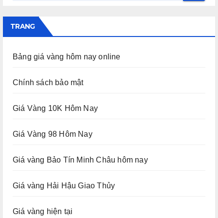
TRANG
Bảng giá vàng hôm nay online
Chính sách bảo mật
Giá Vàng 10K Hôm Nay
Giá Vàng 98 Hôm Nay
Giá vàng Bảo Tín Minh Châu hôm nay
Giá vàng Hải Hậu Giao Thủy
Giá vàng hiện tại