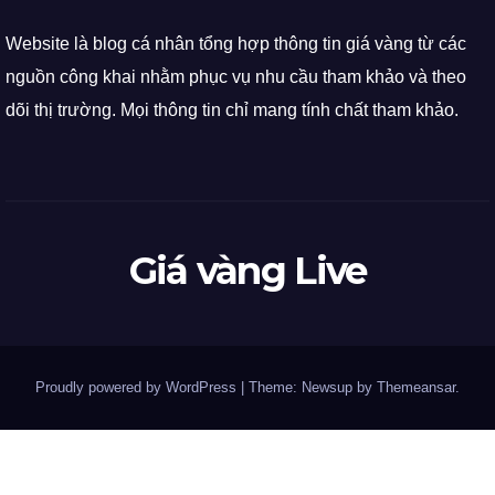
Website là blog cá nhân tổng hợp thông tin giá vàng từ các
nguồn công khai nhằm phục vụ nhu cầu tham khảo và theo
dõi thị trường. Mọi thông tin chỉ mang tính chất tham khảo.
Giá vàng Live
Proudly powered by WordPress
|
Theme: Newsup by
Themeansar
.