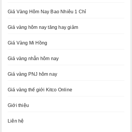
Giá Vàng Hôm Nay Bao Nhiêu 1 Chỉ
Giá vàng hôm nay tăng hay giảm
Giá Vàng Mi Hồng
Giá vàng nhẫn hôm nay
Giá vàng PNJ hôm nay
Giá vàng thế giới Kitco Online
Giới thiệu
Liên hệ