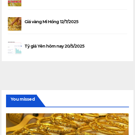
Giá vàng Mi Hồng 12/7/2025
Tỷ giá Yên hôm nay 20/5/2025
You missed