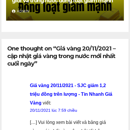
giới và trong nước đồng loạt giảm mạnh
ADMIN
One thought on “Giá vàng 20/11/2021 –
cập nhật giá vàng trong nước mới nhất
cuối ngày”
Giá vàng 20/11/2021 - SJC giảm 1,2
triệu đồng trên lượng - Tin Nhanh Giá
Vàng
viết:
20/11/2021 lúc 7:59 chiều
[…] Vui lòng xem bài viết và bảng giá