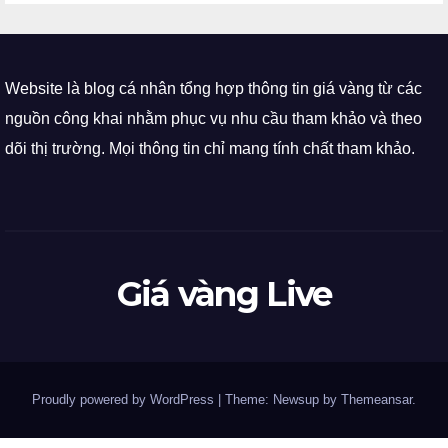
Website là blog cá nhân tổng hợp thông tin giá vàng từ các
nguồn công khai nhằm phục vụ nhu cầu tham khảo và theo
dõi thị trường. Mọi thông tin chỉ mang tính chất tham khảo.
Giá vàng Live
Proudly powered by WordPress
|
Theme: Newsup by
Themeansar
.