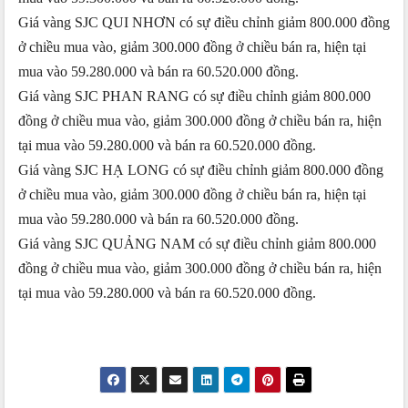
Giá vàng SJC QUI NHƠN có sự điều chỉnh giảm 800.000 đồng
ở chiều mua vào, giảm 300.000 đồng ở chiều bán ra, hiện tại
mua vào 59.280.000 và bán ra 60.520.000 đồng.
Giá vàng SJC PHAN RANG có sự điều chỉnh giảm 800.000
đồng ở chiều mua vào, giảm 300.000 đồng ở chiều bán ra, hiện
tại mua vào 59.280.000 và bán ra 60.520.000 đồng.
Giá vàng SJC HẠ LONG có sự điều chỉnh giảm 800.000 đồng
ở chiều mua vào, giảm 300.000 đồng ở chiều bán ra, hiện tại
mua vào 59.280.000 và bán ra 60.520.000 đồng.
Giá vàng SJC QUẢNG NAM có sự điều chỉnh giảm 800.000
đồng ở chiều mua vào, giảm 300.000 đồng ở chiều bán ra, hiện
tại mua vào 59.280.000 và bán ra 60.520.000 đồng.