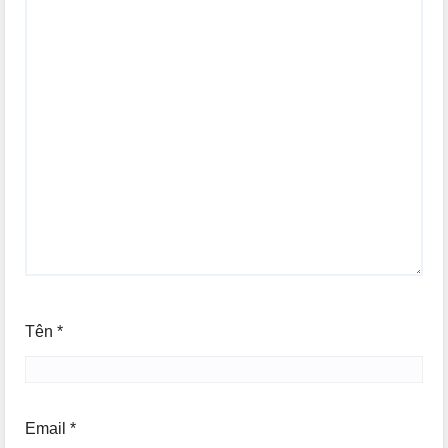
Tên
*
Email
*