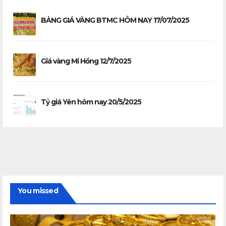
BẢNG GIÁ VÀNG BTMC HÔM NAY 17/07/2025
Giá vàng Mi Hồng 12/7/2025
Tỷ giá Yên hôm nay 20/5/2025
You missed