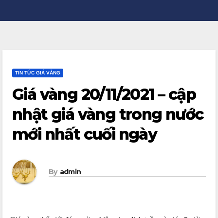
TIN TỨC GIÁ VÀNG
Giá vàng 20/11/2021 – cập
nhật giá vàng trong nước
mới nhất cuối ngày
By
admin