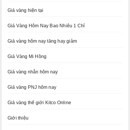
Giá vàng hiện tại
Giá Vàng Hôm Nay Bao Nhiêu 1 Chỉ
Giá vàng hôm nay tăng hay giảm
Giá Vàng Mi Hồng
Giá vàng nhẫn hôm nay
Giá vàng PNJ hôm nay
Giá vàng thế giới Kitco Online
Giới thiệu