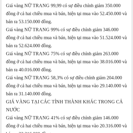
Giá vàng NỮ TRANG 99,99 có sự điều chỉnh giảm 350.000
đồng ở cả hai chiều mua và bán, hiện tại mua vào 52.450.000 và
bán ra 53.150.000 đồng.
Giá vàng NỮ TRANG 99% có sự điều chỉnh giảm 346.000
đồng ở cả hai chiều mua và bán, hiện tại mua vào 51.524.000 và
bán ra 52.624.000 đồng.
Giá vàng NỮ TRANG 75% có sự điều chỉnh giảm 263.000
đồng ở cả hai chiều mua và bán, hiện tại mua vào 38.016.000 và
bán ra 40.016.000 đồng.
Giá vàng NỮ TRANG 58,3% có sự điều chỉnh giảm 204.000
đồng ở cả hai chiều mua và bán, hiện tại mua vào 29.140.000 và
bán ra 31.140.000 đồng.
GIÁ VÀNG TẠI CÁC TỈNH THÀNH KHÁC TRONG CẢ
NƯỚC
Giá vàng NỮ TRANG 41% có sự điều chỉnh giảm 146.000
đồng ở cả hai chiều mua và bán, hiện tại mua vào 20.316.000 và