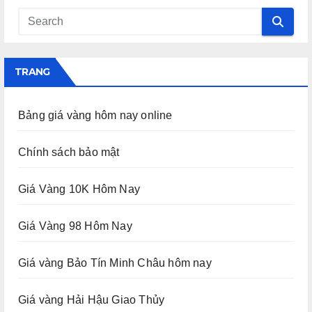
TRANG
Bảng giá vàng hôm nay online
Chính sách bảo mật
Giá Vàng 10K Hôm Nay
Giá Vàng 98 Hôm Nay
Giá vàng Bảo Tín Minh Châu hôm nay
Giá vàng Hải Hậu Giao Thủy