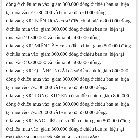
đồng ở chiều mua vào, giảm 300.000 đồng ở chiều bán ra, hiện
tại mua vào 59.280.000 và bán ra 60.520.000 đồng.
Giá vàng SJC BIÊN HÒA có sự điều chỉnh giảm 800.000 đồng
ở chiều mua vào, giảm 300.000 đồng ở chiều bán ra, hiện tại
mua vào 59.300.000 và bán ra 60.500.000 đồng.
Giá vàng SJC MIỀN TÂY có sự điều chỉnh giảm 800.000 đồng
ở chiều mua vào, giảm 300.000 đồng ở chiều bán ra, hiện tại
mua vào 59.300.000 và bán ra 60.500.000 đồng.
Giá vàng SJC QUẢNG NGÃI có sự điều chỉnh giảm 800.000
đồng ở chiều mua vào, giảm 300.000 đồng ở chiều bán ra, hiện
tại mua vào 59.300.000 và bán ra 60.500.000 đồng.
Giá vàng SJC LONG XUYÊN có sự điều chỉnh giảm 800.000
đồng ở chiều mua vào, giảm 300.000 đồng ở chiều bán ra, hiện
tại mua vào 59.320.000 và bán ra 60.550.000 đồng.
Giá vàng SJC BẠC LIÊU có sự điều chỉnh giảm 800.000 đồng
ở chiều mua vào, giảm 300.000 đồng ở chiều bán ra, hiện tại
mua vào 59.300.000 và bán ra 60.520.000 đồng.