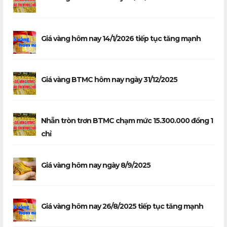
Giá vàng hôm nay 14/1/2026 tiếp tục tăng mạnh
Giá vàng BTMC hôm nay ngày 31/12/2025
Nhẫn tròn trơn BTMC chạm mức 15.300.000 đồng 1
chỉ
Giá vàng hôm nay ngày 8/9/2025
Giá vàng hôm nay 26/8/2025 tiếp tục tăng mạnh