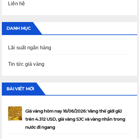
Liên hệ
DANH MỤC
Lãi suất ngân hàng
Tin tức giá vàng
BÀI VIẾT MỚI
Giá vàng hôm nay 16/06/2026: Vàng thế giới giữ
trên 4.312 USD, giá vàng SJC và vàng nhẫn trong
nước đi ngang