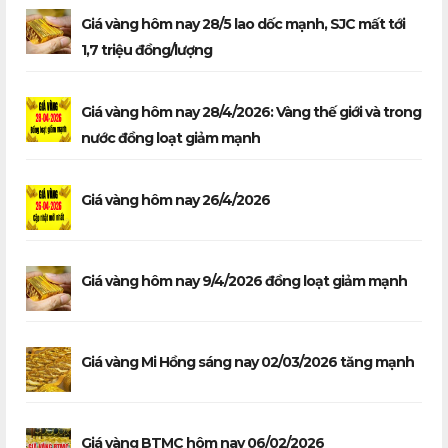
Giá vàng hôm nay 28/5 lao dốc mạnh, SJC mất tới
1,7 triệu đồng/lượng
Giá vàng hôm nay 28/4/2026: Vàng thế giới và trong
nước đồng loạt giảm mạnh
Giá vàng hôm nay 26/4/2026
Giá vàng hôm nay 9/4/2026 đồng loạt giảm mạnh
Giá vàng Mi Hồng sáng nay 02/03/2026 tăng mạnh
Giá vàng BTMC hôm nay 06/02/2026