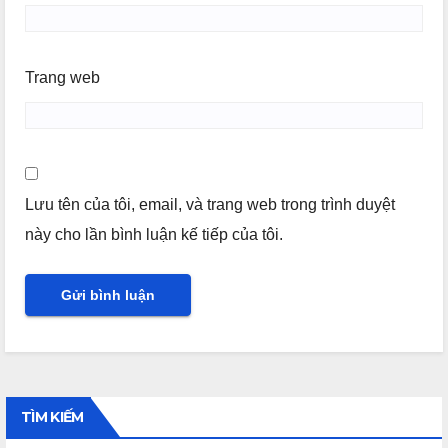
Trang web
Lưu tên của tôi, email, và trang web trong trình duyệt
này cho lần bình luận kế tiếp của tôi.
TÌM KIẾM