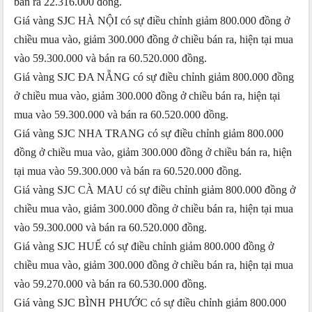
bán ra 22.316.000 đồng.
Giá vàng SJC HÀ NỘI có sự điều chỉnh giảm 800.000 đồng ở
chiều mua vào, giảm 300.000 đồng ở chiều bán ra, hiện tại mua
vào 59.300.000 và bán ra 60.520.000 đồng.
Giá vàng SJC ĐA NẴNG có sự điều chỉnh giảm 800.000 đồng
ở chiều mua vào, giảm 300.000 đồng ở chiều bán ra, hiện tại
mua vào 59.300.000 và bán ra 60.520.000 đồng.
Giá vàng SJC NHA TRANG có sự điều chỉnh giảm 800.000
đồng ở chiều mua vào, giảm 300.000 đồng ở chiều bán ra, hiện
tại mua vào 59.300.000 và bán ra 60.520.000 đồng.
Giá vàng SJC CÀ MAU có sự điều chỉnh giảm 800.000 đồng ở
chiều mua vào, giảm 300.000 đồng ở chiều bán ra, hiện tại mua
vào 59.300.000 và bán ra 60.520.000 đồng.
Giá vàng SJC HUẾ có sự điều chỉnh giảm 800.000 đồng ở
chiều mua vào, giảm 300.000 đồng ở chiều bán ra, hiện tại mua
vào 59.270.000 và bán ra 60.530.000 đồng.
Giá vàng SJC BÌNH PHƯỚC có sự điều chỉnh giảm 800.000