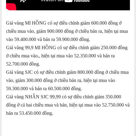
Giá vàng MI HỒNG có sự điều chỉnh giảm 600.000 đồng ở
chiều mua vào, giảm 900.000 đồng ở chiều bán ra, hiện tại mua
vào 59.400.000 và bán ra 59.900.000 đồng.
Giá vàng 99,9 MI HỒNG có sự điều chỉnh giảm 250.000 đồng
ở chiều mua vào,, hiện tại mua vào 52.350.000 và bán ra
52.700.000 đồng.
Giá vàng SJC có sự điều chỉnh giảm 800.000 đồng ở chiều mua
vào, giảm 300.000 đồng ở chiều bán ra, hiện tại mua vào
59.300.000 và bán ra 60.500.000 đồng.
Giá vàng NHẪN SJC 99,99 có sự điều chỉnh giảm 350.000
đồng ở cả hai chiều mua và bán, hiện tại mua vào 52.750.000 và
bán ra 53.450.000 đồng.