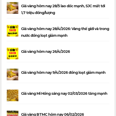
Giá vàng hôm nay 28/5 lao dốc mạnh, SJC mất tới
1,7 triệu đồng/lượng
Giá vàng hôm nay 28/4/2026: Vàng thế giới và trong
nước đồng loạt giảm mạnh
Giá vàng hôm nay 26/4/2026
Giá vàng hôm nay 9/4/2026 đồng loạt giảm mạnh
Giá vàng Mi Hồng sáng nay 02/03/2026 tăng mạnh
Giá vàng BTMC hôm nay 06/02/2026