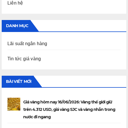
Liên hệ
DANH MỤC
Lãi suất ngân hàng
Tin tức giá vàng
BÀI VIẾT MỚI
Giá vàng hôm nay 16/06/2026: Vàng thế giới giữ
trên 4.312 USD, giá vàng SJC và vàng nhẫn trong
nước đi ngang