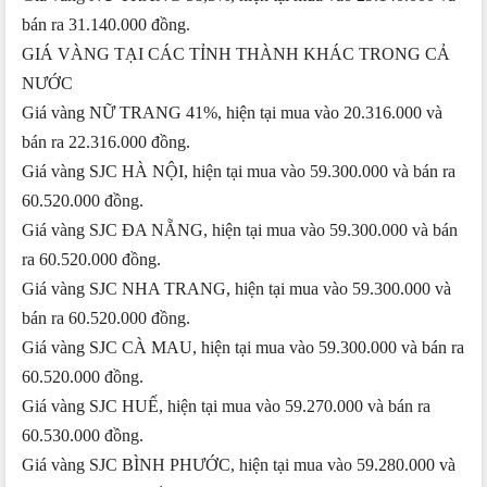
bán ra 31.140.000 đồng.
GIÁ VÀNG TẠI CÁC TỈNH THÀNH KHÁC TRONG CẢ
NƯỚC
Giá vàng NỮ TRANG 41%, hiện tại mua vào 20.316.000 và
bán ra 22.316.000 đồng.
Giá vàng SJC HÀ NỘI, hiện tại mua vào 59.300.000 và bán ra
60.520.000 đồng.
Giá vàng SJC ĐA NẴNG, hiện tại mua vào 59.300.000 và bán
ra 60.520.000 đồng.
Giá vàng SJC NHA TRANG, hiện tại mua vào 59.300.000 và
bán ra 60.520.000 đồng.
Giá vàng SJC CÀ MAU, hiện tại mua vào 59.300.000 và bán ra
60.520.000 đồng.
Giá vàng SJC HUẾ, hiện tại mua vào 59.270.000 và bán ra
60.530.000 đồng.
Giá vàng SJC BÌNH PHƯỚC, hiện tại mua vào 59.280.000 và