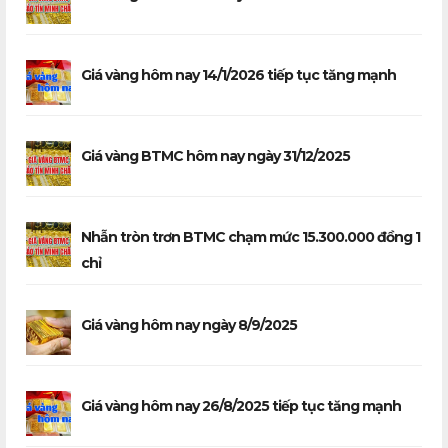
Giá vàng hôm nay 14/1/2026 tiếp tục tăng mạnh
Giá vàng BTMC hôm nay ngày 31/12/2025
Nhẫn tròn trơn BTMC chạm mức 15.300.000 đồng 1
chỉ
Giá vàng hôm nay ngày 8/9/2025
Giá vàng hôm nay 26/8/2025 tiếp tục tăng mạnh