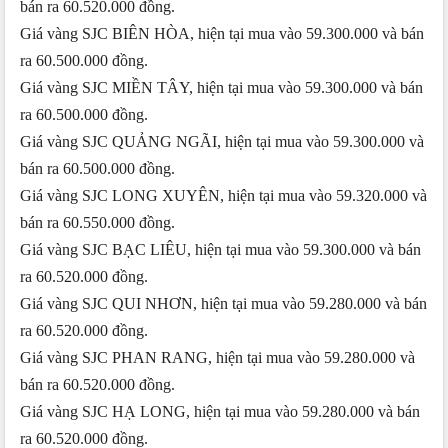
bán ra 60.520.000 đồng.
Giá vàng SJC BIÊN HÒA, hiện tại mua vào 59.300.000 và bán
ra 60.500.000 đồng.
Giá vàng SJC MIỀN TÂY, hiện tại mua vào 59.300.000 và bán
ra 60.500.000 đồng.
Giá vàng SJC QUẢNG NGÃI, hiện tại mua vào 59.300.000 và
bán ra 60.500.000 đồng.
Giá vàng SJC LONG XUYÊN, hiện tại mua vào 59.320.000 và
bán ra 60.550.000 đồng.
Giá vàng SJC BẠC LIÊU, hiện tại mua vào 59.300.000 và bán
ra 60.520.000 đồng.
Giá vàng SJC QUI NHƠN, hiện tại mua vào 59.280.000 và bán
ra 60.520.000 đồng.
Giá vàng SJC PHAN RANG, hiện tại mua vào 59.280.000 và
bán ra 60.520.000 đồng.
Giá vàng SJC HẠ LONG, hiện tại mua vào 59.280.000 và bán
ra 60.520.000 đồng.