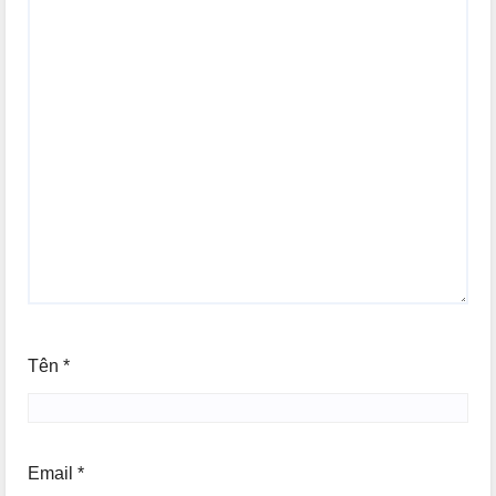
Tên
*
Email
*