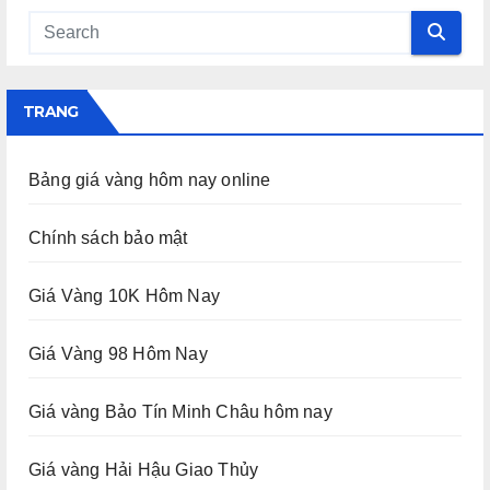
TRANG
Bảng giá vàng hôm nay online
Chính sách bảo mật
Giá Vàng 10K Hôm Nay
Giá Vàng 98 Hôm Nay
Giá vàng Bảo Tín Minh Châu hôm nay
Giá vàng Hải Hậu Giao Thủy