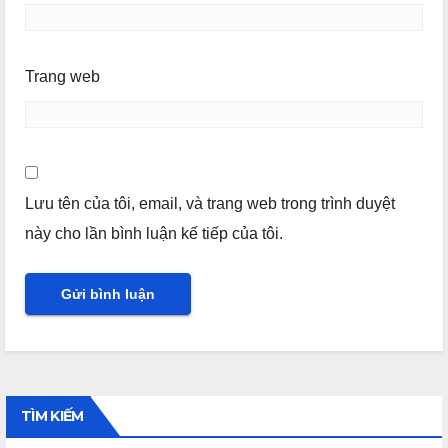
Trang web
Lưu tên của tôi, email, và trang web trong trình duyệt
này cho lần bình luận kế tiếp của tôi.
TÌM KIẾM