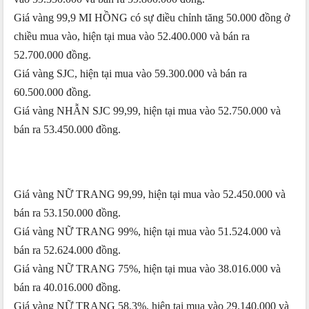
Giá vàng 99,9 MI HỒNG có sự điều chỉnh tăng 50.000 đồng ở
chiều mua vào, hiện tại mua vào 52.400.000 và bán ra
52.700.000 đồng.
Giá vàng SJC, hiện tại mua vào 59.300.000 và bán ra
60.500.000 đồng.
Giá vàng NHẪN SJC 99,99, hiện tại mua vào 52.750.000 và
bán ra 53.450.000 đồng.
Giá vàng NỮ TRANG 99,99, hiện tại mua vào 52.450.000 và
bán ra 53.150.000 đồng.
Giá vàng NỮ TRANG 99%, hiện tại mua vào 51.524.000 và
bán ra 52.624.000 đồng.
Giá vàng NỮ TRANG 75%, hiện tại mua vào 38.016.000 và
bán ra 40.016.000 đồng.
Giá vàng NỮ TRANG 58,3%, hiện tại mua vào 29.140.000 và