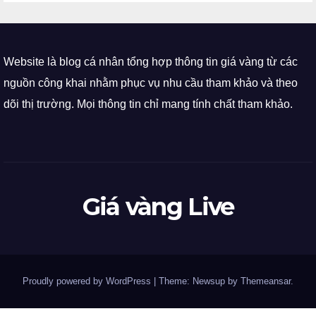
Website là blog cá nhân tổng hợp thông tin giá vàng từ các
nguồn công khai nhằm phục vụ nhu cầu tham khảo và theo
dõi thị trường. Mọi thông tin chỉ mang tính chất tham khảo.
Giá vàng Live
Proudly powered by WordPress
|
Theme: Newsup by
Themeansar
.