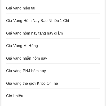
Giá vàng hiện tại
Giá Vàng Hôm Nay Bao Nhiêu 1 Chỉ
Giá vàng hôm nay tăng hay giảm
Giá Vàng Mi Hồng
Giá vàng nhẫn hôm nay
Giá vàng PNJ hôm nay
Giá vàng thế giới Kitco Online
Giới thiệu