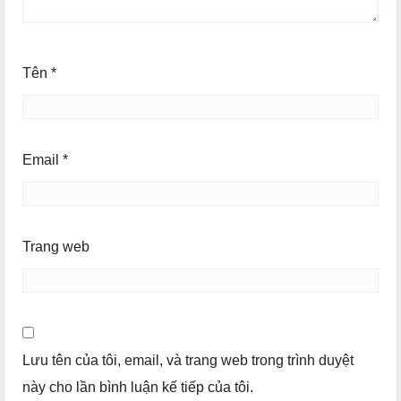
Tên
*
Email
*
Trang web
Lưu tên của tôi, email, và trang web trong trình duyệt
này cho lần bình luận kế tiếp của tôi.