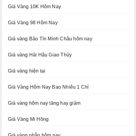
Giá Vàng 10K Hôm Nay
Giá Vàng 98 Hôm Nay
Giá vàng Bảo Tín Minh Châu hôm nay
Giá vàng Hải Hậu Giao Thủy
Giá vàng hiện tại
Giá Vàng Hôm Nay Bao Nhiêu 1 Chỉ
Giá vàng hôm nay tăng hay giảm
Giá Vàng Mi Hồng
Giá vàng nhẫn hôm nay