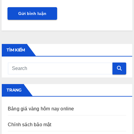
TÌM KIẾM
TRANG
Bảng giá vàng hôm nay online
Chính sách bảo mật