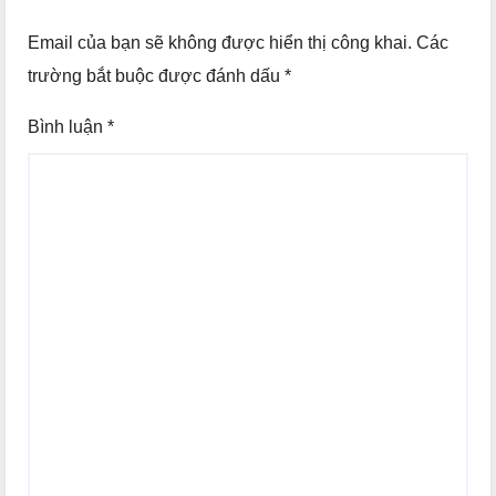
Email của bạn sẽ không được hiển thị công khai.
Các
trường bắt buộc được đánh dấu
*
Bình luận
*