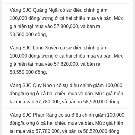
Vàng SJC Quãng Ngãi có sự điều chỉnh giảm
100,000 đồng/lượng ở cả hai chiều mua và bán. Mức
giá hiện tại mua vào 57,800,000, và bán ra
58,500,000 đồng,
Vàng SJC Long Xuyên có sự điều chỉnh giảm
100,000 đồng/lượng ở cả hai chiều mua và bán. Mức
giá hiện tại mua vào 57,820,000, và bán ra
58,550,000 đồng,
Vàng SJC Quy Nhơn có sự điều chỉnh giảm 100,000
đồng/lượng ở cả hai chiều mua và bán. Mức giá hiện
tại mua vào 57,780,000, và bán ra 58,520,000 đồng,
Vàng SJC Phan Rang có sự điều chỉnh giảm 100,000
đồng/lượng ở cả hai chiều mua và bán. Mức giá hiện
tại mua vào 57,780,000, và bán ra 58,520,000 đồng,