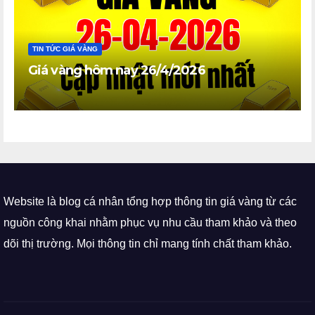
TIN TỨC GIÁ VÀNG
Giá vàng hôm nay 26/4/2026
Website là blog cá nhân tổng hợp thông tin giá vàng từ các
nguồn công khai nhằm phục vụ nhu cầu tham khảo và theo
dõi thị trường. Mọi thông tin chỉ mang tính chất tham khảo.