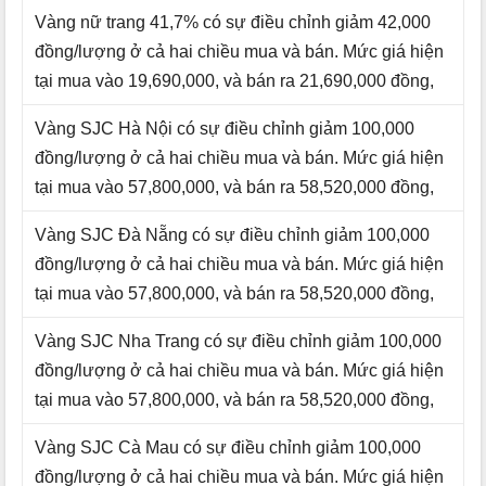
Vàng nữ trang 41,7% có sự điều chỉnh giảm 42,000
đồng/lượng ở cả hai chiều mua và bán. Mức giá hiện
tại mua vào 19,690,000, và bán ra 21,690,000 đồng,
Vàng SJC Hà Nội có sự điều chỉnh giảm 100,000
đồng/lượng ở cả hai chiều mua và bán. Mức giá hiện
tại mua vào 57,800,000, và bán ra 58,520,000 đồng,
Vàng SJC Đà Nẵng có sự điều chỉnh giảm 100,000
đồng/lượng ở cả hai chiều mua và bán. Mức giá hiện
tại mua vào 57,800,000, và bán ra 58,520,000 đồng,
Vàng SJC Nha Trang có sự điều chỉnh giảm 100,000
đồng/lượng ở cả hai chiều mua và bán. Mức giá hiện
tại mua vào 57,800,000, và bán ra 58,520,000 đồng,
Vàng SJC Cà Mau có sự điều chỉnh giảm 100,000
đồng/lượng ở cả hai chiều mua và bán. Mức giá hiện