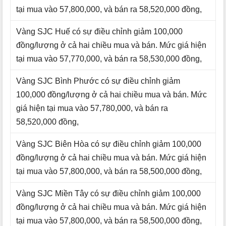
tại mua vào 57,800,000, và bán ra 58,520,000 đồng,
Vàng SJC Huế có sự điều chỉnh giảm 100,000
đồng/lượng ở cả hai chiều mua và bán. Mức giá hiện
tại mua vào 57,770,000, và bán ra 58,530,000 đồng,
Vàng SJC Bình Phước có sự điều chỉnh giảm
100,000 đồng/lượng ở cả hai chiều mua và bán. Mức
giá hiện tại mua vào 57,780,000, và bán ra
58,520,000 đồng,
Vàng SJC Biên Hòa có sự điều chỉnh giảm 100,000
đồng/lượng ở cả hai chiều mua và bán. Mức giá hiện
tại mua vào 57,800,000, và bán ra 58,500,000 đồng,
Vàng SJC Miền Tây có sự điều chỉnh giảm 100,000
đồng/lượng ở cả hai chiều mua và bán. Mức giá hiện
tại mua vào 57,800,000, và bán ra 58,500,000 đồng,