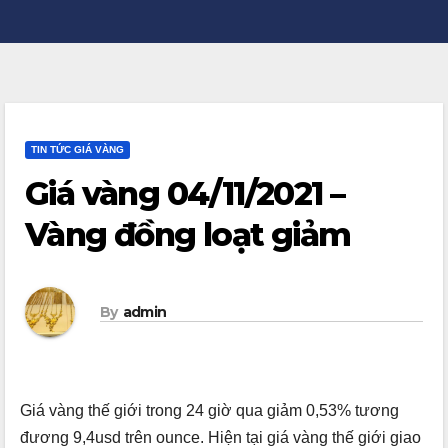
TIN TỨC GIÁ VÀNG
Giá vàng 04/11/2021 –
Vàng đồng loạt giảm
By
admin
Giá vàng thế giới trong 24 giờ qua giảm 0,53% tương
đương
9,4usd
trên
ounce
. Hiện tại giá vàng thế giới giao