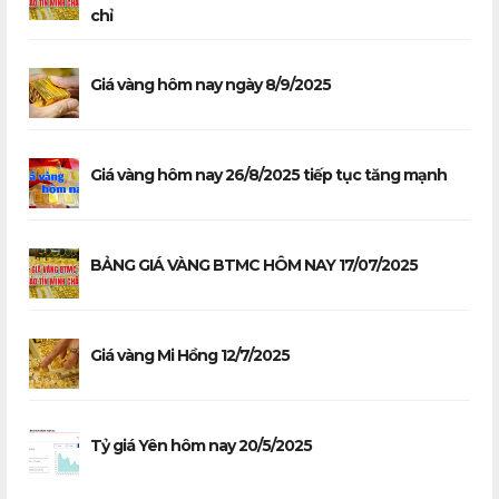
chỉ
Giá vàng hôm nay ngày 8/9/2025
Giá vàng hôm nay 26/8/2025 tiếp tục tăng mạnh
BẢNG GIÁ VÀNG BTMC HÔM NAY 17/07/2025
Giá vàng Mi Hồng 12/7/2025
Tỷ giá Yên hôm nay 20/5/2025