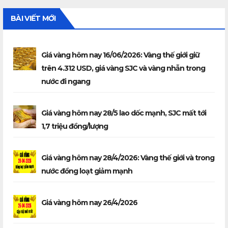
BÀI VIẾT MỚI
Giá vàng hôm nay 16/06/2026: Vàng thế giới giữ
trên 4.312 USD, giá vàng SJC và vàng nhẫn trong
nước đi ngang
Giá vàng hôm nay 28/5 lao dốc mạnh, SJC mất tới
1,7 triệu đồng/lượng
Giá vàng hôm nay 28/4/2026: Vàng thế giới và trong
nước đồng loạt giảm mạnh
Giá vàng hôm nay 26/4/2026