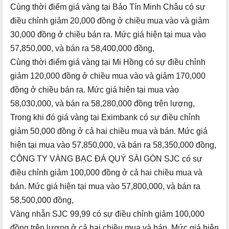
Cùng thời điểm giá vàng tại Bảo Tín Minh Châu có sự
điều chỉnh giảm 20,000 đồng ở chiều mua vào và giảm
30,000 đồng ở chiều bán ra. Mức giá hiện tại mua vào
57,850,000, và bán ra 58,400,000 đồng,
Cùng thời điểm giá vàng tại Mi Hồng có sự điều chỉnh
giảm 120,000 đồng ở chiều mua vào và giảm 170,000
đồng ở chiều bán ra. Mức giá hiện tại mua vào
58,030,000, và bán ra 58,280,000 đồng trên lượng,
Trong khi đó giá vàng tại Eximbank có sự điều chỉnh
giảm 50,000 đồng ở cả hai chiều mua và bán. Mức giá
hiện tại mua vào 57,850,000, và bán ra 58,350,000 đồng,
CÔNG TY VÀNG BẠC ĐÁ QUÝ SÀI GÒN SJC có sự
điều chỉnh giảm 100,000 đồng ở cả hai chiều mua và
bán. Mức giá hiện tại mua vào 57,800,000, và bán ra
58,500,000 đồng,
Vàng nhẫn SJC 99,99 có sự điều chỉnh giảm 100,000
đồng trên lượng ở cả hai chiều mua và bán. Mức giá hiện