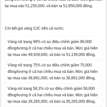
tại mua vào 51,250,000, và bán ra 51,950,000 đồng,
Chi tiết giá vàng SJC trên cả nước:
Vàng nữ trang 99% có sự điều chỉnh giảm 99,000
đồng/lượng ở cả hai chiều mua và bán. Mức giá hiện
tại mua vào 49,939,000, và bán ra 51,139,000 đồng,
Vàng nữ trang 75% có sự điều chỉnh giảm 75,000
đồng/lượng ở cả hai chiều mua và bán. Mức giá hiện
tại mua vào 36,891,000, và bán ra 38,891,000 đồng,
Vàng nữ trang 58,3% có sự điều chỉnh giảm 58,000
đồng/lượng ở cả hai chiều mua và bán. Mức giá hiện
tại mua vào 28,265,000, và bán ra 30,265,000 đồng,