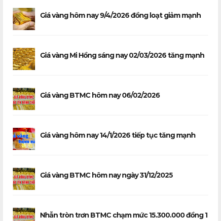
Giá vàng hôm nay 9/4/2026 đồng loạt giảm mạnh
Giá vàng Mi Hồng sáng nay 02/03/2026 tăng mạnh
Giá vàng BTMC hôm nay 06/02/2026
Giá vàng hôm nay 14/1/2026 tiếp tục tăng mạnh
Giá vàng BTMC hôm nay ngày 31/12/2025
Nhẫn tròn trơn BTMC chạm mức 15.300.000 đồng 1