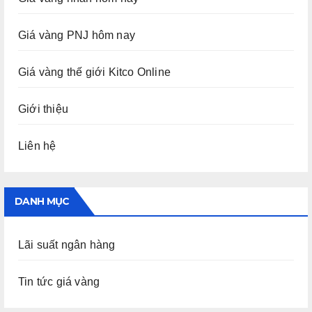
Giá vàng PNJ hôm nay
Giá vàng thế giới Kitco Online
Giới thiệu
Liên hệ
DANH MỤC
Lãi suất ngân hàng
Tin tức giá vàng