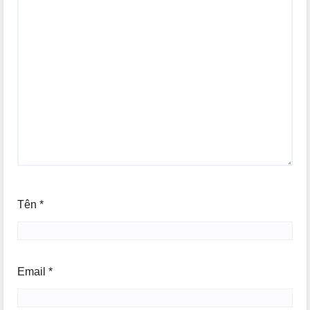
Tên
*
Email
*