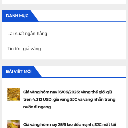
DANH MỤC
Lãi suất ngân hàng
Tin tức giá vàng
BÀI VIẾT MỚI
Giá vàng hôm nay 16/06/2026: Vàng thế giới giữ
trên 4.312 USD, giá vàng SJC và vàng nhẫn trong
nước đi ngang
Giá vàng hôm nay 28/5 lao dốc mạnh, SJC mất tới