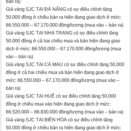
bán ra)
Giá vàng SJC TẠI ĐÀ NẴNG có sự điều chỉnh tăng
50.000 đồng ở chiều bán ra hiện đang giao dịch ở mức:
66.550.000 – 67.170.000 đồng/lượng (mua vào – bán ra)
Giá vàng SJC TẠI NHA TRANG có sự điều chỉnh tăng
50.000 đồng ở cả hai chiều mua và bán hiện đang giao
dịch ở mức: 66.550.000 – 67.170.000 đồng/lượng (mua
vào – bán ra)
Giá vàng SJC TẠI CÀ MAU có sự điều chỉnh tăng 50.000
đồng ở cả hai chiều mua và bán hiện đang giao dịch ở
mức: 66.550.000 – 67.170.000 đồng/lượng (mua vào –
bán ra)
Giá vàng SJC TẠI HUẾ có sự điều chỉnh tăng 50.000
đồng ở chiều mua vào hiện đang giao dịch ở mức:
66.520.000 – 66.830.000 đồng/lượng (mua vào – bán ra)
Giá vàng SJC TẠI BIÊN HÒA có sự điều chỉnh tăng
50.000 đồng ở chiều bán ra hiện đang giao dịch ở mức: