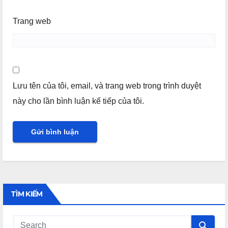
Trang web
Lưu tên của tôi, email, và trang web trong trình duyệt
này cho lần bình luận kế tiếp của tôi.
TÌM KIẾM