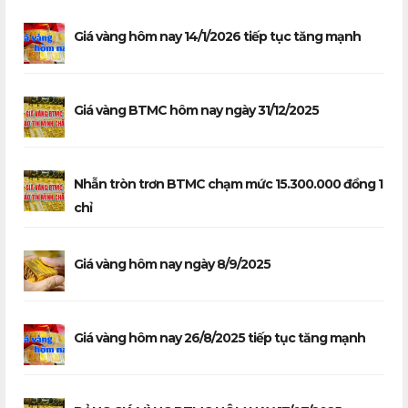
Giá vàng hôm nay 14/1/2026 tiếp tục tăng mạnh
Giá vàng BTMC hôm nay ngày 31/12/2025
Nhẫn tròn trơn BTMC chạm mức 15.300.000 đồng 1
chỉ
Giá vàng hôm nay ngày 8/9/2025
Giá vàng hôm nay 26/8/2025 tiếp tục tăng mạnh