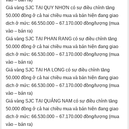
Giá vàng SJC TẠI QUY NHƠN có sự điều chỉnh tăng
50.000 đồng ở cả hai chiều mua và bán hiện đang giao
dịch ở mức: 66.550.000 – 67.170.000 đồng/lượng (mua
vào – bán ra)
Giá vàng SJC TẠI PHAN RANG có sự điều chỉnh tăng
50.000 đồng ở cả hai chiều mua và bán hiện đang giao
dịch ở mức: 66.530.000 – 67.170.000 đồng/lượng (mua
vào – bán ra)
Giá vàng SJC TẠI HẠ LONG có sự điều chỉnh tăng
50.000 đồng ở cả hai chiều mua và bán hiện đang giao
dịch ở mức: 66.530.000 – 67.170.000 đồng/lượng (mua
vào – bán ra)
Giá vàng SJC TẠI QUẢNG NAM có sự điều chỉnh tăng
50.000 đồng ở cả hai chiều mua và bán hiện đang giao
dịch ở mức: 66.530.000 – 67.170.000 đồng/lượng (mua
vào – bán ra)