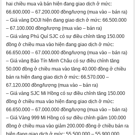
hai chiều mua và bán hiện đang giao dịch ở mức:
66.600.000 – 67.200.000 đồng/lượng (mua vào – bán ra)
– Giá vàng DOJI hiện đang giao dịch ở mức: 66.500.000
– 67.100.000 đồng/lượng (mua vào – bán ra)
– Giá vàng Phú Quí SJC có sự điều chỉnh tăng 150.000
đồng ở chiều mua vào hiện đang giao dịch ở mức:
66.650.000 – 67.000.000 đồng/lượng (mua vào – bán ra)
– Giá vàng Bảo Tín Minh Châu có sự điều chỉnh tăng
50.000 đồng ở chiều mua vào tăng 40.000 đồng ở chiều
bán ra hiện đang giao dịch ở mức: 66.570.000 –
67.120.000 đồng/lượng (mua vào – bán ra)
– Giá vàng SJC Mi Hồng có sự điều chỉnh tăng 150.000
đồng ở chiều mua vào hiện đang giao dịch ở mức:
66.650.000 – 67.000.000 đồng/lượng (mua vào – bán ra)
– Giá Vàng 999 Mi Hồng có sự điều chỉnh giảm 100.000
đồng ở chiều mua vào giảm 200.000 đồng ở chiều bán ra
hiện đang giao dịch ở mức: 55.500.000 – 55.900.000