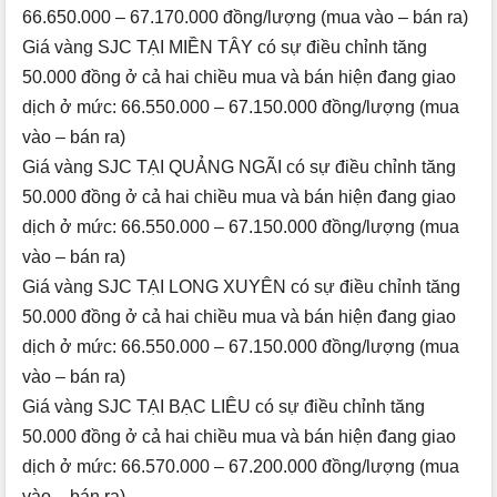
66.650.000 – 67.170.000 đồng/lượng (mua vào – bán ra)
Giá vàng SJC TẠI MIỀN TÂY có sự điều chỉnh tăng
50.000 đồng ở cả hai chiều mua và bán hiện đang giao
dịch ở mức: 66.550.000 – 67.150.000 đồng/lượng (mua
vào – bán ra)
Giá vàng SJC TẠI QUẢNG NGÃI có sự điều chỉnh tăng
50.000 đồng ở cả hai chiều mua và bán hiện đang giao
dịch ở mức: 66.550.000 – 67.150.000 đồng/lượng (mua
vào – bán ra)
Giá vàng SJC TẠI LONG XUYÊN có sự điều chỉnh tăng
50.000 đồng ở cả hai chiều mua và bán hiện đang giao
dịch ở mức: 66.550.000 – 67.150.000 đồng/lượng (mua
vào – bán ra)
Giá vàng SJC TẠI BẠC LIÊU có sự điều chỉnh tăng
50.000 đồng ở cả hai chiều mua và bán hiện đang giao
dịch ở mức: 66.570.000 – 67.200.000 đồng/lượng (mua
vào – bán ra)