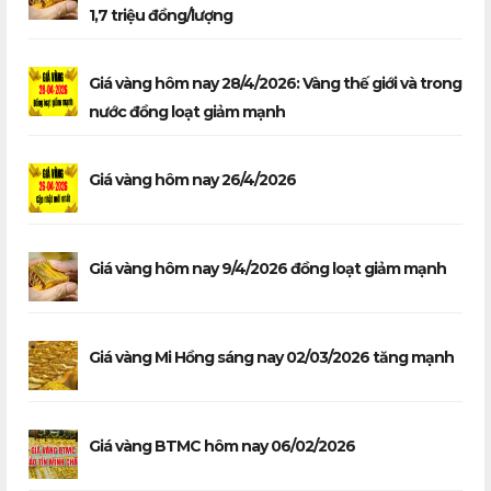
1,7 triệu đồng/lượng
Giá vàng hôm nay 28/4/2026: Vàng thế giới và trong
nước đồng loạt giảm mạnh
Giá vàng hôm nay 26/4/2026
Giá vàng hôm nay 9/4/2026 đồng loạt giảm mạnh
Giá vàng Mi Hồng sáng nay 02/03/2026 tăng mạnh
Giá vàng BTMC hôm nay 06/02/2026