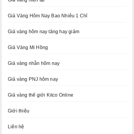
Giá Vàng Hôm Nay Bao Nhiêu 1 Chỉ
Giá vàng hôm nay tăng hay giảm
Giá Vàng Mi Hồng
Giá vàng nhẫn hôm nay
Giá vàng PNJ hôm nay
Giá vàng thế giới Kitco Online
Giới thiệu
Liên hệ