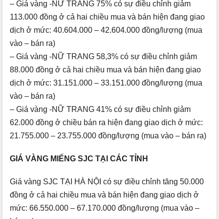
– Giá vàng -NỮ TRANG 75% có sự điều chỉnh giảm
113.000 đồng ở cả hai chiều mua và bán hiện đang giao
dịch ở mức: 40.604.000 – 42.604.000 đồng/lượng (mua
vào – bán ra)
– Giá vàng -NỮ TRANG 58,3% có sự điều chỉnh giảm
88.000 đồng ở cả hai chiều mua và bán hiện đang giao
dịch ở mức: 31.151.000 – 33.151.000 đồng/lượng (mua
vào – bán ra)
– Giá vàng -NỮ TRANG 41% có sự điều chỉnh giảm
62.000 đồng ở chiều bán ra hiện đang giao dịch ở mức:
21.755.000 – 23.755.000 đồng/lượng (mua vào – bán ra)
GIÁ VÀNG MIẾNG SJC TẠI CÁC TỈNH
Giá vàng SJC TẠI HÀ NỘI có sự điều chỉnh tăng 50.000
đồng ở cả hai chiều mua và bán hiện đang giao dịch ở
mức: 66.550.000 – 67.170.000 đồng/lượng (mua vào –