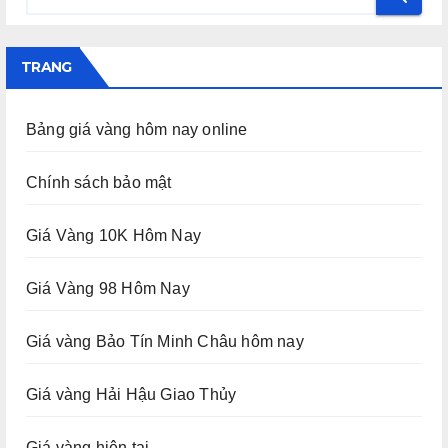
TRANG
Bảng giá vàng hôm nay online
Chính sách bảo mật
Giá Vàng 10K Hôm Nay
Giá Vàng 98 Hôm Nay
Giá vàng Bảo Tín Minh Châu hôm nay
Giá vàng Hải Hậu Giao Thủy
Giá vàng hiện tại