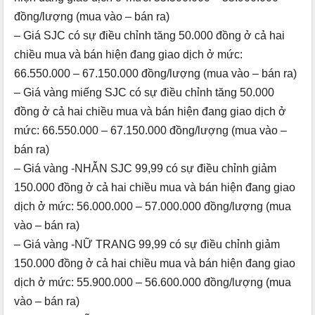
đồng/lượng (mua vào – bán ra)
– Giá SJC có sự điều chỉnh tăng 50.000 đồng ở cả hai
chiều mua và bán hiện đang giao dịch ở mức:
66.550.000 – 67.150.000 đồng/lượng (mua vào – bán ra)
– Giá vàng miếng SJC có sự điều chỉnh tăng 50.000
đồng ở cả hai chiều mua và bán hiện đang giao dịch ở
mức: 66.550.000 – 67.150.000 đồng/lượng (mua vào –
bán ra)
– Giá vàng -NHẪN SJC 99,99 có sự điều chỉnh giảm
150.000 đồng ở cả hai chiều mua và bán hiện đang giao
dịch ở mức: 56.000.000 – 57.000.000 đồng/lượng (mua
vào – bán ra)
– Giá vàng -NỮ TRANG 99,99 có sự điều chỉnh giảm
150.000 đồng ở cả hai chiều mua và bán hiện đang giao
dịch ở mức: 55.900.000 – 56.600.000 đồng/lượng (mua
vào – bán ra)