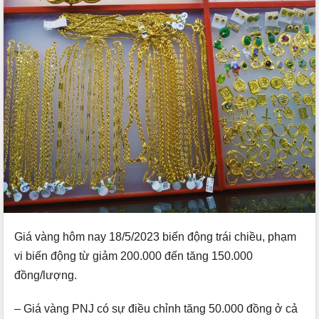
Giá vàng hôm nay 18/5/2023 biến động trái chiều, phạm
vi biến động từ giảm 200.000 đến tăng 150.000
đồng/lượng.
– Giá vàng PNJ có sự điều chỉnh tăng 50.000 đồng ở cả