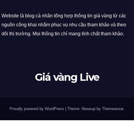
Website là blog cá nhân tổng hợp thông tin giá vàng từ các
nguồn công khai nhằm phục vụ nhu cầu tham khảo và theo
dõi thị trường. Mọi thông tin chỉ mang tính chất tham khảo.
Giá vàng Live
Proudly powered by WordPress
|
Theme: Newsup by
Themeansar
.