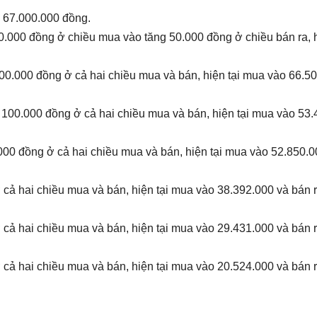
a 67.000.000 đồng.
.000 đồng ở chiều mua vào tăng 50.000 đồng ở chiều bán ra, h
0.000 đồng ở cả hai chiều mua và bán, hiện tại mua vào 66.5
g 100.000 đồng ở cả hai chiều mua và bán, hiện tại mua vào 53
000 đồng ở cả hai chiều mua và bán, hiện tại mua vào 52.850.0
 cả hai chiều mua và bán, hiện tại mua vào 38.392.000 và bán 
 cả hai chiều mua và bán, hiện tại mua vào 29.431.000 và bán 
 cả hai chiều mua và bán, hiện tại mua vào 20.524.000 và bán 