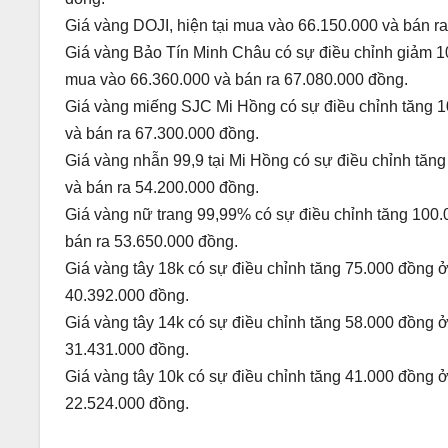
Giá vàng DOJI, hiện tại mua vào 66.150.000 và bán r
Giá vàng Bảo Tín Minh Châu có sự điều chỉnh giảm 10
mua vào 66.360.000 và bán ra 67.080.000 đồng.
Giá vàng miếng SJC Mi Hồng có sự điều chỉnh tăng 10
và bán ra 67.300.000 đồng.
Giá vàng nhẫn 99,9 tại Mi Hồng có sự điều chỉnh tăn
và bán ra 54.200.000 đồng.
Giá vàng nữ trang 99,99% có sự điều chỉnh tăng 100.
bán ra 53.650.000 đồng.
Giá vàng tây 18k có sự điều chỉnh tăng 75.000 đồng ở
40.392.000 đồng.
Giá vàng tây 14k có sự điều chỉnh tăng 58.000 đồng ở
31.431.000 đồng.
Giá vàng tây 10k có sự điều chỉnh tăng 41.000 đồng ở
22.524.000 đồng.