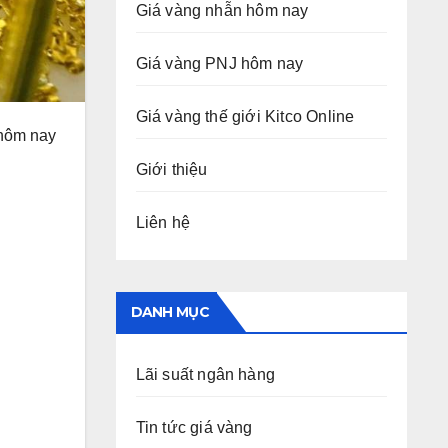
Giá vàng nhẫn hôm nay
Giá vàng PNJ hôm nay
Giá vàng thế giới Kitco Online
 hôm nay
Giới thiệu
Liên hệ
DANH MỤC
Lãi suất ngân hàng
Tin tức giá vàng