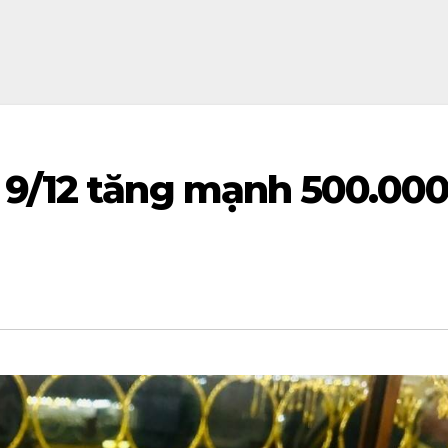
 9/12 tăng mạnh 500.00