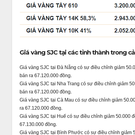
Giá vàng SJC tại các tỉnh thành trong cả
Giá vàng SJC tại Đà Nẵng có sự điều chỉnh giảm 50.0
bán ra 67.120.000 đồng.
Giá vàng SJC tại Nha Trang có sự điều chỉnh giảm 50
bán ra 67.120.000 đồng.
Giá vàng SJC tại Cà Mau có sự điều chỉnh giảm 50.00
ra 67.120.000 đồng.
Giá vàng SJC tại Huế có sự điều chỉnh giảm 50.000 đ
67.130.000 đồng.
Giá vàng SJC tại Bình Phước có sự điều chỉnh giảm 5