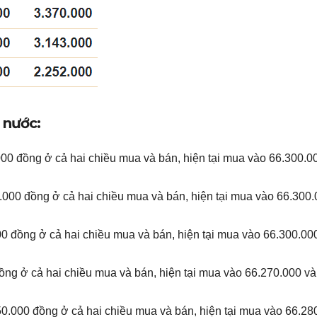
 nước:
00 đồng ở cả hai chiều mua và bán, hiện tại mua vào 66.300.0
.000 đồng ở cả hai chiều mua và bán, hiện tại mua vào 66.300.
0 đồng ở cả hai chiều mua và bán, hiện tại mua vào 66.300.00
ồng ở cả hai chiều mua và bán, hiện tại mua vào 66.270.000 và
0.000 đồng ở cả hai chiều mua và bán, hiện tại mua vào 66.28