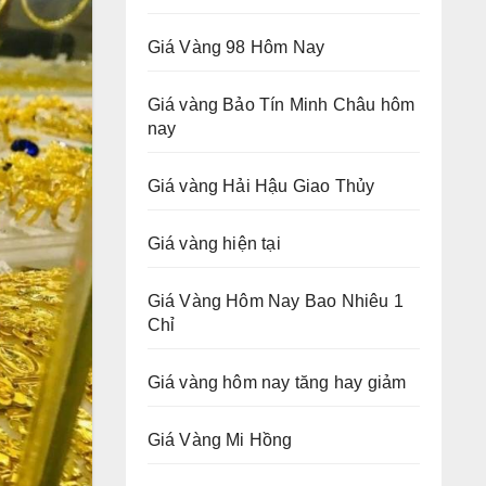
Giá Vàng 98 Hôm Nay
Giá vàng Bảo Tín Minh Châu hôm
nay
Giá vàng Hải Hậu Giao Thủy
Giá vàng hiện tại
Giá Vàng Hôm Nay Bao Nhiêu 1
Chỉ
Giá vàng hôm nay tăng hay giảm
Giá Vàng Mi Hồng