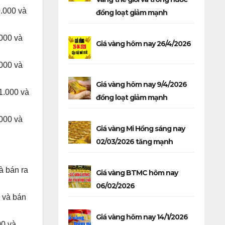
.000 và
đồng loạt giảm mạnh
000 và
Giá vàng hôm nay 26/4/2026
000 và
Giá vàng hôm nay 9/4/2026
1.000 và
đồng loạt giảm mạnh
000 và
Giá vàng Mi Hồng sáng nay
02/03/2026 tăng mạnh
à bán ra
Giá vàng BTMC hôm nay
06/02/2026
 và bán
Giá vàng hôm nay 14/1/2026
00 và