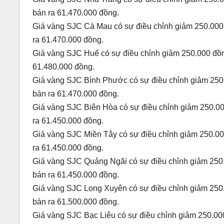
bán ra 61.470.000 đồng.
Giá vàng SJC Cà Mau có sự điều chỉnh giảm 250.000 
ra 61.470.000 đồng.
Giá vàng SJC Huế có sự điều chỉnh giảm 250.000 đồng
61.480.000 đồng.
Giá vàng SJC Bình Phước có sự điều chỉnh giảm 250.
bán ra 61.470.000 đồng.
Giá vàng SJC Biên Hòa có sự điều chỉnh giảm 250.000
ra 61.450.000 đồng.
Giá vàng SJC Miền Tây có sự điều chỉnh giảm 250.000
ra 61.450.000 đồng.
Giá vàng SJC Quảng Ngãi có sự điều chỉnh giảm 250.
bán ra 61.450.000 đồng.
Giá vàng SJC Long Xuyên có sự điều chỉnh giảm 250.
bán ra 61.500.000 đồng.
Giá vàng SJC Bạc Liêu có sự điều chỉnh giảm 250.000