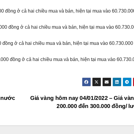
0 đồng ở cả hai chiều mua và bán, hiện tại mua vào 60.730.00
00 đồng ở cả hai chiều mua và bán, hiện tại mua vào 60.730.
 đồng ở cả hai chiều mua và bán, hiện tại mua vào 60.730.000
00 đồng ở cả hai chiều mua và bán, hiện tại mua vào 60.730.
g nước
Giá vàng hôm nay 04/01/2022 – Giá và
200.000 đến 300.000 đồng/ 