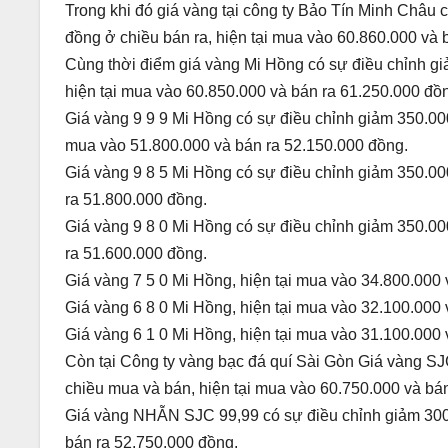
Trong khi đó giá vàng tại công ty Bảo Tín Minh Châu
đồng ở chiều bán ra, hiện tại mua vào 60.860.000 và 
Cùng thời điểm giá vàng Mi Hồng có sự điều chỉnh g
hiện tại mua vào 60.850.000 và bán ra 61.250.000 đồ
Giá vàng 9 9 9 Mi Hồng có sự điều chỉnh giảm 350.00
mua vào 51.800.000 và bán ra 52.150.000 đồng.
Giá vàng 9 8 5 Mi Hồng có sự điều chỉnh giảm 350.00
ra 51.800.000 đồng.
Giá vàng 9 8 0 Mi Hồng có sự điều chỉnh giảm 350.00
ra 51.600.000 đồng.
Giá vàng 7 5 0 Mi Hồng, hiện tại mua vào 34.800.000 
Giá vàng 6 8 0 Mi Hồng, hiện tại mua vào 32.100.000 
Giá vàng 6 1 0 Mi Hồng, hiện tại mua vào 31.100.000 
Còn tại Công ty vàng bạc đá quí Sài Gòn Giá vàng SJ
chiều mua và bán, hiện tại mua vào 60.750.000 và bá
Giá vàng NHẪN SJC 99,99 có sự điều chỉnh giảm 300.
bán ra 52.750.000 đồng.