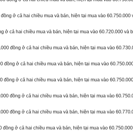
đồng ở cả hai chiều mua và bán, hiện tại mua vào 60.750.000 
 ở cả hai chiều mua và bán, hiện tại mua vào 60.720.000 và b
000 đồng ở cả hai chiều mua và bán, hiện tại mua vào 60.730.
 đồng ở cả hai chiều mua và bán, hiện tại mua vào 60.750.00
 đồng ở cả hai chiều mua và bán, hiện tại mua vào 60.750.00
000 đồng ở cả hai chiều mua và bán, hiện tại mua vào 60.750.
000 đồng ở cả hai chiều mua và bán, hiện tại mua vào 60.770.
 đồng ở cả hai chiều mua và bán, hiện tại mua vào 60.750.000