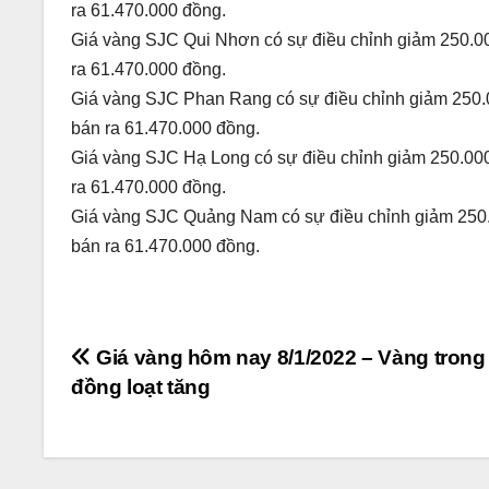
ra 61.470.000 đồng.
Giá vàng SJC Qui Nhơn có sự điều chỉnh giảm 250.00
ra 61.470.000 đồng.
Giá vàng SJC Phan Rang có sự điều chỉnh giảm 250.0
bán ra 61.470.000 đồng.
Giá vàng SJC Hạ Long có sự điều chỉnh giảm 250.000
ra 61.470.000 đồng.
Giá vàng SJC Quảng Nam có sự điều chỉnh giảm 250.0
bán ra 61.470.000 đồng.
Điều
Giá vàng hôm nay 8/1/2022 – Vàng tron
đồng loạt tăng
hướng
bài
viết