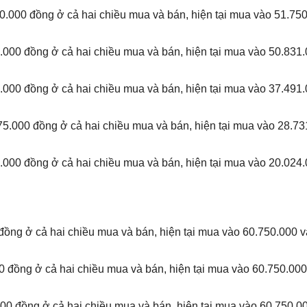
000 đồng ở cả hai chiều mua và bán, hiện tại mua vào 51.750
00 đồng ở cả hai chiều mua và bán, hiện tại mua vào 50.831.
00 đồng ở cả hai chiều mua và bán, hiện tại mua vào 37.491.
.000 đồng ở cả hai chiều mua và bán, hiện tại mua vào 28.73
00 đồng ở cả hai chiều mua và bán, hiện tại mua vào 20.024.
ồng ở cả hai chiều mua và bán, hiện tại mua vào 60.750.000 v
 đồng ở cả hai chiều mua và bán, hiện tại mua vào 60.750.000
0 đồng ở cả hai chiều mua và bán, hiện tại mua vào 60.750.0