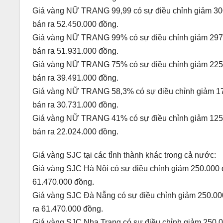
Giá vàng NỮ TRANG 99,99 có sự điều chỉnh giảm 300.
bán ra 52.450.000 đồng.
Giá vàng NỮ TRANG 99% có sự điều chỉnh giảm 297.0
bán ra 51.931.000 đồng.
Giá vàng NỮ TRANG 75% có sự điều chỉnh giảm 225.0
bán ra 39.491.000 đồng.
Giá vàng NỮ TRANG 58,3% có sự điều chỉnh giảm 175
bán ra 30.731.000 đồng.
Giá vàng NỮ TRANG 41% có sự điều chỉnh giảm 125.0
bán ra 22.024.000 đồng.
Giá vàng SJC tại các tỉnh thành khác trong cả nước:
Giá vàng SJC Hà Nội có sự điều chỉnh giảm 250.000 đ
61.470.000 đồng.
Giá vàng SJC Đà Nẵng có sự điều chỉnh giảm 250.000
ra 61.470.000 đồng.
Giá vàng SJC Nha Trang có sự điều chỉnh giảm 250.00