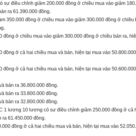
 có sự điều chỉnh giảm 200.000 đồng ở chiều mua vào giảm 180
bán ra 61.390.000 đồng.
iảm 350.000 đồng ở chiều mua vào giảm 300.000 đồng ở chiều 
ng.
0 đồng ở chiều mua vào giảm 300.000 đồng ở chiều bán ra, hiệ
0 đồng ở cả hai chiều mua và bán, hiện tại mua vào 50.800.00
0 đồng ở cả hai chiều mua và bán, hiện tại mua vào 50.600.00
và bán ra 36.800.000 đồng.
và bán ra 33.800.000 đồng.
và bán ra 32.800.000 đồng.
C 1 lượng 10 lượng có sự điều chỉnh giảm 250.000 đồng ở cả 
n ra 61.450.000 đồng.
000 đồng ở cả hai chiều mua và bán, hiện tại mua vào 52.050