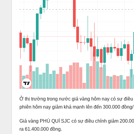
Ở thị trường trong nước giá vàng hôm nay có sự điề
phiên hôm nay giảm khá mạnh lên đến 300.000 đồng/ 
Giá vàng PHÚ QUÍ SJC có sự điều chỉnh giảm 200.000
ra 61.400.000 đồng.