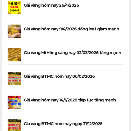
Giá vàng hôm nay 26/4/2026
Giá vàng hôm nay 9/4/2026 đồng loạt giảm mạnh
Giá vàng Mi Hồng sáng nay 02/03/2026 tăng mạnh
Giá vàng BTMC hôm nay 06/02/2026
Giá vàng hôm nay 14/1/2026 tiếp tục tăng mạnh
Giá vàng BTMC hôm nay ngày 31/12/2025