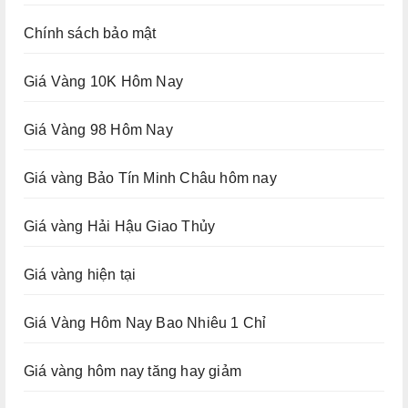
Chính sách bảo mật
Giá Vàng 10K Hôm Nay
Giá Vàng 98 Hôm Nay
Giá vàng Bảo Tín Minh Châu hôm nay
Giá vàng Hải Hậu Giao Thủy
Giá vàng hiện tại
Giá Vàng Hôm Nay Bao Nhiêu 1 Chỉ
Giá vàng hôm nay tăng hay giảm