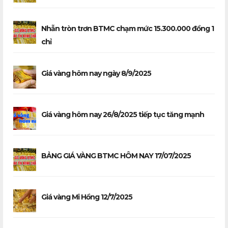
Nhẫn tròn trơn BTMC chạm mức 15.300.000 đồng 1
chỉ
Giá vàng hôm nay ngày 8/9/2025
Giá vàng hôm nay 26/8/2025 tiếp tục tăng mạnh
BẢNG GIÁ VÀNG BTMC HÔM NAY 17/07/2025
Giá vàng Mi Hồng 12/7/2025