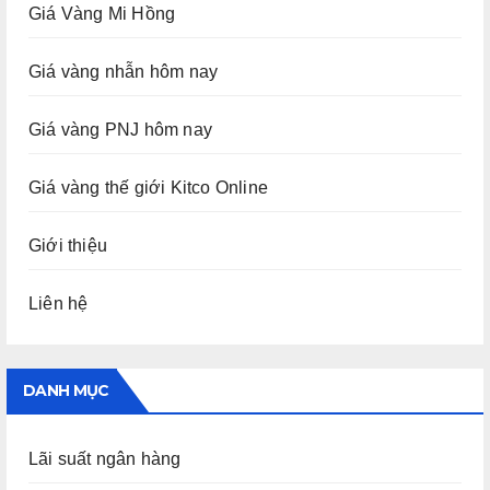
Giá Vàng Mi Hồng
Giá vàng nhẫn hôm nay
Giá vàng PNJ hôm nay
Giá vàng thế giới Kitco Online
Giới thiệu
Liên hệ
DANH MỤC
Lãi suất ngân hàng