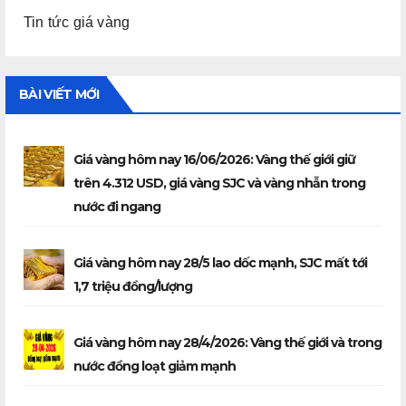
Tin tức giá vàng
BÀI VIẾT MỚI
Giá vàng hôm nay 16/06/2026: Vàng thế giới giữ
trên 4.312 USD, giá vàng SJC và vàng nhẫn trong
nước đi ngang
Giá vàng hôm nay 28/5 lao dốc mạnh, SJC mất tới
1,7 triệu đồng/lượng
Giá vàng hôm nay 28/4/2026: Vàng thế giới và trong
nước đồng loạt giảm mạnh