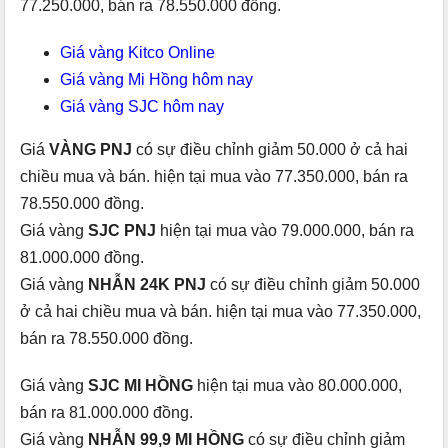
77.250.000, bán ra 78.550.000 đồng.
Giá vàng Kitco Online
Giá vàng Mi Hồng hôm nay
Giá vàng SJC hôm nay
Giá
VÀNG PNJ
có sự điều chỉnh giảm 50.000 ở cả hai
chiều mua và bán. hiện tại mua vào 77.350.000, bán ra
78.550.000 đồng.
Giá vàng
SJC PNJ
hiện tại mua vào 79.000.000, bán ra
81.000.000 đồng.
Giá vàng
NHẪN 24K PNJ
có sự điều chỉnh giảm 50.000
ở cả hai chiều mua và bán. hiện tại mua vào 77.350.000,
bán ra 78.550.000 đồng.
Giá vàng
SJC MI HỒNG
hiện tại mua vào 80.000.000,
bán ra 81.000.000 đồng.
Giá vàng
NHẪN 99,9 MI HỒNG
có sự điều chỉnh giảm