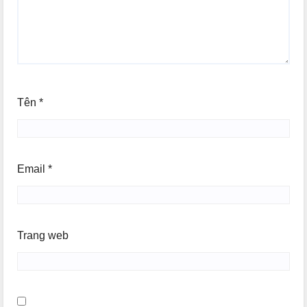
Tên
*
Email
*
Trang web