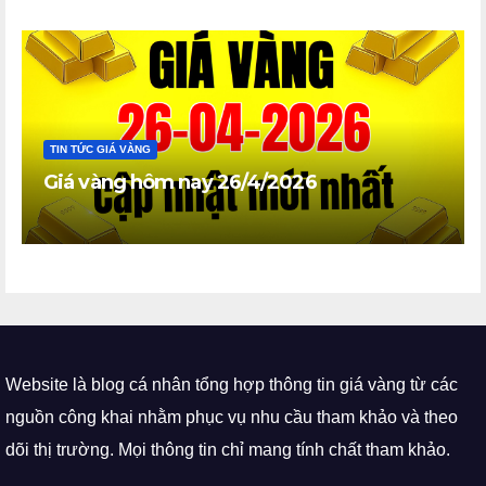
TIN TỨC GIÁ VÀNG
Giá vàng hôm nay 26/4/2026
Website là blog cá nhân tổng hợp thông tin giá vàng từ các
nguồn công khai nhằm phục vụ nhu cầu tham khảo và theo
dõi thị trường. Mọi thông tin chỉ mang tính chất tham khảo.