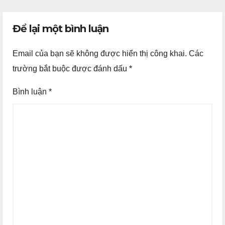
Để lại một bình luận
Email của bạn sẽ không được hiển thị công khai.
Các
trường bắt buộc được đánh dấu
*
Bình luận
*