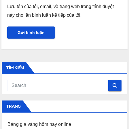
Lưu tên của tôi, email, và trang web trong trình duyệt
này cho lần bình luận kế tiếp của tôi.
TÌM KIẾM
TRANG
Bảng giá vàng hôm nay online