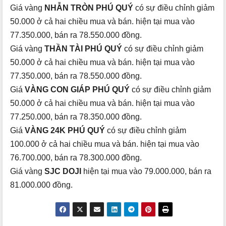
Giá vàng
NHẪN TRÒN PHÚ QUÝ
có sự điều chỉnh giảm
50.000 ở cả hai chiều mua và bán. hiện tại mua vào
77.350.000, bán ra 78.550.000 đồng.
Giá vàng
THẦN TÀI PHÚ QUÝ
có sự điều chỉnh giảm
50.000 ở cả hai chiều mua và bán. hiện tại mua vào
77.350.000, bán ra 78.550.000 đồng.
Giá
VÀNG CON GIÁP PHÚ QUÝ
có sự điều chỉnh giảm
50.000 ở cả hai chiều mua và bán. hiện tại mua vào
77.250.000, bán ra 78.350.000 đồng.
Giá
VÀNG 24K PHÚ QUÝ
có sự điều chỉnh giảm
100.000 ở cả hai chiều mua và bán. hiện tại mua vào
76.700.000, bán ra 78.300.000 đồng.
Giá vàng
SJC DOJI
hiện tại mua vào 79.000.000, bán ra
81.000.000 đồng.