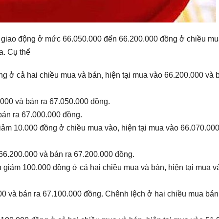
n giao động ở mức 66.050.000 đến 66.200.000 đồng ở chiều mu
a. Cụ thể
g ở cả hai chiều mua và bán, hiện tại mua vào 66.200.000 và 
.000 và bán ra 67.050.000 đồng.
bán ra 67.000.000 đồng.
iảm 10.000 đồng ở chiều mua vào, hiện tại mua vào 66.070.00
 66.200.000 và bán ra 67.200.000 đồng.
 giảm 100.000 đồng ở cả hai chiều mua và bán, hiện tại mua v
000 và bán ra 67.100.000 đồng. Chênh lệch ở hai chiều mua bán