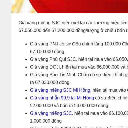
Giá vàng miếng SJC niêm yết tại các thương hiệu lớ
67.050.000 đến 67.200.000 đồng/lượng ở chiều bán r
Giá vàng PNJ có sự điều chỉnh tăng 100.000 đồn
67.100.000 đồng.
Giá vàng Phú Quí SJC, hiện tại mua vào 66.050
Giá vàng DOJI, hiện tại mua vào 66.000.000 và 
Giá vàng Bảo Tín Minh Châu có sự điều chỉnh g
ra 67.030.000 đồng.
Giá vàng miếng SJC Mi Hồng
, hiện tại mua vào
Giá vàng nhẫn 99,9 tại Mi Hồng
có sự điều chỉnh
52.000.000 và bán ra 53.000.000 đồng.
Giá vàng miếng SJC
, hiện tại mua vào 66.100.
1.000.000 đồng