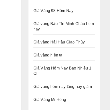
Giá Vàng 98 Hôm Nay
Giá vàng Bảo Tín Minh Châu hôm
nay
Giá vàng Hải Hậu Giao Thủy
Giá vàng hiện tại
Giá Vàng Hôm Nay Bao Nhiêu 1
Chỉ
Giá vàng hôm nay tăng hay giảm
Giá Vàng Mi Hồng