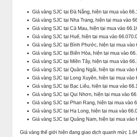
Giá vàng SJC tại Đà Nẵng, hiện tại mua vào 66.
Giá vàng SJC tại Nha Trang, hiện tại mua vào 6
Giá vàng SJC tại Cà Mau, hiện tại mua vào 66.1
Giá vàng SJC tại Huế, hiện tại mua vào 66.070.
Giá vàng SJC tại Bình Phước, hiện tại mua vào 
Giá vàng SJC tại Biên Hòa, hiện tại mua vào 66
Giá vàng SJC tại Miền Tây, hiện tại mua vào 66
Giá vàng SJC tại Quảng Ngãi, hiện tại mua vào 
Giá vàng SJC tại Long Xuyên, hiện tại mua vào 
Giá vàng SJC tại Bạc Liêu, hiện tại mua vào 66
Giá vàng SJC tại Qui Nhơn, hiện tại mua vào 66
Giá vàng SJC tại Phan Rang, hiện tại mua vào 
Giá vàng SJC tại Hạ Long, hiện tại mua vào 66.
Giá vàng SJC tại Quảng Nam, hiện tại mua vào 
Giá vàng thế giới hiện đang giao dịch quanh mức 1.