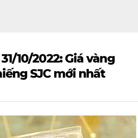
31/10/2022: Giá vàng
iếng SJC mới nhất