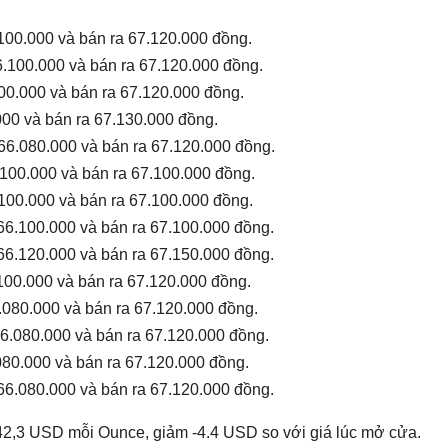
100.000 và bán ra 67.120.000 đồng.
6.100.000 và bán ra 67.120.000 đồng.
00.000 và bán ra 67.120.000 đồng.
000 và bán ra 67.130.000 đồng.
66.080.000 và bán ra 67.120.000 đồng.
.100.000 và bán ra 67.100.000 đồng.
.100.000 và bán ra 67.100.000 đồng.
66.100.000 và bán ra 67.100.000 đồng.
66.120.000 và bán ra 67.150.000 đồng.
.100.000 và bán ra 67.120.000 đồng.
.080.000 và bán ra 67.120.000 đồng.
66.080.000 và bán ra 67.120.000 đồng.
080.000 và bán ra 67.120.000 đồng.
66.080.000 và bán ra 67.120.000 đồng.
642,3 USD mỗi Ounce, giảm -4.4 USD so với giá lúc mở cửa.