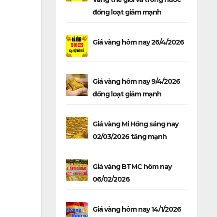
đồng loạt giảm mạnh
Giá vàng hôm nay 26/4/2026
Giá vàng hôm nay 9/4/2026
đồng loạt giảm mạnh
Giá vàng Mi Hồng sáng nay
02/03/2026 tăng mạnh
Giá vàng BTMC hôm nay
06/02/2026
Giá vàng hôm nay 14/1/2026