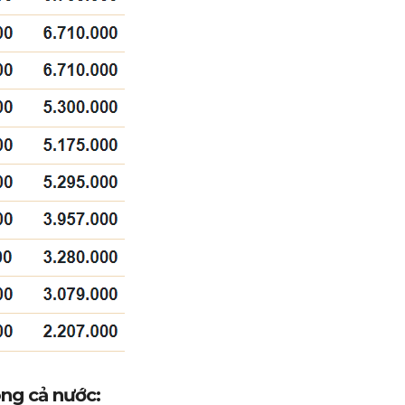
ong cả nước: