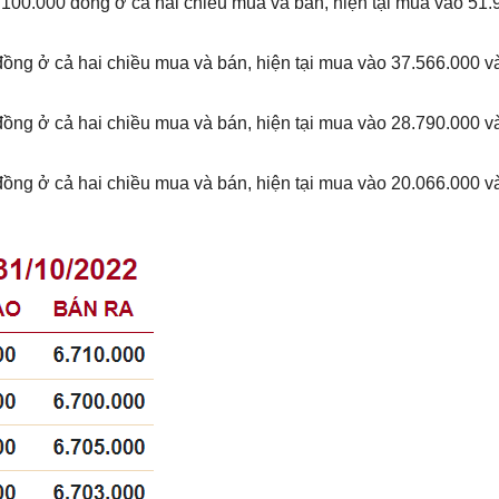
100.000 đồng ở cả hai chiều mua và bán, hiện tại mua vào 51.
ồng ở cả hai chiều mua và bán, hiện tại mua vào 37.566.000 v
ồng ở cả hai chiều mua và bán, hiện tại mua vào 28.790.000 v
ồng ở cả hai chiều mua và bán, hiện tại mua vào 20.066.000 v