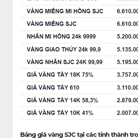
Bảng giá vàng SJC tại các tỉnh thành tr