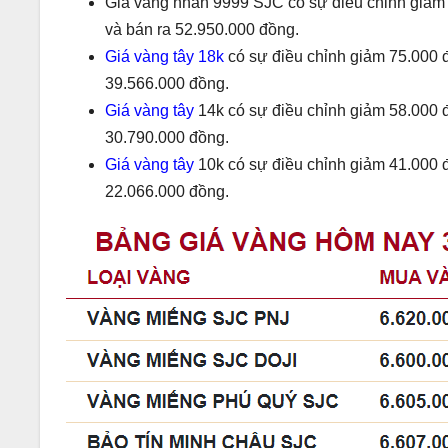
Giá vàng nhẫn 9999 SJC có sự điều chỉnh giảm 
và bán ra 52.950.000 đồng.
Giá vàng tây 18k
có sự điều chỉnh giảm 75.000 đ
39.566.000 đồng.
Giá vàng tây
14k có sự điều chỉnh giảm 58.000 đ
30.790.000 đồng.
Giá vàng tây
10k có sự điều chỉnh giảm 41.000 đ
22.066.000 đồng.