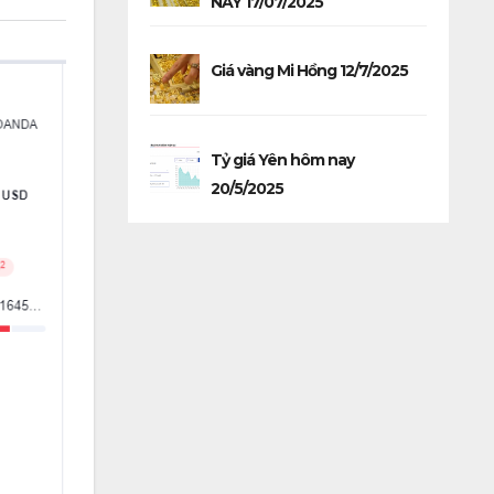
NAY 17/07/2025
Giá vàng Mi Hồng 12/7/2025
Tỷ giá Yên hôm nay
20/5/2025