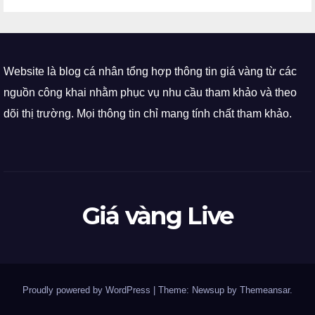
Website là blog cá nhân tổng hợp thông tin giá vàng từ các
nguồn công khai nhằm phục vụ nhu cầu tham khảo và theo
dõi thị trường. Mọi thông tin chỉ mang tính chất tham khảo.
Giá vàng Live
Proudly powered by WordPress
|
Theme: Newsup by
Themeansar
.