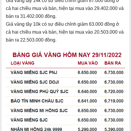
Giá vàng tây 14k có sự điều chỉnh giảm 87.000 đồng ở
cả hai chiều mua và bán, hiện tại mua vào 29.402.000 và
bán ra 31.402.000 đồng.
Giá vàng tây 10k có sự điều chỉnh giảm 63.000 đồng ở
cả hai chiều mua và bán, hiện tại mua vào 20.503.000 và
bán ra 22.503.000 đồng.