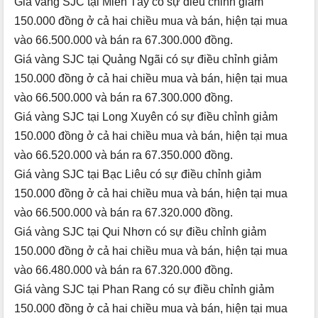
Giá vàng SJC tại Miền Tây có sự điều chỉnh giảm
150.000 đồng ở cả hai chiều mua và bán, hiện tại mua
vào 66.500.000 và bán ra 67.300.000 đồng.
Giá vàng SJC tại Quảng Ngãi có sự điều chỉnh giảm
150.000 đồng ở cả hai chiều mua và bán, hiện tại mua
vào 66.500.000 và bán ra 67.300.000 đồng.
Giá vàng SJC tại Long Xuyên có sự điều chỉnh giảm
150.000 đồng ở cả hai chiều mua và bán, hiện tại mua
vào 66.520.000 và bán ra 67.350.000 đồng.
Giá vàng SJC tại Bạc Liêu có sự điều chỉnh giảm
150.000 đồng ở cả hai chiều mua và bán, hiện tại mua
vào 66.500.000 và bán ra 67.320.000 đồng.
Giá vàng SJC tại Qui Nhơn có sự điều chỉnh giảm
150.000 đồng ở cả hai chiều mua và bán, hiện tại mua
vào 66.480.000 và bán ra 67.320.000 đồng.
Giá vàng SJC tại Phan Rang có sự điều chỉnh giảm
150.000 đồng ở cả hai chiều mua và bán, hiện tại mua