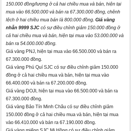
150.000 đồng/lượng ở cả hai chiều mua và bán, hiện tại
mua vào 66.500.000 và bán ra 67.300.000 đồng, chênh
lệch ở hai chiều mua bán là 800.000 đồng.
Giá vàng
nhẫn 9999 SJC
có sự điều chỉnh giảm 150.000 đồng ở
cả hai chiều mua và bán, hiện tại mua vào 53.000.000 và
bán ra 54.000.000 đồng.
Giá vàng PNJ, hiện tại mua vào 66.500.000 và bán ra
67.300.000 đồng.
Giá vàng Phú Quí SJC có sự điều chỉnh giảm 150.000
đồng ở cả hai chiều mua và bán, hiện tại mua vào
66.400.000 và bán ra 67.200.000 đồng.
Giá vàng DOJI, hiện tại mua vào 66.500.000 và bán ra
67.300.000 đồng.
Giá vàng Bảo Tín Minh Châu có sự điều chỉnh giảm
150.000 đồng ở cả hai chiều mua và bán, hiện tại mua
vào 66.410.000 và bán ra 67.190.000 đồng.
Giá vàng miếng SJC Mi Hồng có sự điều chỉnh giảm