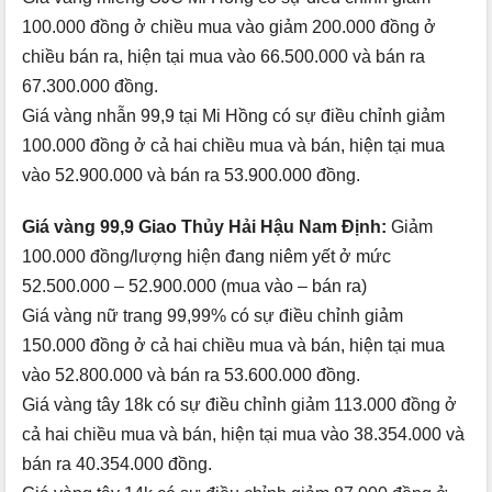
100.000 đồng ở chiều mua vào giảm 200.000 đồng ở
chiều bán ra, hiện tại mua vào 66.500.000 và bán ra
67.300.000 đồng.
Giá vàng nhẫn 99,9 tại Mi Hồng có sự điều chỉnh giảm
100.000 đồng ở cả hai chiều mua và bán, hiện tại mua
vào 52.900.000 và bán ra 53.900.000 đồng.
Giá vàng 99,9 Giao Thủy Hải Hậu Nam Định:
Giảm
100.000 đồng/lượng hiện đang niêm yết ở mức
52.500.000 – 52.900.000 (mua vào – bán ra)
Giá vàng nữ trang 99,99% có sự điều chỉnh giảm
150.000 đồng ở cả hai chiều mua và bán, hiện tại mua
vào 52.800.000 và bán ra 53.600.000 đồng.
Giá vàng tây 18k có sự điều chỉnh giảm 113.000 đồng ở
cả hai chiều mua và bán, hiện tại mua vào 38.354.000 và
bán ra 40.354.000 đồng.