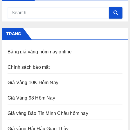
TRANG
Bảng giá vàng hôm nay online
Chính sách bảo mật
Giá Vàng 10K Hôm Nay
Giá Vàng 98 Hôm Nay
Giá vàng Bảo Tín Minh Châu hôm nay
Giá vàng Hải Hậu Giao Thủy