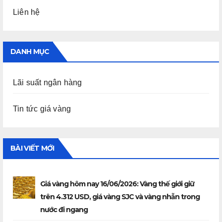
Liên hệ
DANH MỤC
Lãi suất ngân hàng
Tin tức giá vàng
BÀI VIẾT MỚI
Giá vàng hôm nay 16/06/2026: Vàng thế giới giữ
trên 4.312 USD, giá vàng SJC và vàng nhẫn trong
nước đi ngang