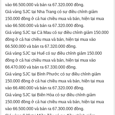
vào 66.500.000 và bán ra 67.320.000 đồng.
Giá vàng SJC tại Nha Trang có sự điều chỉnh giảm
150.000 đồng ở cả hai chiều mua và bán, hiện tại mua
vào 66.500.000 và bán ra 67.320.000 đồng.
Giá vàng SJC tại Cà Mau có sự điều chỉnh giảm 150.000
đồng ở cả hai chiều mua và bán, hiện tại mua vào
66.500.000 và bán ra 67.320.000 đồng.
Giá vàng SJC tại Huế có sự điều chỉnh giảm 150.000
đồng ở cả hai chiều mua và bán, hiện tại mua vào
66.470.000 và bán ra 67.330.000 đồng.
Giá vàng SJC tại Bình Phước có sự điều chỉnh giảm
150.000 đồng ở cả hai chiều mua và bán, hiện tại mua
vào 66.480.000 và bán ra 67.320.000 đồng.
Giá vàng SJC tại Biên Hòa có sự điều chỉnh giảm
150.000 đồng ở cả hai chiều mua và bán, hiện tại mua
vào 66.500.000 và bán ra 67.300.000 đồng.