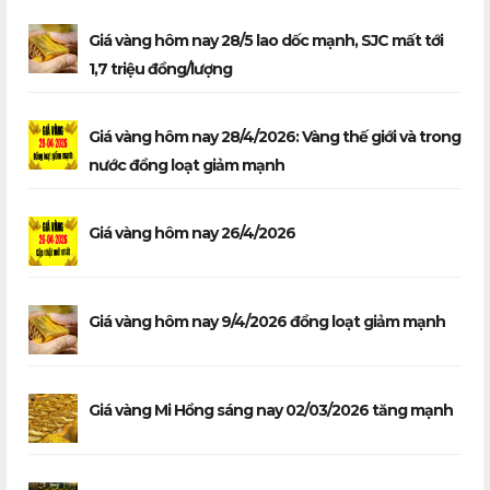
Giá vàng hôm nay 28/5 lao dốc mạnh, SJC mất tới
1,7 triệu đồng/lượng
Giá vàng hôm nay 28/4/2026: Vàng thế giới và trong
nước đồng loạt giảm mạnh
Giá vàng hôm nay 26/4/2026
Giá vàng hôm nay 9/4/2026 đồng loạt giảm mạnh
Giá vàng Mi Hồng sáng nay 02/03/2026 tăng mạnh