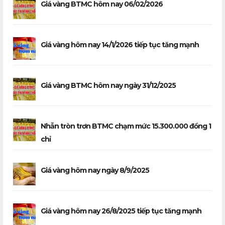
Giá vàng BTMC hôm nay 06/02/2026
Giá vàng hôm nay 14/1/2026 tiếp tục tăng mạnh
Giá vàng BTMC hôm nay ngày 31/12/2025
Nhẫn tròn trơn BTMC chạm mức 15.300.000 đồng 1
chỉ
Giá vàng hôm nay ngày 8/9/2025
Giá vàng hôm nay 26/8/2025 tiếp tục tăng mạnh