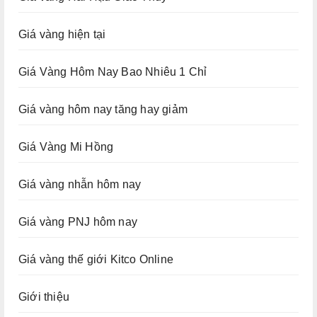
Giá vàng hiện tại
Giá Vàng Hôm Nay Bao Nhiêu 1 Chỉ
Giá vàng hôm nay tăng hay giảm
Giá Vàng Mi Hồng
Giá vàng nhẫn hôm nay
Giá vàng PNJ hôm nay
Giá vàng thế giới Kitco Online
Giới thiệu