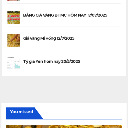
BẢNG GIÁ VÀNG BTMC HÔM NAY 17/07/2025
Giá vàng Mi Hồng 12/7/2025
Tỷ giá Yên hôm nay 20/5/2025
You missed