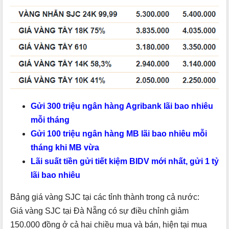
Gửi 300 triệu ngân hàng Agribank lãi bao nhiêu
mỗi tháng
Gửi 100 triệu ngân hàng MB lãi bao nhiêu mỗi
tháng khi MB vừa
Lãi suất tiền gửi tiết kiệm BIDV mới nhất, gửi 1 tỷ
lãi bao nhiêu
Bảng giá vàng SJC tại các tỉnh thành trong cả nước:
Giá vàng SJC tại Đà Nẵng có sự điều chỉnh giảm
150.000 đồng ở cả hai chiều mua và bán, hiện tại mua