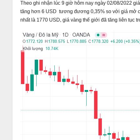
Theo ghi nhận lúc 9 giờ hôm nay ngày 02/08/2022 gi
tăng hơn 6 USD tương đương 0,35% so với giá mở cửa
nhất là 1770 USD, giá vàng thế giới đã tăng liên tục 