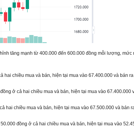
u chỉnh tăng mạnh từ 400.000 đến 600.000 đồng mỗi lượng, mức 
ả hai chiều mua và bán, hiện tại mua vào 67.400.000 và bán ra
đồng ở cả hai chiều mua và bán, hiện tại mua vào 67.400.000 
cả hai chiều mua và bán, hiện tại mua vào 67.500.000 và bán r
 50.000 đồng ở cả hai chiều mua và bán, hiện tại mua vào 52.4