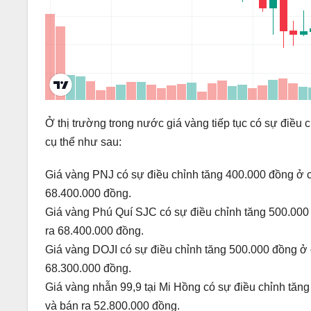
Ở thị trường trong nước giá vàng tiếp tục có sự điề
cụ thể như sau:
Giá vàng PNJ có sự điều chỉnh tăng 400.000 đồng ở c
68.400.000 đồng.
Giá vàng Phú Quí SJC có sự điều chỉnh tăng 500.000 
ra 68.400.000 đồng.
Giá vàng DOJI có sự điều chỉnh tăng 500.000 đồng ở 
68.300.000 đồng.
Giá vàng nhẫn 99,9 tại Mi Hồng có sự điều chỉnh tăng
và bán ra 52.800.000 đồng.