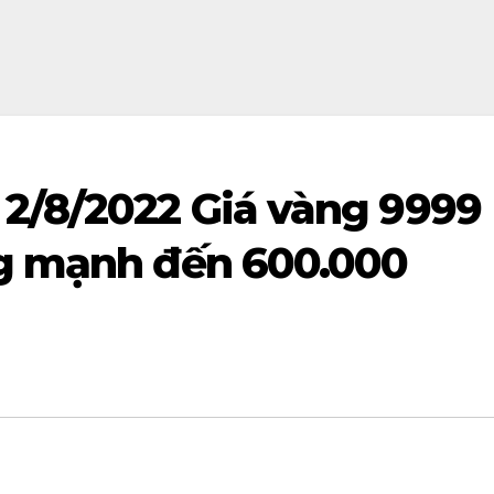
2/8/2022 Giá vàng 9999
ng mạnh đến 600.000