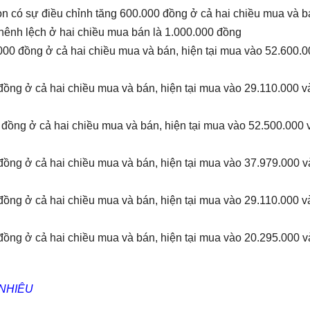
òn có sự điều chỉnh tăng 600.000 đồng ở cả hai chiều mua và b
hênh lệch ở hai chiều mua bán là 1.000.000 đồng
000 đồng ở cả hai chiều mua và bán, hiện tại mua vào 52.600.0
đồng ở cả hai chiều mua và bán, hiện tại mua vào 29.110.000 v
 đồng ở cả hai chiều mua và bán, hiện tại mua vào 52.500.000 
đồng ở cả hai chiều mua và bán, hiện tại mua vào 37.979.000 v
đồng ở cả hai chiều mua và bán, hiện tại mua vào 29.110.000 v
đồng ở cả hai chiều mua và bán, hiện tại mua vào 20.295.000 v
 NHIÊU