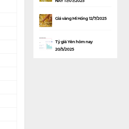
NAY 17/07/2025
Giá vàng Mi Hồng 12/7/2025
Tỷ giá Yên hôm nay
20/5/2025