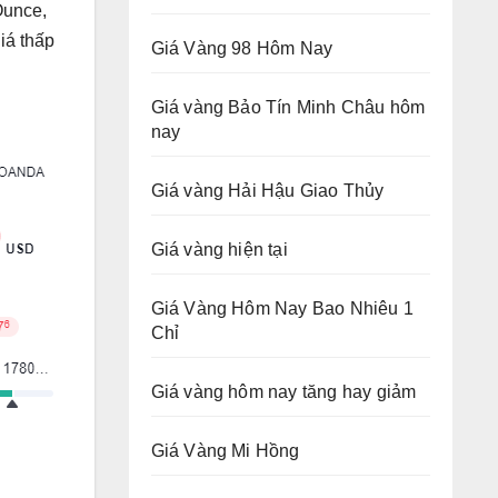
Ounce,
iá thấp
Giá Vàng 98 Hôm Nay
Giá vàng Bảo Tín Minh Châu hôm
nay
Giá vàng Hải Hậu Giao Thủy
Giá vàng hiện tại
Giá Vàng Hôm Nay Bao Nhiêu 1
Chỉ
Giá vàng hôm nay tăng hay giảm
Giá Vàng Mi Hồng