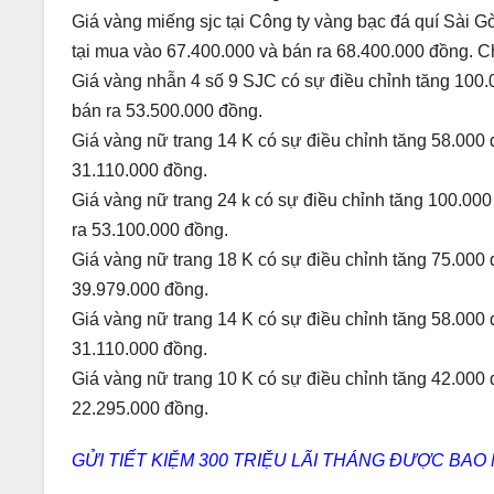
Giá vàng miếng sjc tại Công ty vàng bạc đá quí Sài G
tại mua vào 67.400.000 và bán ra 68.400.000 đồng. C
Giá vàng nhẫn 4 số 9 SJC có sự điều chỉnh tăng 100.
bán ra 53.500.000 đồng.
Giá vàng nữ trang 14 K có sự điều chỉnh tăng 58.000 
31.110.000 đồng.
Giá vàng nữ trang 24 k có sự điều chỉnh tăng 100.000
ra 53.100.000 đồng.
Giá vàng nữ trang 18 K có sự điều chỉnh tăng 75.000 
39.979.000 đồng.
Giá vàng nữ trang 14 K có sự điều chỉnh tăng 58.000 
31.110.000 đồng.
Giá vàng nữ trang 10 K có sự điều chỉnh tăng 42.000 
22.295.000 đồng.
GỬI TIẾT KIỆM 300 TRIỆU LÃI THÁNG ĐƯỢC BAO