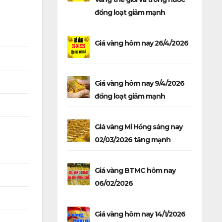
đồng loạt giảm mạnh
Giá vàng hôm nay 26/4/2026
Giá vàng hôm nay 9/4/2026
đồng loạt giảm mạnh
Giá vàng Mi Hồng sáng nay
02/03/2026 tăng mạnh
Giá vàng BTMC hôm nay
06/02/2026
Giá vàng hôm nay 14/1/2026