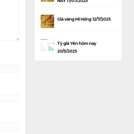
NAY 17/07/2025
Giá vàng Mi Hồng 12/7/2025
Tỷ giá Yên hôm nay
20/5/2025