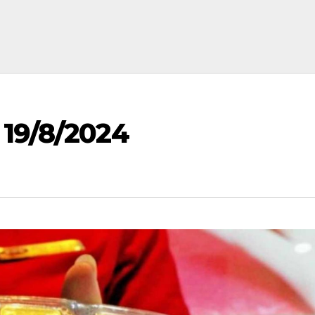
 19/8/2024