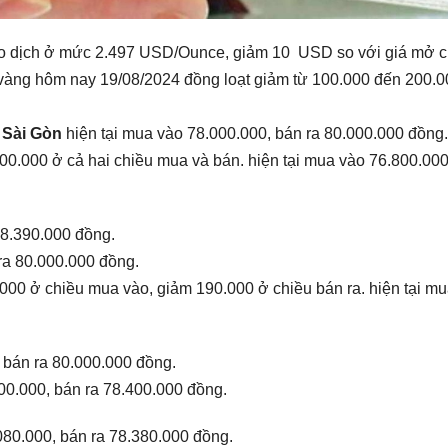
giao dịch ở mức 2.497 USD/Ounce, giảm 10 USD so với giá mở 
 vàng hôm nay 19/08/2024 đồng loạt giảm từ 100.000 đến 200.
 Sài Gòn
hiện tại mua vào 78.000.000, bán ra 80.000.000 đồng.
00.000 ở cả hai chiều mua và bán. hiện tại mua vào 76.800.000
78.390.000 đồng.
ra 80.000.000 đồng.
000 ở chiều mua vào, giảm 190.000 ở chiều bán ra. hiện tại m
 bán ra 80.000.000 đồng.
00.000, bán ra 78.400.000 đồng.
080.000, bán ra 78.380.000 đồng.