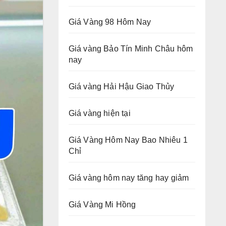
Giá Vàng 98 Hôm Nay
Giá vàng Bảo Tín Minh Châu hôm
nay
Giá vàng Hải Hậu Giao Thủy
Giá vàng hiện tại
Giá Vàng Hôm Nay Bao Nhiêu 1
Chỉ
Giá vàng hôm nay tăng hay giảm
Giá Vàng Mi Hồng