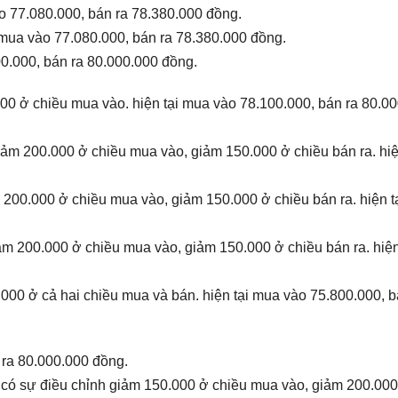
ào 77.080.000, bán ra 78.380.000 đồng.
 mua vào 77.080.000, bán ra 78.380.000 đồng.
00.000, bán ra 80.000.000 đồng.
00 ở chiều mua vào. hiện tại mua vào 78.100.000, bán ra 80.0
iảm 200.000 ở chiều mua vào, giảm 150.000 ở chiều bán ra. hiệ
 200.000 ở chiều mua vào, giảm 150.000 ở chiều bán ra. hiện t
ảm 200.000 ở chiều mua vào, giảm 150.000 ở chiều bán ra. hiện
000 ở cả hai chiều mua và bán. hiện tại mua vào 75.800.000, b
 ra 80.000.000 đồng.
I
có sự điều chỉnh giảm 150.000 ở chiều mua vào, giảm 200.000