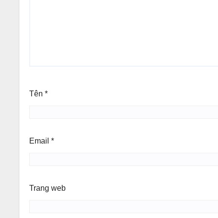
Tên
*
Email
*
Trang web