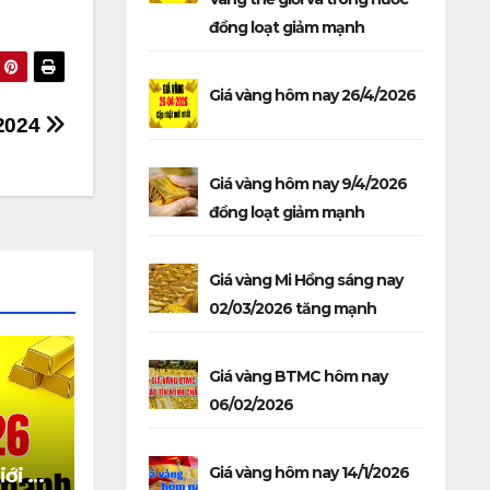
đồng loạt giảm mạnh
Giá vàng hôm nay 26/4/2026
/2024
Giá vàng hôm nay 9/4/2026
đồng loạt giảm mạnh
Giá vàng Mi Hồng sáng nay
02/03/2026 tăng mạnh
Giá vàng BTMC hôm nay
06/02/2026
Giá vàng hôm nay 14/1/2026
iới và