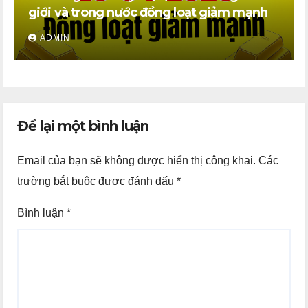
giới và trong nước đồng loạt giảm mạnh
ADMIN
Để lại một bình luận
Email của bạn sẽ không được hiển thị công khai.
Các
trường bắt buộc được đánh dấu
*
Bình luận
*