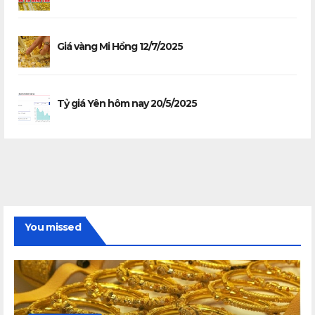
Giá vàng Mi Hồng 12/7/2025
Tỷ giá Yên hôm nay 20/5/2025
You missed