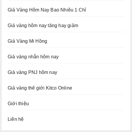
Giá Vàng Hôm Nay Bao Nhiêu 1 Chỉ
Giá vàng hôm nay tăng hay giảm
Giá Vàng Mi Hồng
Giá vàng nhẫn hôm nay
Giá vàng PNJ hôm nay
Giá vàng thế giới Kitco Online
Giới thiệu
Liên hệ