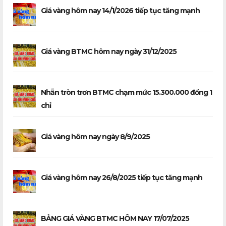
Giá vàng hôm nay 14/1/2026 tiếp tục tăng mạnh
Giá vàng BTMC hôm nay ngày 31/12/2025
Nhẫn tròn trơn BTMC chạm mức 15.300.000 đồng 1
chỉ
Giá vàng hôm nay ngày 8/9/2025
Giá vàng hôm nay 26/8/2025 tiếp tục tăng mạnh
BẢNG GIÁ VÀNG BTMC HÔM NAY 17/07/2025