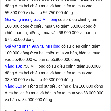
đồng ở cả hai chiều mua và bán, hiện tại mua vào
55.800.000 và bán ra 56.750.000 đồng.
Giá vàng miếng SJC Mi Hồng
có sự điều chỉnh giảm
100.000 đồng ở chiều mua vào giảm 50.000 đồng ở
chiều bán ra, hiện tại mua vào 66.900.000 và bán ra
67.350.000 đồng.
Giá vàng nhẫn 99,9 tại Mi Hồng
có sự điều chỉnh giảm
100.000 đồng ở cả hai chiều mua và bán, hiện tại mua
vào 55.400.000 và bán ra 55.900.000 đồng.
Vàng 18k
750 Mi Hồng có sự điều chỉnh giảm 100.000
đồng ở cả hai chiều mua và bán, hiện tại mua vào
38.800.000 và bán ra 40.300.000 đồng.
Vàng 610
Mi Hồng có sự điều chỉnh giảm 100.000 đồng
ở cả hai chiều mua và bán, hiện tại mua vào 33.000.000
và bán ra 34.000.000 đồng.