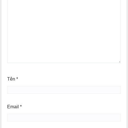
Tên
*
Email
*