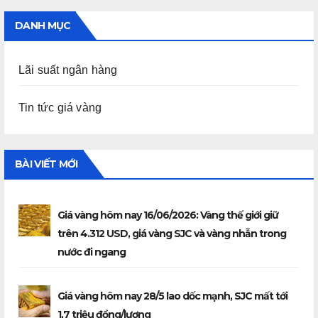
DANH MỤC
Lãi suất ngân hàng
Tin tức giá vàng
BÀI VIẾT MỚI
Giá vàng hôm nay 16/06/2026: Vàng thế giới giữ
trên 4.312 USD, giá vàng SJC và vàng nhẫn trong
nước đi ngang
Giá vàng hôm nay 28/5 lao dốc mạnh, SJC mất tới
1,7 triệu đồng/lượng