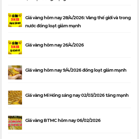
Giá vàng hôm nay 28/4/2026: Vàng thế giới và trong
nước đồng loạt giảm mạnh
Giá vàng hôm nay 26/4/2026
Giá vàng hôm nay 9/4/2026 đồng loạt giảm mạnh
Giá vàng Mi Hồng sáng nay 02/03/2026 tăng mạnh
Giá vàng BTMC hôm nay 06/02/2026