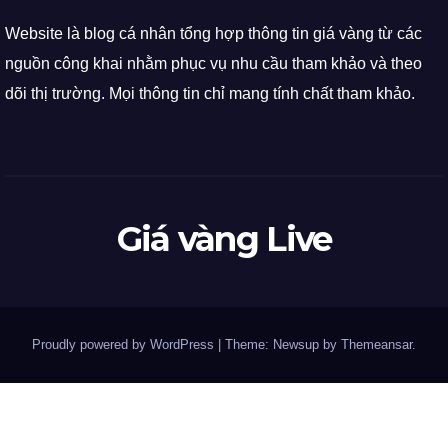
Website là blog cá nhân tổng hợp thông tin giá vàng từ các
nguồn công khai nhằm phục vụ nhu cầu tham khảo và theo
dõi thị trường. Mọi thông tin chỉ mang tính chất tham khảo.
Giá vàng Live
Proudly powered by WordPress
|
Theme: Newsup by
Themeansar
.