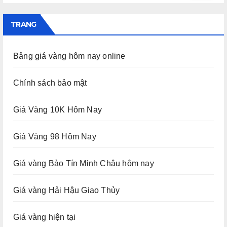
TRANG
Bảng giá vàng hôm nay online
Chính sách bảo mật
Giá Vàng 10K Hôm Nay
Giá Vàng 98 Hôm Nay
Giá vàng Bảo Tín Minh Châu hôm nay
Giá vàng Hải Hậu Giao Thủy
Giá vàng hiện tại