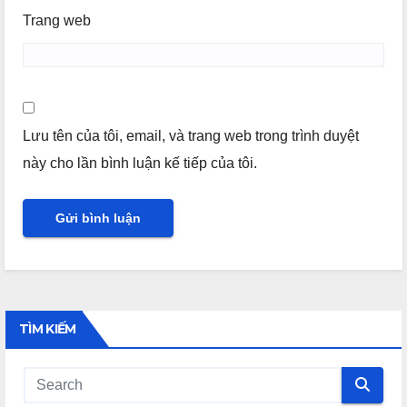
Trang web
Lưu tên của tôi, email, và trang web trong trình duyệt
này cho lần bình luận kế tiếp của tôi.
TÌM KIẾM