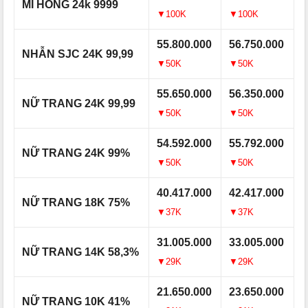
MI HỒNG 24k 9999
▼100K
▼100K
55.800.000
56.750.000
NHẪN SJC 24K 99,99
▼50K
▼50K
55.650.000
56.350.000
NỮ TRANG 24K 99,99
▼50K
▼50K
54.592.000
55.792.000
NỮ TRANG 24K 99%
▼50K
▼50K
40.417.000
42.417.000
NỮ TRANG 18K 75%
▼37K
▼37K
31.005.000
33.005.000
NỮ TRANG 14K 58,3%
▼29K
▼29K
21.650.000
23.650.000
NỮ TRANG 10K 41%