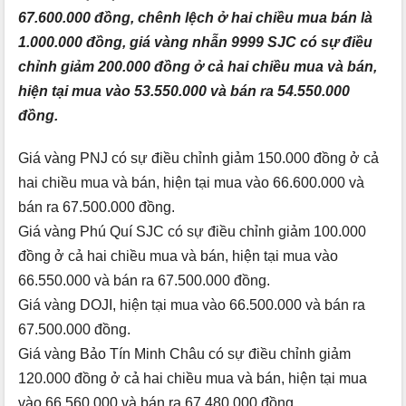
67.600.000 đồng, chênh lệch ở hai chiều mua bán là
1.000.000 đồng, giá vàng nhẫn 9999 SJC có sự điều
chỉnh giảm 200.000 đồng ở cả hai chiều mua và bán,
hiện tại mua vào 53.550.000 và bán ra 54.550.000
đồng.
Giá vàng PNJ có sự điều chỉnh giảm 150.000 đồng ở cả
hai chiều mua và bán, hiện tại mua vào 66.600.000 và
bán ra 67.500.000 đồng.
Giá vàng Phú Quí SJC có sự điều chỉnh giảm 100.000
đồng ở cả hai chiều mua và bán, hiện tại mua vào
66.550.000 và bán ra 67.500.000 đồng.
Giá vàng DOJI, hiện tại mua vào 66.500.000 và bán ra
67.500.000 đồng.
Giá vàng Bảo Tín Minh Châu có sự điều chỉnh giảm
120.000 đồng ở cả hai chiều mua và bán, hiện tại mua
vào 66.560.000 và bán ra 67.480.000 đồng.