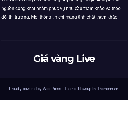
nguồn công khai nhằm phục vụ nhu cầu tham khảo và theo
dõi thị trường. Mọi thông tin chỉ mang tính chất tham khảo.
Giá vàng Live
Proudly powered by WordPress
|
Theme: Newsup by
Themeansar
.