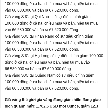
100.000 đồng ở cả hai chiều mua và bán, hiện tại mua
vào 66.600.000 và bán ra 67.620.000 đồng.
Giá vàng SJC tại Qui Nhơn có sự điều chỉnh giảm
100.000 đồng ở cả hai chiều mua và bán, hiện tại mua
vào 66.580.000 và bán ra 67.620.000 đồng.
Giá vàng SJC tại Phan Rang có sự điều chỉnh giảm
100.000 đồng ở cả hai chiều mua và bán, hiện tại mua
vào 66.580.000 và bán ra 67.620.000 đồng.
Giá vàng SJC tại Hạ Long có sự điều chỉnh giảm 100.000
đồng ở cả hai chiều mua và bán, hiện tại mua vào
66.580.000 và bán ra 67.620.000 đồng.
Giá vàng SJC tại Quảng Nam có sự điều chỉnh giảm
100.000 đồng ở cả hai chiều mua và bán, hiện tại mua
vào 66.580.000 và bán ra 67.620.000 đồng.
Giá vàng thế giới giá vàng đang giảm hiện đang giao
dịch quanh mức 1.762,5 USD mỗi Ounce, giảm 12.3