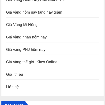
Giá vàng hôm nay tăng hay giảm
Giá Vàng Mi Hồng
Giá vàng nhẫn hôm nay
Giá vàng PNJ hôm nay
Giá vàng thế giới Kitco Online
Giới thiệu
Liên hệ