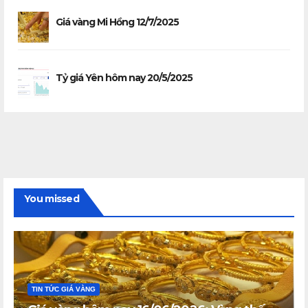
Giá vàng Mi Hồng 12/7/2025
Tỷ giá Yên hôm nay 20/5/2025
You missed
TIN TỨC GIÁ VÀNG