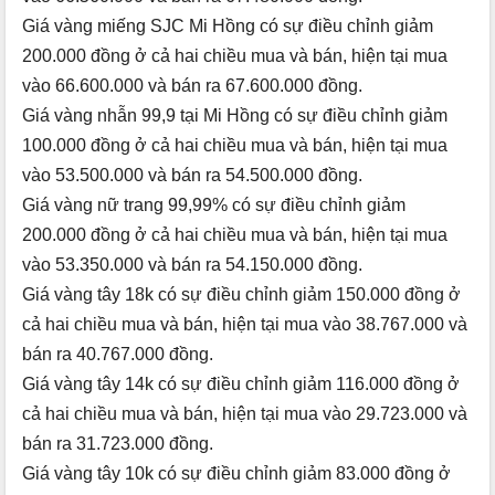
Giá vàng miếng SJC Mi Hồng có sự điều chỉnh giảm
200.000 đồng ở cả hai chiều mua và bán, hiện tại mua
vào 66.600.000 và bán ra 67.600.000 đồng.
Giá vàng nhẫn 99,9 tại Mi Hồng có sự điều chỉnh giảm
100.000 đồng ở cả hai chiều mua và bán, hiện tại mua
vào 53.500.000 và bán ra 54.500.000 đồng.
Giá vàng nữ trang 99,99% có sự điều chỉnh giảm
200.000 đồng ở cả hai chiều mua và bán, hiện tại mua
vào 53.350.000 và bán ra 54.150.000 đồng.
Giá vàng tây 18k có sự điều chỉnh giảm 150.000 đồng ở
cả hai chiều mua và bán, hiện tại mua vào 38.767.000 và
bán ra 40.767.000 đồng.
Giá vàng tây 14k có sự điều chỉnh giảm 116.000 đồng ở
cả hai chiều mua và bán, hiện tại mua vào 29.723.000 và
bán ra 31.723.000 đồng.
Giá vàng tây 10k có sự điều chỉnh giảm 83.000 đồng ở