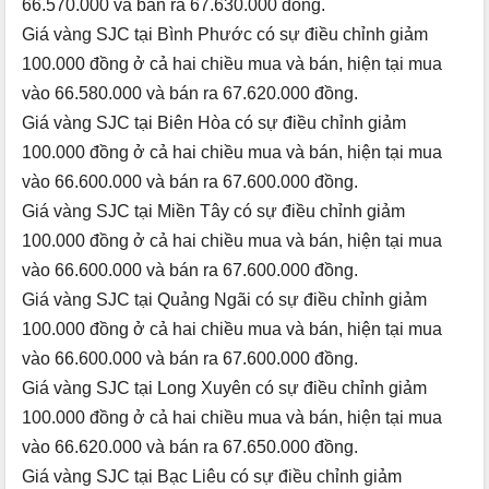
66.570.000 và bán ra 67.630.000 đồng.
Giá vàng SJC tại Bình Phước có sự điều chỉnh giảm
100.000 đồng ở cả hai chiều mua và bán, hiện tại mua
vào 66.580.000 và bán ra 67.620.000 đồng.
Giá vàng SJC tại Biên Hòa có sự điều chỉnh giảm
100.000 đồng ở cả hai chiều mua và bán, hiện tại mua
vào 66.600.000 và bán ra 67.600.000 đồng.
Giá vàng SJC tại Miền Tây có sự điều chỉnh giảm
100.000 đồng ở cả hai chiều mua và bán, hiện tại mua
vào 66.600.000 và bán ra 67.600.000 đồng.
Giá vàng SJC tại Quảng Ngãi có sự điều chỉnh giảm
100.000 đồng ở cả hai chiều mua và bán, hiện tại mua
vào 66.600.000 và bán ra 67.600.000 đồng.
Giá vàng SJC tại Long Xuyên có sự điều chỉnh giảm
100.000 đồng ở cả hai chiều mua và bán, hiện tại mua
vào 66.620.000 và bán ra 67.650.000 đồng.
Giá vàng SJC tại Bạc Liêu có sự điều chỉnh giảm