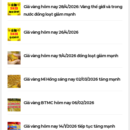
Giá vàng hôm nay 28/4/2026: Vàng thế giới và trong
nước đồng loạt giảm mạnh
Giá vàng hôm nay 26/4/2026
Giá vàng hôm nay 9/4/2026 đồng loạt giảm mạnh
Giá vàng Mi Hồng sáng nay 02/03/2026 tăng mạnh
Giá vàng BTMC hôm nay 06/02/2026
Giá vàng hôm nay 14/1/2026 tiếp tục tăng mạnh