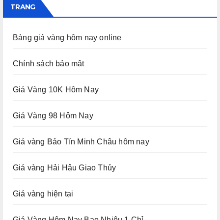
TRANG
Bảng giá vàng hôm nay online
Chính sách bảo mật
Giá Vàng 10K Hôm Nay
Giá Vàng 98 Hôm Nay
Giá vàng Bảo Tín Minh Châu hôm nay
Giá vàng Hải Hậu Giao Thủy
Giá vàng hiện tại
Giá Vàng Hôm Nay Bao Nhiêu 1 Chỉ