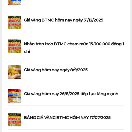
Giá vàng BTMC hôm nay ngày 31/12/2025
Nhẫn tròn trơn BTMC chạm mức 15.300.000 đồng 1
chỉ
Giá vàng hôm nay ngày 8/9/2025
Giá vàng hôm nay 26/8/2025 tiếp tục tăng mạnh
BẢNG GIÁ VÀNG BTMC HÔM NAY 17/07/2025