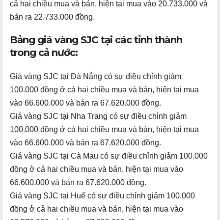
cả hai chiều mua và bán, hiện tại mua vào 20.733.000 và
bán ra 22.733.000 đồng.
Bảng giá vàng SJC tại các tỉnh thành
trong cả nước:
Giá vàng SJC tại Đà Nẵng có sự điều chỉnh giảm
100.000 đồng ở cả hai chiều mua và bán, hiện tại mua
vào 66.600.000 và bán ra 67.620.000 đồng.
Giá vàng SJC tại Nha Trang có sự điều chỉnh giảm
100.000 đồng ở cả hai chiều mua và bán, hiện tại mua
vào 66.600.000 và bán ra 67.620.000 đồng.
Giá vàng SJC tại Cà Mau có sự điều chỉnh giảm 100.000
đồng ở cả hai chiều mua và bán, hiện tại mua vào
66.600.000 và bán ra 67.620.000 đồng.
Giá vàng SJC tại Huế có sự điều chỉnh giảm 100.000
đồng ở cả hai chiều mua và bán, hiện tại mua vào