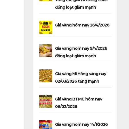
đồng loạt giảm mạnh
Giá vàng hôm nay 26/4/2026
Giá vàng hôm nay 9/4/2026
đồng loạt giảm mạnh
Giá vàng Mi Hồng sáng nay
02/03/2026 tăng mạnh
Giá vàng BTMC hôm nay
06/02/2026
Giá vàng hôm nay 14/1/2026