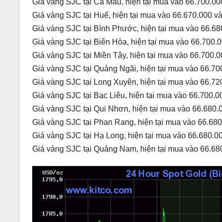
Giá vàng SJC tại Cà Mau, hiện tại mua vào 66.700.00
Giá vàng SJC tại Huế, hiện tại mua vào 66.670.000 v
Giá vàng SJC tại Bình Phước, hiện tại mua vào 66.68
Giá vàng SJC tại Biên Hòa, hiện tại mua vào 66.700.
Giá vàng SJC tại Miền Tây, hiện tại mua vào 66.700.0
Giá vàng SJC tại Quảng Ngãi, hiện tại mua vào 66.70
Giá vàng SJC tại Long Xuyên, hiện tại mua vào 66.72
Giá vàng SJC tại Bạc Liêu, hiện tại mua vào 66.700.0
Giá vàng SJC tại Qui Nhơn, hiện tại mua vào 66.680.
Giá vàng SJC tại Phan Rang, hiện tại mua vào 66.680
Giá vàng SJC tại Hạ Long, hiện tại mua vào 66.680.0
Giá vàng SJC tại Quảng Nam, hiện tại mua vào 66.68