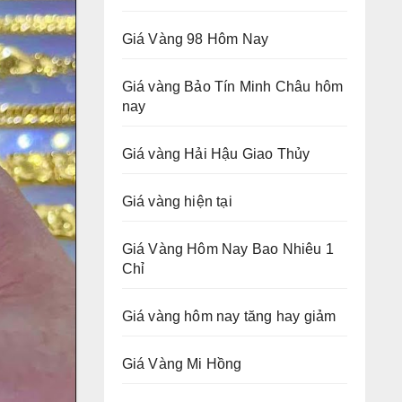
Giá Vàng 98 Hôm Nay
Giá vàng Bảo Tín Minh Châu hôm
nay
Giá vàng Hải Hậu Giao Thủy
Giá vàng hiện tại
Giá Vàng Hôm Nay Bao Nhiêu 1
Chỉ
Giá vàng hôm nay tăng hay giảm
Giá Vàng Mi Hồng