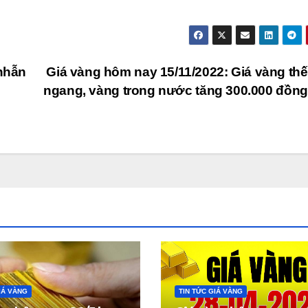
nhẫn
Giá vàng hôm nay 15/11/2022: Giá vàng thế 
ngang, vàng trong nước tăng 300.000 đồn
IÁ VÀNG
TIN TỨC GIÁ VÀNG