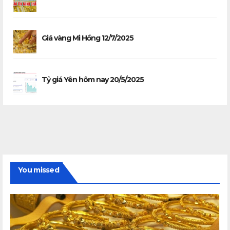
Giá vàng Mi Hồng 12/7/2025
Tỷ giá Yên hôm nay 20/5/2025
You missed