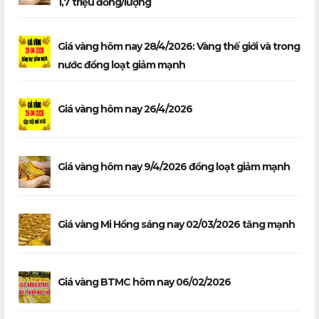
1,7 triệu đồng/lượng
Giá vàng hôm nay 28/4/2026: Vàng thế giới và trong
nước đồng loạt giảm mạnh
Giá vàng hôm nay 26/4/2026
Giá vàng hôm nay 9/4/2026 đồng loạt giảm mạnh
Giá vàng Mi Hồng sáng nay 02/03/2026 tăng mạnh
Giá vàng BTMC hôm nay 06/02/2026