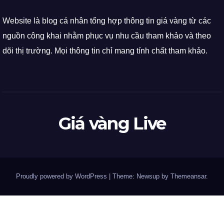
Website là blog cá nhân tổng hợp thông tin giá vàng từ các
nguồn công khai nhằm phục vụ nhu cầu tham khảo và theo
dõi thị trường. Mọi thông tin chỉ mang tính chất tham khảo.
Giá vàng Live
Proudly powered by WordPress
|
Theme: Newsup by
Themeansar
.