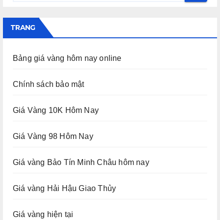
TRANG
Bảng giá vàng hôm nay online
Chính sách bảo mật
Giá Vàng 10K Hôm Nay
Giá Vàng 98 Hôm Nay
Giá vàng Bảo Tín Minh Châu hôm nay
Giá vàng Hải Hậu Giao Thủy
Giá vàng hiện tại