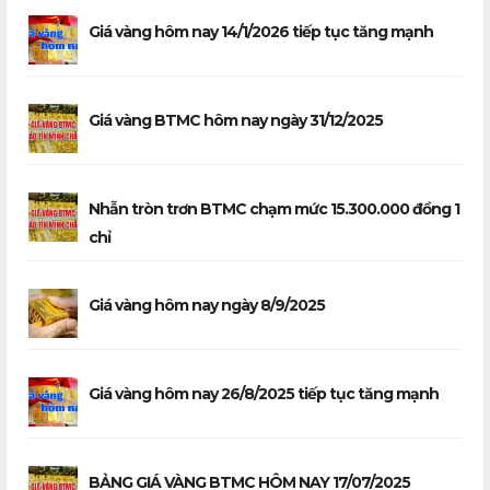
Giá vàng hôm nay 14/1/2026 tiếp tục tăng mạnh
Giá vàng BTMC hôm nay ngày 31/12/2025
Nhẫn tròn trơn BTMC chạm mức 15.300.000 đồng 1
chỉ
Giá vàng hôm nay ngày 8/9/2025
Giá vàng hôm nay 26/8/2025 tiếp tục tăng mạnh
BẢNG GIÁ VÀNG BTMC HÔM NAY 17/07/2025