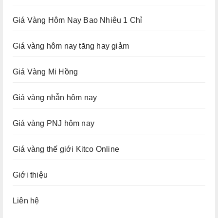
Giá Vàng Hôm Nay Bao Nhiêu 1 Chỉ
Giá vàng hôm nay tăng hay giảm
Giá Vàng Mi Hồng
Giá vàng nhẫn hôm nay
Giá vàng PNJ hôm nay
Giá vàng thế giới Kitco Online
Giới thiệu
Liên hệ