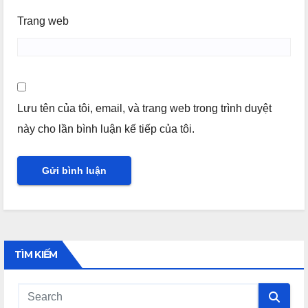
Trang web
Lưu tên của tôi, email, và trang web trong trình duyệt
này cho lần bình luận kế tiếp của tôi.
TÌM KIẾM