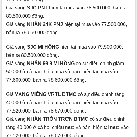
Giá vàng
SJC PNJ
hiện tại mua vào 78.500.000, bán ra
80.500.000 đồng.
Giá vàng
NHẪN 24K PNJ
hiện tại mua vào 77.500.000,
bán ra 78.650.000 đồng.
Giá vàng
SJC MI HỒNG
hiện tại mua vào 79.500.000,
bán ra 80.500.000 đồng.
Giá vàng
NHẪN 99,9 MI HỒNG
có sự điều chỉnh giảm
50.000 ở cả hai chiều mua và bán. hiện tại mua vào
77.600.000, bán ra 78.600.000 đồng.
Giá
VÀNG MIẾNG VRTL BTMC
có sự điều chỉnh tăng
40.000 ở cả hai chiều mua và bán. hiện tại mua vào
77.520.000, bán ra 78.670.000 đồng.
Giá vàng
NHẪN TRÒN TRƠN BTMC
có sự điều chỉnh
tăng 40.000 ở cả hai chiều mua và bán. hiện tại mua vào
77.520.000, bán ra 78.670.000 đồng.