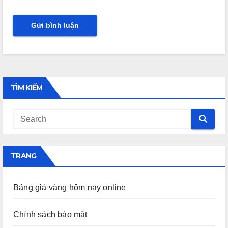
TÌM KIẾM
TRANG
Bảng giá vàng hôm nay online
Chính sách bảo mật