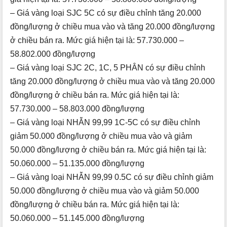
– Giá vàng loại SJC 5C có sự điều chỉnh tăng 20.000
đồng/lượng ở chiều mua vào và tăng 20.000 đồng/lượng
ở chiều bán ra. Mức giá hiện tại là: 57.730.000 –
58.802.000 đồng/lượng
– Giá vàng loại SJC 2C, 1C, 5 PHÂN có sự điều chỉnh
tăng 20.000 đồng/lượng ở chiều mua vào và tăng 20.000
đồng/lượng ở chiều bán ra. Mức giá hiện tại là:
57.730.000 – 58.803.000 đồng/lượng
– Giá vàng loại NHẪN 99,99 1C-5C có sự điều chỉnh
giảm 50.000 đồng/lượng ở chiều mua vào và giảm
50.000 đồng/lượng ở chiều bán ra. Mức giá hiện tại là:
50.060.000 – 51.135.000 đồng/lượng
– Giá vàng loại NHẪN 99,99 0.5C có sự điều chỉnh giảm
50.000 đồng/lượng ở chiều mua vào và giảm 50.000
đồng/lượng ở chiều bán ra. Mức giá hiện tại là:
50.060.000 – 51.145.000 đồng/lượng