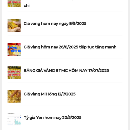
chỉ
Giá vàng hôm nay ngày 8/9/2025
Giá vàng hôm nay 26/8/2025 tiếp tục tăng mạnh
BẢNG GIÁ VÀNG BTMC HÔM NAY 17/07/2025
Giá vàng Mi Hồng 12/7/2025
Tỷ giá Yên hôm nay 20/5/2025