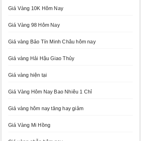
Giá Vàng 10K Hôm Nay
Giá Vàng 98 Hôm Nay
Giá vàng Bảo Tín Minh Châu hôm nay
Giá vàng Hải Hậu Giao Thủy
Giá vàng hiện tại
Giá Vàng Hôm Nay Bao Nhiêu 1 Chỉ
Giá vàng hôm nay tăng hay giảm
Giá Vàng Mi Hồng