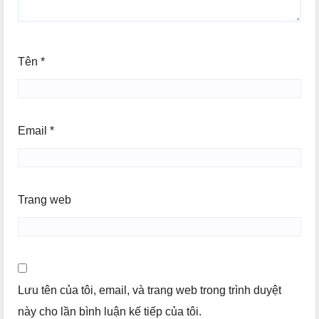
Tên
*
Email
*
Trang web
Lưu tên của tôi, email, và trang web trong trình duyệt
này cho lần bình luận kế tiếp của tôi.