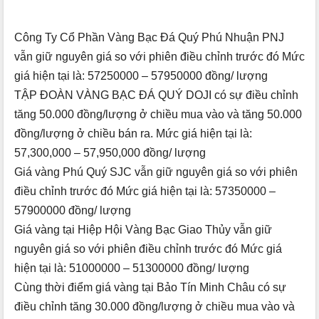
Công Ty Cổ Phần Vàng Bạc Đá Quý Phú Nhuận PNJ
vẫn giữ nguyên giá so với phiên điều chỉnh trước đó Mức
giá hiện tại là: 57250000 – 57950000 đồng/ lượng
TẬP ĐOÀN VÀNG BẠC ĐÁ QUÝ DOJI có sự điều chỉnh
tăng 50.000 đồng/lượng ở chiều mua vào và tăng 50.000
đồng/lượng ở chiều bán ra. Mức giá hiện tại là:
57,300,000 – 57,950,000 đồng/ lượng
Giá vàng Phú Quý SJC vẫn giữ nguyên giá so với phiên
điều chỉnh trước đó Mức giá hiện tại là: 57350000 –
57900000 đồng/ lượng
Giá vàng tại Hiệp Hội Vàng Bạc Giao Thủy vẫn giữ
nguyên giá so với phiên điều chỉnh trước đó Mức giá
hiện tại là: 51000000 – 51300000 đồng/ lượng
Cùng thời điểm giá vàng tại Bảo Tín Minh Châu có sự
điều chỉnh tăng 30.000 đồng/lượng ở chiều mua vào và