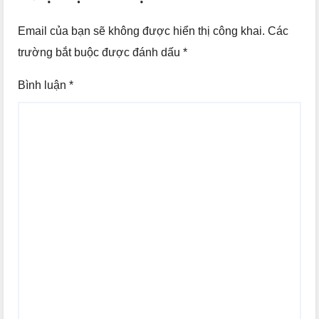
Email của bạn sẽ không được hiển thị công khai.
Các
trường bắt buộc được đánh dấu
*
Bình luận
*