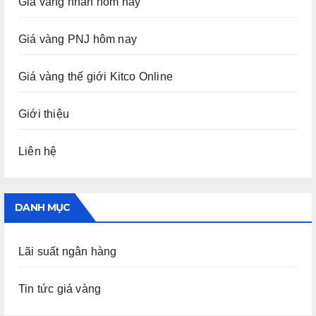
Giá vàng nhẫn hôm nay
Giá vàng PNJ hôm nay
Giá vàng thế giới Kitco Online
Giới thiệu
Liên hệ
DANH MỤC
Lãi suất ngân hàng
Tin tức giá vàng