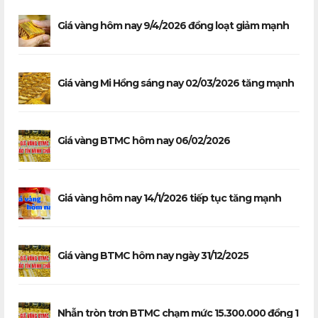
Giá vàng hôm nay 9/4/2026 đồng loạt giảm mạnh
Giá vàng Mi Hồng sáng nay 02/03/2026 tăng mạnh
Giá vàng BTMC hôm nay 06/02/2026
Giá vàng hôm nay 14/1/2026 tiếp tục tăng mạnh
Giá vàng BTMC hôm nay ngày 31/12/2025
Nhẫn tròn trơn BTMC chạm mức 15.300.000 đồng 1