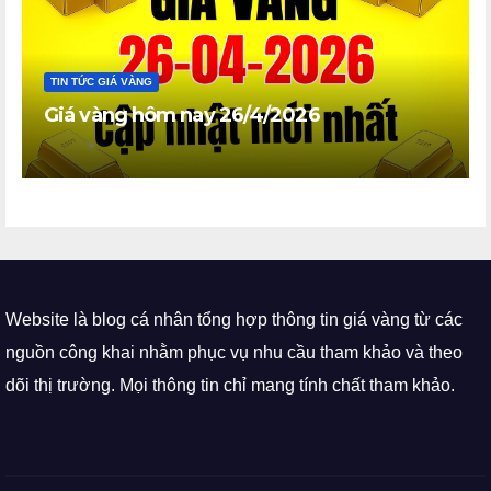
TIN TỨC GIÁ VÀNG
Giá vàng hôm nay 26/4/2026
Website là blog cá nhân tổng hợp thông tin giá vàng từ các
nguồn công khai nhằm phục vụ nhu cầu tham khảo và theo
dõi thị trường. Mọi thông tin chỉ mang tính chất tham khảo.