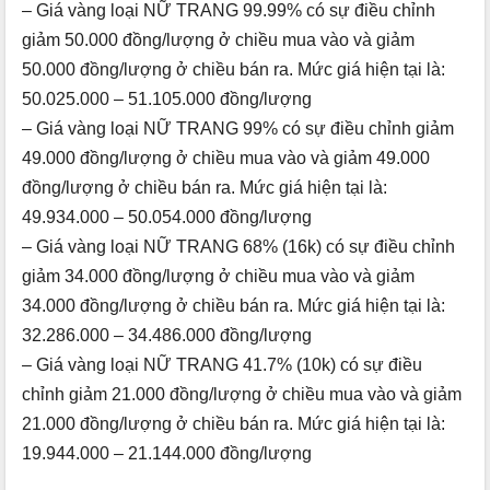
– Giá vàng loại NỮ TRANG 99.99% có sự điều chỉnh
giảm 50.000 đồng/lượng ở chiều mua vào và giảm
50.000 đồng/lượng ở chiều bán ra. Mức giá hiện tại là:
50.025.000 – 51.105.000 đồng/lượng
– Giá vàng loại NỮ TRANG 99% có sự điều chỉnh giảm
49.000 đồng/lượng ở chiều mua vào và giảm 49.000
đồng/lượng ở chiều bán ra. Mức giá hiện tại là:
49.934.000 – 50.054.000 đồng/lượng
– Giá vàng loại NỮ TRANG 68% (16k) có sự điều chỉnh
giảm 34.000 đồng/lượng ở chiều mua vào và giảm
34.000 đồng/lượng ở chiều bán ra. Mức giá hiện tại là:
32.286.000 – 34.486.000 đồng/lượng
– Giá vàng loại NỮ TRANG 41.7% (10k) có sự điều
chỉnh giảm 21.000 đồng/lượng ở chiều mua vào và giảm
21.000 đồng/lượng ở chiều bán ra. Mức giá hiện tại là:
19.944.000 – 21.144.000 đồng/lượng