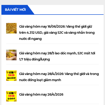
BÀI VIẾT MỚI
Giá vàng hôm nay 16/06/2026: Vàng thế giới giữ
trên 4.312 USD, giá vàng SJC và vàng nhẫn trong
nước đi ngang
Giá vàng hôm nay 28/5 lao dốc mạnh, SJC mất tới
1,7 triệu đồng/lượng
Giá vàng hôm nay 28/4/2026: Vàng thế giới và trong
nước đồng loạt giảm mạnh
Giá vàng hôm nay 26/4/2026