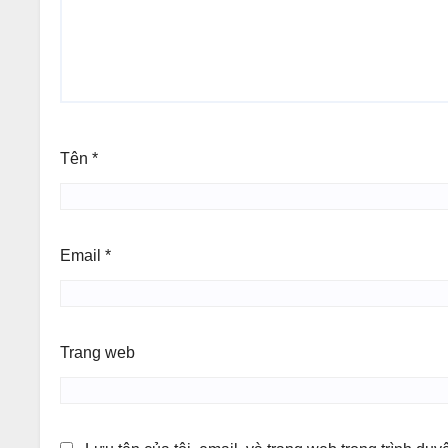
Tên
*
Email
*
Trang web