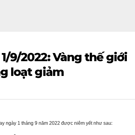
1/9/2022: Vàng thế giới
g loạt giảm
y ngày 1 tháng 9 năm 2022 được niêm yết như sau: