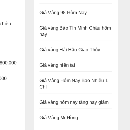
Giá Vàng 98 Hôm Nay
chiều
Giá vàng Bảo Tín Minh Châu hôm
nay
Giá vàng Hải Hậu Giao Thủy
.800.000
Giá vàng hiện tại
.000
Giá Vàng Hôm Nay Bao Nhiêu 1
Chỉ
Giá vàng hôm nay tăng hay giảm
Giá Vàng Mi Hồng