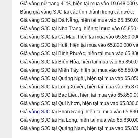
Giá vàng nữ trang 41%, hiện tại mua vào 19.648.000 
Bảng giá vàng SJC tại các tỉnh thành trong cả nước:
Giá vàng SJC tại Đà Nẵng, hiện tại mua vào 65.850.0
Giá vàng SJC tại Nha Trang, hiện tại mua vào 65.850
Giá vàng SJC tại Cà Mau, hiện tại mua vào 65.850.00
Giá vàng SJC tại Huế, hiện tại mua vào 65.820.000 v
Giá vàng SJC tại Bình Phước, hiện tại mua vào 65.83
Giá vàng SJC tại Biên Hòa, hiện tại mua vào 65.850.
Giá vàng SJC tại Miền Tây, hiện tại mua vào 65.850.0
Giá vàng SJC tại Quảng Ngãi, hiện tại mua vào 65.85
Giá vàng SJC tại Long Xuyên, hiện tại mua vào 65.87
Giá vàng SJC tại Bạc Liêu, hiện tại mua vào 65.850.0
Giá vàng SJC tại Qui Nhơn, hiện tại mua vào 65.830.
Giá
vàng SJC
tại Phan Rang, hiện tại mua vào 65.830
Giá vàng SJC tại Hạ Long, hiện tại mua vào 65.830.0
Giá vàng SJC tại Quảng Nam, hiện tại mua vào 65.83