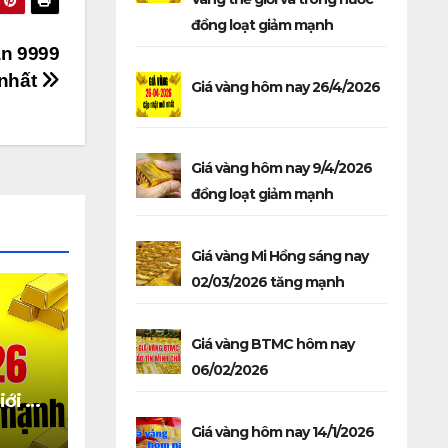
đồng loạt giảm mạnh
ẫn 9999
 nhất
Giá vàng hôm nay 26/4/2026
Giá vàng hôm nay 9/4/2026
đồng loạt giảm mạnh
Giá vàng Mi Hồng sáng nay
02/03/2026 tăng mạnh
Giá vàng BTMC hôm nay
06/02/2026
iới và
 giảm
Giá vàng hôm nay 14/1/2026