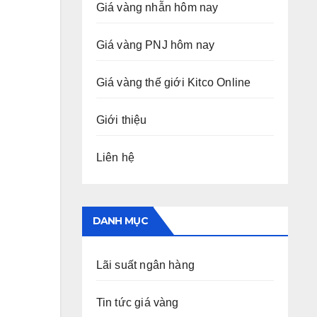
Giá vàng nhẫn hôm nay
Giá vàng PNJ hôm nay
Giá vàng thế giới Kitco Online
Giới thiệu
Liên hệ
DANH MỤC
Lãi suất ngân hàng
Tin tức giá vàng