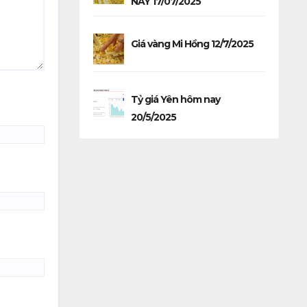
NAY 17/07/2025
Giá vàng Mi Hồng 12/7/2025
Tỷ giá Yên hôm nay
20/5/2025