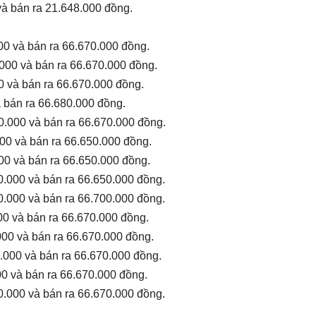
và bán ra 21.648.000 đồng.
00 và bán ra 66.670.000 đồng.
.000 và bán ra 66.670.000 đồng.
0 và bán ra 66.670.000 đồng.
à bán ra 66.680.000 đồng.
0.000 và bán ra 66.670.000 đồng.
000 và bán ra 66.650.000 đồng.
00 và bán ra 66.650.000 đồng.
0.000 và bán ra 66.650.000 đồng.
0.000 và bán ra 66.700.000 đồng.
00 và bán ra 66.670.000 đồng.
000 và bán ra 66.670.000 đồng.
.000 và bán ra 66.670.000 đồng.
00 và bán ra 66.670.000 đồng.
0.000 và bán ra 66.670.000 đồng.