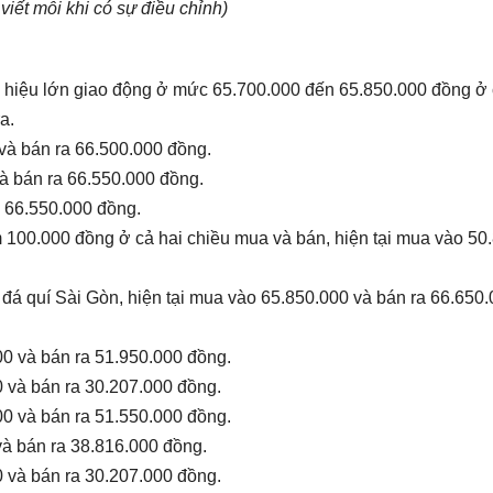
viết mỗi khi có sự điều chỉnh)
 hiệu lớn giao động ở mức 65.700.000 đến 65.850.000 đồng ở 
a.
 và bán ra 66.500.000 đồng.
à bán ra 66.550.000 đồng.
a 66.550.000 đồng.
m 100.000 đồng ở cả hai chiều mua và bán, hiện tại mua vào 50
c đá quí Sài Gòn, hiện tại mua vào 65.850.000 và bán ra 66.650
00 và bán ra 51.950.000 đồng.
0 và bán ra 30.207.000 đồng.
00 và bán ra 51.550.000 đồng.
và bán ra 38.816.000 đồng.
0 và bán ra 30.207.000 đồng.