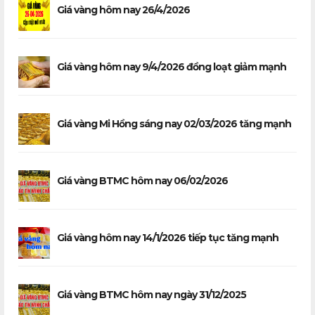
Giá vàng hôm nay 26/4/2026
Giá vàng hôm nay 9/4/2026 đồng loạt giảm mạnh
Giá vàng Mi Hồng sáng nay 02/03/2026 tăng mạnh
Giá vàng BTMC hôm nay 06/02/2026
Giá vàng hôm nay 14/1/2026 tiếp tục tăng mạnh
Giá vàng BTMC hôm nay ngày 31/12/2025