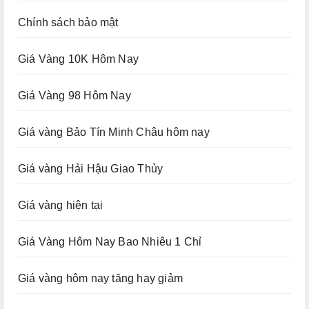
Chính sách bảo mật
Giá Vàng 10K Hôm Nay
Giá Vàng 98 Hôm Nay
Giá vàng Bảo Tín Minh Châu hôm nay
Giá vàng Hải Hậu Giao Thủy
Giá vàng hiện tại
Giá Vàng Hôm Nay Bao Nhiêu 1 Chỉ
Giá vàng hôm nay tăng hay giảm