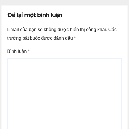
Để lại một bình luận
Email của bạn sẽ không được hiển thị công khai.
Các
trường bắt buộc được đánh dấu
*
Bình luận
*