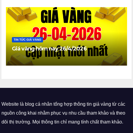
TIN TỨC GIÁ VÀNG
Giá vàng hôm nay 26/4/2026
Website là blog cá nhân tổng hợp thông tin giá vàng từ các
nguồn công khai nhằm phục vụ nhu cầu tham khảo và theo
dõi thị trường. Mọi thông tin chỉ mang tính chất tham khảo.