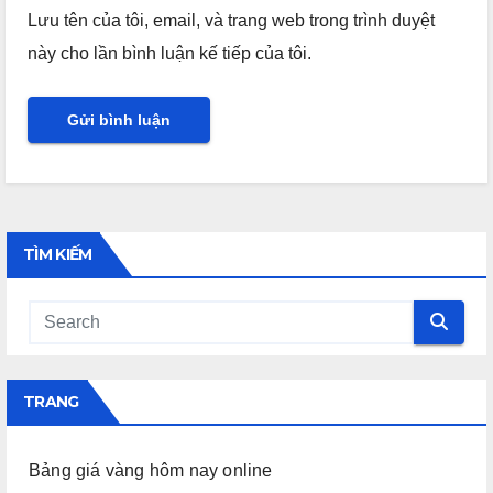
Lưu tên của tôi, email, và trang web trong trình duyệt
này cho lần bình luận kế tiếp của tôi.
TÌM KIẾM
TRANG
Bảng giá vàng hôm nay online