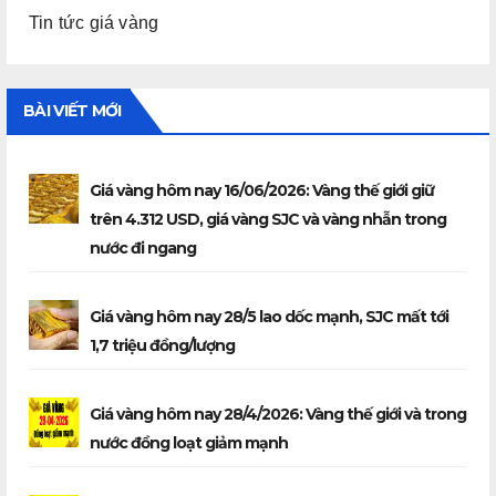
Tin tức giá vàng
BÀI VIẾT MỚI
Giá vàng hôm nay 16/06/2026: Vàng thế giới giữ
trên 4.312 USD, giá vàng SJC và vàng nhẫn trong
nước đi ngang
Giá vàng hôm nay 28/5 lao dốc mạnh, SJC mất tới
1,7 triệu đồng/lượng
Giá vàng hôm nay 28/4/2026: Vàng thế giới và trong
nước đồng loạt giảm mạnh