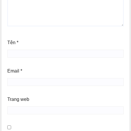
Tên
*
Email
*
Trang web