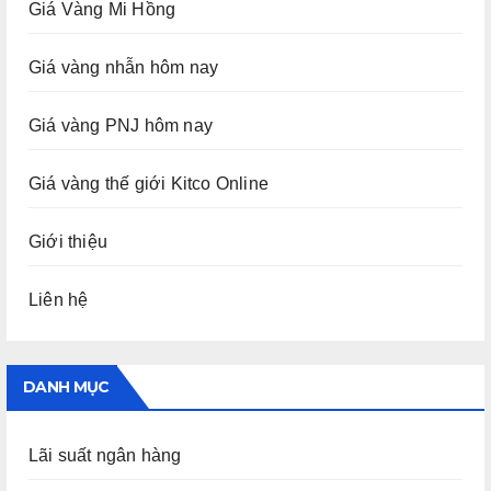
Giá Vàng Mi Hồng
Giá vàng nhẫn hôm nay
Giá vàng PNJ hôm nay
Giá vàng thế giới Kitco Online
Giới thiệu
Liên hệ
DANH MỤC
Lãi suất ngân hàng