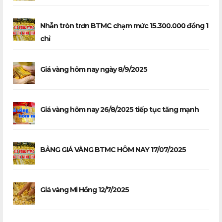
Nhẫn tròn trơn BTMC chạm mức 15.300.000 đồng 1
chỉ
Giá vàng hôm nay ngày 8/9/2025
Giá vàng hôm nay 26/8/2025 tiếp tục tăng mạnh
BẢNG GIÁ VÀNG BTMC HÔM NAY 17/07/2025
Giá vàng Mi Hồng 12/7/2025