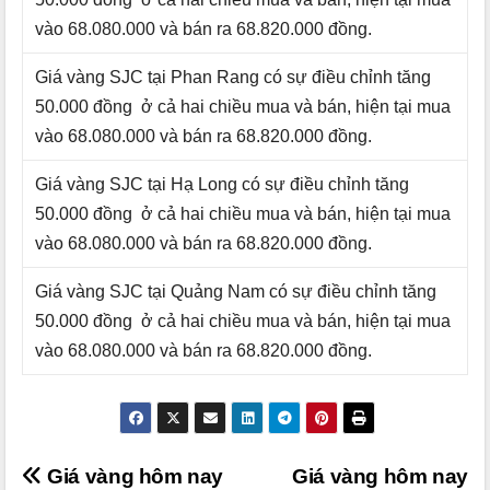
vào 68.080.000 và bán ra 68.820.000 đồng.
Giá vàng SJC tại Phan Rang có sự điều chỉnh tăng
50.000 đồng ở cả hai chiều mua và bán, hiện tại mua
vào 68.080.000 và bán ra 68.820.000 đồng.
Giá vàng SJC tại Hạ Long có sự điều chỉnh tăng
50.000 đồng ở cả hai chiều mua và bán, hiện tại mua
vào 68.080.000 và bán ra 68.820.000 đồng.
Giá vàng SJC tại Quảng Nam có sự điều chỉnh tăng
50.000 đồng ở cả hai chiều mua và bán, hiện tại mua
vào 68.080.000 và bán ra 68.820.000 đồng.
Điều
Giá vàng hôm nay
Giá vàng hôm nay