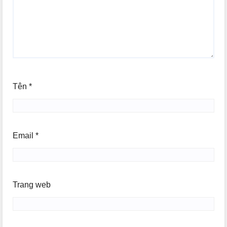
Tên
*
Email
*
Trang web