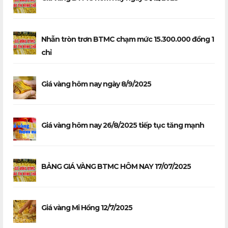
Nhẫn tròn trơn BTMC chạm mức 15.300.000 đồng 1
chỉ
Giá vàng hôm nay ngày 8/9/2025
Giá vàng hôm nay 26/8/2025 tiếp tục tăng mạnh
BẢNG GIÁ VÀNG BTMC HÔM NAY 17/07/2025
Giá vàng Mi Hồng 12/7/2025