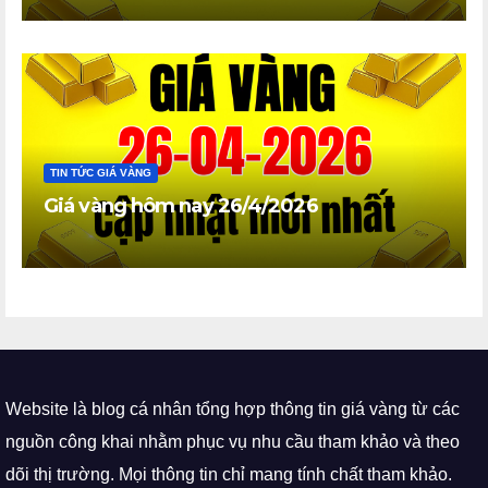
TIN TỨC GIÁ VÀNG
Giá vàng hôm nay 26/4/2026
Website là blog cá nhân tổng hợp thông tin giá vàng từ các
nguồn công khai nhằm phục vụ nhu cầu tham khảo và theo
dõi thị trường. Mọi thông tin chỉ mang tính chất tham khảo.