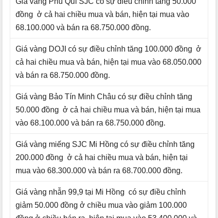
Giá vàng Phú Quí SJC có sự điều chỉnh tăng 50.000
đồng ở cả hai chiều mua và bán, hiện tại mua vào
68.100.000 và bán ra 68.750.000 đồng.
Giá vàng DOJI có sự điều chỉnh tăng 100.000 đồng ở
cả hai chiều mua và bán, hiện tại mua vào 68.050.000
và bán ra 68.750.000 đồng.
Giá vàng Bảo Tín Minh Châu có sự điều chỉnh tăng
50.000 đồng ở cả hai chiều mua và bán, hiện tại mua
vào 68.100.000 và bán ra 68.750.000 đồng.
Giá vàng miếng SJC Mi Hồng có sự điều chỉnh tăng
200.000 đồng ở cả hai chiều mua và bán, hiện tại
mua vào 68.300.000 và bán ra 68.700.000 đồng.
Giá vàng nhẫn 99,9 tại Mi Hồng có sự điều chỉnh
giảm 50.000 đồng ở chiều mua vào giảm 100.000