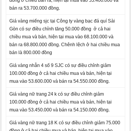
đồng ở chiều bán ra, hiện tại mua vào 53.400.000 và
bán ra 53.700.000 đồng.
Giá vàng miếng sjc tại Công ty vàng bạc đá quí Sài
Gòn có sự điều chỉnh tăng 50.000 đồng ở cả hai
chiều mua và bán, hiện tại mua vào 68.100.000 và
bán ra 68.800.000 đồng. Chênh lệch ở hai chiều mua
bán là 800.000 đồng
Giá vàng nhẫn 4 số 9 SJC có sự điều chỉnh giảm
100.000 đồng ở cả hai chiều mua và bán, hiện tại
mua vào 53.600.000 và bán ra 54.550.000 đồng.
Giá vàng nữ trang 24 k có sự điều chỉnh giảm
100.000 đồng ở cả hai chiều mua và bán, hiện tại
mua vào 53.450.000 và bán ra 54.150.000 đồng.
Giá vàng nữ trang 18 K có sự điều chỉnh giảm 75.000
đồng ở cả hai chiều mua và bán, hiện tại mua vào