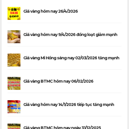
Giá vàng hôm nay 26/4/2026
Giá vàng hôm nay 9/4/2026 đồng loạt giảm mạnh
Giá vàng Mi Hồng sáng nay 02/03/2026 tăng mạnh
Giá vàng BTMC hôm nay 06/02/2026
Giá vàng hôm nay 14/1/2026 tiếp tục tăng mạnh
Giá vàng BTMC hôm nay ngày 31/12/2025