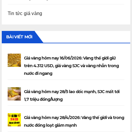
Tin tức giá vàng
BÀI VIẾT MỚI
Giá vàng hôm nay 16/06/2026: Vàng thế giới giữ
trên 4.312 USD, giá vàng SJC và vàng nhẫn trong
nước đi ngang
Giá vàng hôm nay 28/5 lao dốc mạnh, SJC mất tới
1,7 triệu đồng/lượng
Giá vàng hôm nay 28/4/2026: Vàng thế giới và trong
nước đồng loạt giảm mạnh