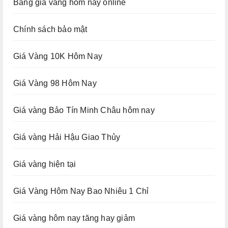
Bảng giá vàng hôm nay online
Chính sách bảo mật
Giá Vàng 10K Hôm Nay
Giá Vàng 98 Hôm Nay
Giá vàng Bảo Tín Minh Châu hôm nay
Giá vàng Hải Hậu Giao Thủy
Giá vàng hiện tại
Giá Vàng Hôm Nay Bao Nhiêu 1 Chỉ
Giá vàng hôm nay tăng hay giảm