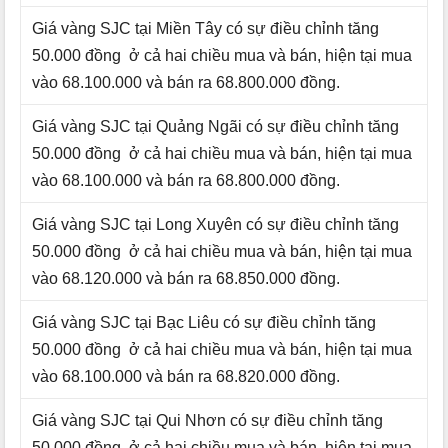
Giá vàng SJC tại Miền Tây có sự điều chỉnh tăng
50.000 đồng ở cả hai chiều mua và bán, hiện tại mua
vào 68.100.000 và bán ra 68.800.000 đồng.
Giá vàng SJC tại Quảng Ngãi có sự điều chỉnh tăng
50.000 đồng ở cả hai chiều mua và bán, hiện tại mua
vào 68.100.000 và bán ra 68.800.000 đồng.
Giá vàng SJC tại Long Xuyên có sự điều chỉnh tăng
50.000 đồng ở cả hai chiều mua và bán, hiện tại mua
vào 68.120.000 và bán ra 68.850.000 đồng.
Giá vàng SJC tại Bạc Liêu có sự điều chỉnh tăng
50.000 đồng ở cả hai chiều mua và bán, hiện tại mua
vào 68.100.000 và bán ra 68.820.000 đồng.
Giá vàng SJC tại Qui Nhơn có sự điều chỉnh tăng
50.000 đồng ở cả hai chiều mua và bán, hiện tại mua