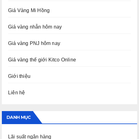
Giá Vàng Mi Hồng
Giá vàng nhẫn hôm nay
Giá vàng PNJ hôm nay
Giá vàng thế giới Kitco Online
Giới thiệu
Liên hệ
DANH MỤC
Lãi suất ngân hàng