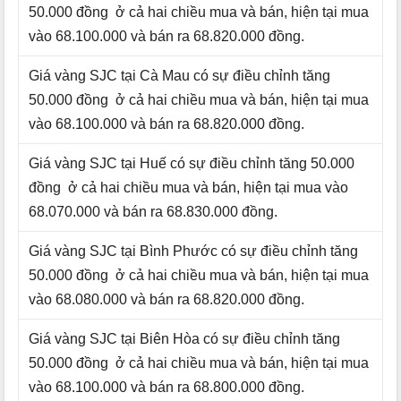
50.000 đồng ở cả hai chiều mua và bán, hiện tại mua
vào 68.100.000 và bán ra 68.820.000 đồng.
Giá vàng SJC tại Cà Mau có sự điều chỉnh tăng
50.000 đồng ở cả hai chiều mua và bán, hiện tại mua
vào 68.100.000 và bán ra 68.820.000 đồng.
Giá vàng SJC tại Huế có sự điều chỉnh tăng 50.000
đồng ở cả hai chiều mua và bán, hiện tại mua vào
68.070.000 và bán ra 68.830.000 đồng.
Giá vàng SJC tại Bình Phước có sự điều chỉnh tăng
50.000 đồng ở cả hai chiều mua và bán, hiện tại mua
vào 68.080.000 và bán ra 68.820.000 đồng.
Giá vàng SJC tại Biên Hòa có sự điều chỉnh tăng
50.000 đồng ở cả hai chiều mua và bán, hiện tại mua
vào 68.100.000 và bán ra 68.800.000 đồng.