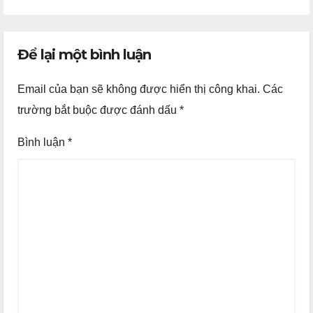
Để lại một bình luận
Email của bạn sẽ không được hiển thị công khai.
Các
trường bắt buộc được đánh dấu
*
Bình luận
*