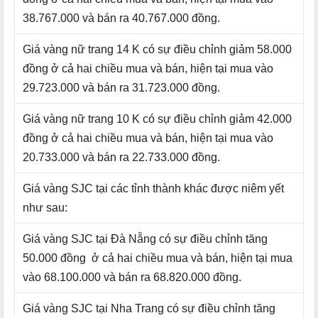
38.767.000 và bán ra 40.767.000 đồng.
Giá vàng nữ trang 14 K có sự điều chỉnh giảm 58.000
đồng ở cả hai chiều mua và bán, hiện tại mua vào
29.723.000 và bán ra 31.723.000 đồng.
Giá vàng nữ trang 10 K có sự điều chỉnh giảm 42.000
đồng ở cả hai chiều mua và bán, hiện tại mua vào
20.733.000 và bán ra 22.733.000 đồng.
Giá vàng SJC tại các tỉnh thành khác được niêm yết
như sau:
Giá vàng SJC tại Đà Nẵng có sự điều chỉnh tăng
50.000 đồng ở cả hai chiều mua và bán, hiện tại mua
vào 68.100.000 và bán ra 68.820.000 đồng.
Giá vàng SJC tại Nha Trang có sự điều chỉnh tăng