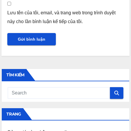
Lưu tên của tôi, email, và trang web trong trình duyệt
này cho lần bình luận kế tiếp của tôi.
TÌM KIẾM
TRANG