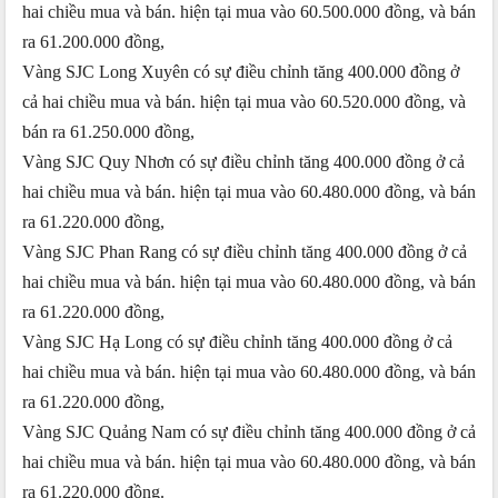
hai chiều mua và bán. hiện tại mua vào 60.500.000 đồng, và bán
ra 61.200.000 đồng,
Vàng SJC Long Xuyên có sự điều chỉnh tăng 400.000 đồng ở
cả hai chiều mua và bán. hiện tại mua vào 60.520.000 đồng, và
bán ra 61.250.000 đồng,
Vàng SJC Quy Nhơn có sự điều chỉnh tăng 400.000 đồng ở cả
hai chiều mua và bán. hiện tại mua vào 60.480.000 đồng, và bán
ra 61.220.000 đồng,
Vàng SJC Phan Rang có sự điều chỉnh tăng 400.000 đồng ở cả
hai chiều mua và bán. hiện tại mua vào 60.480.000 đồng, và bán
ra 61.220.000 đồng,
Vàng SJC Hạ Long có sự điều chỉnh tăng 400.000 đồng ở cả
hai chiều mua và bán. hiện tại mua vào 60.480.000 đồng, và bán
ra 61.220.000 đồng,
Vàng SJC Quảng Nam có sự điều chỉnh tăng 400.000 đồng ở cả
hai chiều mua và bán. hiện tại mua vào 60.480.000 đồng, và bán
ra 61.220.000 đồng.