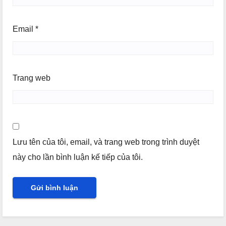
Email
*
Trang web
Lưu tên của tôi, email, và trang web trong trình duyệt
này cho lần bình luận kế tiếp của tôi.