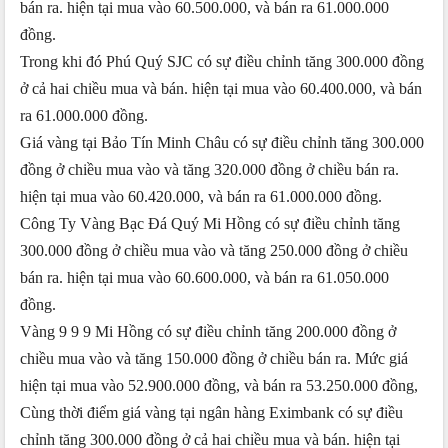
bán ra. hiện tại mua vào 60.500.000, và bán ra 61.000.000
đồng.
Trong khi đó Phú Quý SJC có sự điều chỉnh tăng 300.000 đồng
ở cả hai chiều mua và bán. hiện tại mua vào 60.400.000, và bán
ra 61.000.000 đồng.
Giá vàng tại Bảo Tín Minh Châu có sự điều chỉnh tăng 300.000
đồng ở chiều mua vào và tăng 320.000 đồng ở chiều bán ra.
hiện tại mua vào 60.420.000, và bán ra 61.000.000 đồng.
Công Ty Vàng Bạc Đá Quý Mi Hồng có sự điều chỉnh tăng
300.000 đồng ở chiều mua vào và tăng 250.000 đồng ở chiều
bán ra. hiện tại mua vào 60.600.000, và bán ra 61.050.000
đồng.
Vàng 9 9 9 Mi Hồng có sự điều chỉnh tăng 200.000 đồng ở
chiều mua vào và tăng 150.000 đồng ở chiều bán ra. Mức giá
hiện tại mua vào 52.900.000 đồng, và bán ra 53.250.000 đồng,
Cùng thời điểm giá vàng tại ngân hàng Eximbank có sự điều
chỉnh tăng 300.000 đồng ở cả hai chiều mua và bán. hiện tại