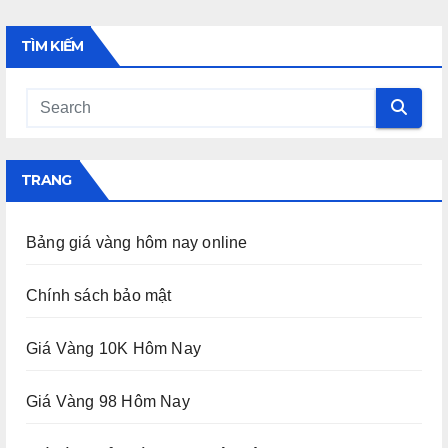
TÌM KIẾM
TRANG
Bảng giá vàng hôm nay online
Chính sách bảo mật
Giá Vàng 10K Hôm Nay
Giá Vàng 98 Hôm Nay