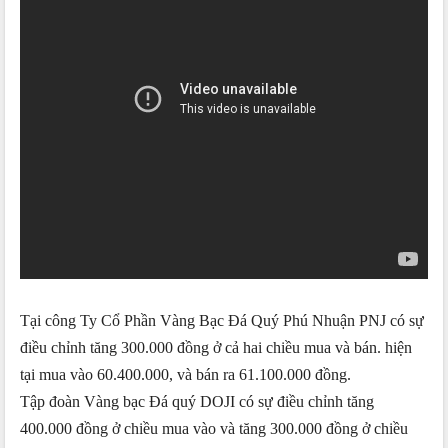
Tại công Ty Cổ Phần Vàng Bạc Đá Quý Phú Nhuận PNJ có sự
điều chỉnh tăng 300.000 đồng ở cả hai chiều mua và bán. hiện
tại mua vào 60.400.000, và bán ra 61.100.000 đồng.
Tập đoàn Vàng bạc Đá quý DOJI có sự điều chỉnh tăng
400.000 đồng ở chiều mua vào và tăng 300.000 đồng ở chiều