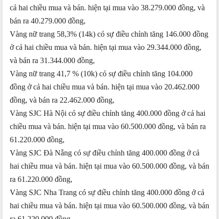
cả hai chiều mua và bán. hiện tại mua vào 38.279.000 đồng, và
bán ra 40.279.000 đồng,
Vàng nữ trang 58,3% (14k) có sự điều chỉnh tăng 146.000 đồng
ở cả hai chiều mua và bán. hiện tại mua vào 29.344.000 đồng,
và bán ra 31.344.000 đồng,
Vàng nữ trang 41,7 % (10k) có sự điều chỉnh tăng 104.000
đồng ở cả hai chiều mua và bán. hiện tại mua vào 20.462.000
đồng, và bán ra 22.462.000 đồng,
Vàng SJC Hà Nội có sự điều chỉnh tăng 400.000 đồng ở cả hai
chiều mua và bán. hiện tại mua vào 60.500.000 đồng, và bán ra
61.220.000 đồng,
Vàng SJC Đà Nẵng có sự điều chỉnh tăng 400.000 đồng ở cả
hai chiều mua và bán. hiện tại mua vào 60.500.000 đồng, và bán
ra 61.220.000 đồng,
Vàng SJC Nha Trang có sự điều chỉnh tăng 400.000 đồng ở cả
hai chiều mua và bán. hiện tại mua vào 60.500.000 đồng, và bán
ra 61.220.000 đồng,