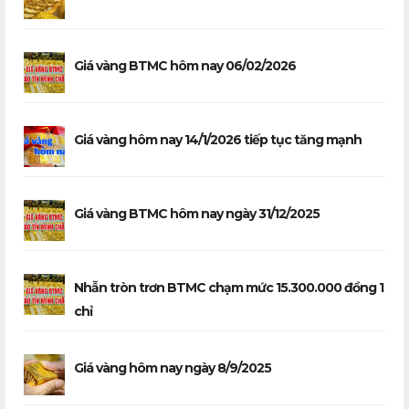
Giá vàng BTMC hôm nay 06/02/2026
Giá vàng hôm nay 14/1/2026 tiếp tục tăng mạnh
Giá vàng BTMC hôm nay ngày 31/12/2025
Nhẫn tròn trơn BTMC chạm mức 15.300.000 đồng 1
chỉ
Giá vàng hôm nay ngày 8/9/2025