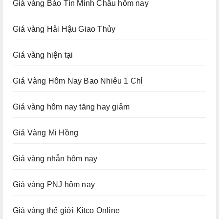
Giá vàng Bảo Tín Minh Châu hôm nay
Giá vàng Hải Hậu Giao Thủy
Giá vàng hiện tại
Giá Vàng Hôm Nay Bao Nhiêu 1 Chỉ
Giá vàng hôm nay tăng hay giảm
Giá Vàng Mi Hồng
Giá vàng nhẫn hôm nay
Giá vàng PNJ hôm nay
Giá vàng thế giới Kitco Online