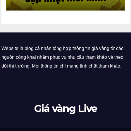
Website là blog cá nhân tổng hợp thông tin giá vàng từ các
nguồn công khai nhằm phục vụ nhu cầu tham khảo và theo
dõi thị trường. Mọi thông tin chỉ mang tính chất tham khảo.
Giá vàng Live