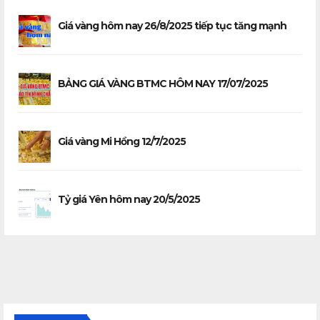
Giá vàng hôm nay 26/8/2025 tiếp tục tăng mạnh
BẢNG GIÁ VÀNG BTMC HÔM NAY 17/07/2025
Giá vàng Mi Hồng 12/7/2025
Tỷ giá Yên hôm nay 20/5/2025