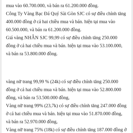
mua vào 60.700.000, và bán ra 61.200.000 đồng.
Công Ty Vàng Bạc Đá Quý Sài Gòn SJC có sự điều chỉnh tăng
400.000 đồng ở cả hai chiều mua và bán. hiện tại mua vào
60.500.000, và bán ra 61.200.000 đồng.
Giá vàng NHẪN SJC 99,99 có sự điều chỉnh tăng 250.000
đồng ở cả hai chiều mua và bán. hiện tại mua vào 53.100.000,
và bán ra 53.800.000 đồng.
vàng nữ trang 99,99 % (24k) có sự điều chỉnh tăng 250.000
đồng ở cả hai chiều mua và bán. hiện tại mua vào 52.800.000
đồng, và bán ra 53.500.000 đồng,
Vàng nữ trang 99% (23,7k) có sự điều chỉnh tăng 247.000 đồng
ở cả hai chiều mua và bán. hiện tại mua vào 51.870.000 đồng,
và bán ra 52.970.000 đồng,
Vàng nữ trang 75% (18k) có sự điều chỉnh tăng 187.000 đồng ở