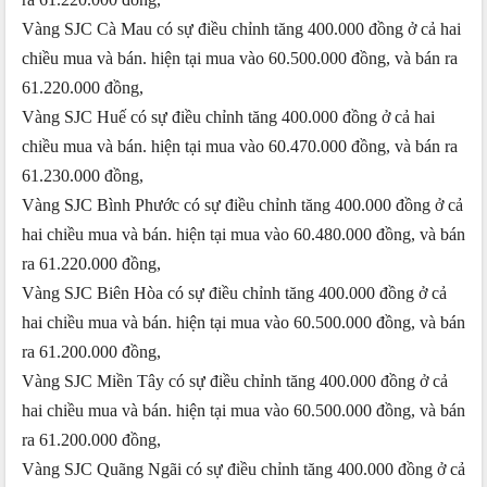
Vàng SJC Cà Mau có sự điều chỉnh tăng 400.000 đồng ở cả hai
chiều mua và bán. hiện tại mua vào 60.500.000 đồng, và bán ra
61.220.000 đồng,
Vàng SJC Huế có sự điều chỉnh tăng 400.000 đồng ở cả hai
chiều mua và bán. hiện tại mua vào 60.470.000 đồng, và bán ra
61.230.000 đồng,
Vàng SJC Bình Phước có sự điều chỉnh tăng 400.000 đồng ở cả
hai chiều mua và bán. hiện tại mua vào 60.480.000 đồng, và bán
ra 61.220.000 đồng,
Vàng SJC Biên Hòa có sự điều chỉnh tăng 400.000 đồng ở cả
hai chiều mua và bán. hiện tại mua vào 60.500.000 đồng, và bán
ra 61.200.000 đồng,
Vàng SJC Miền Tây có sự điều chỉnh tăng 400.000 đồng ở cả
hai chiều mua và bán. hiện tại mua vào 60.500.000 đồng, và bán
ra 61.200.000 đồng,
Vàng SJC Quãng Ngãi có sự điều chỉnh tăng 400.000 đồng ở cả