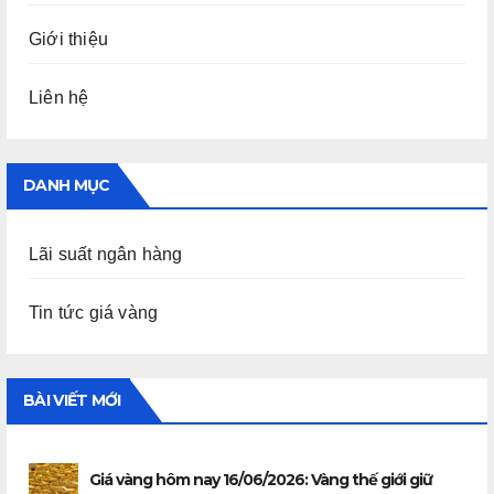
Giới thiệu
Liên hệ
DANH MỤC
Lãi suất ngân hàng
Tin tức giá vàng
BÀI VIẾT MỚI
Giá vàng hôm nay 16/06/2026: Vàng thế giới giữ