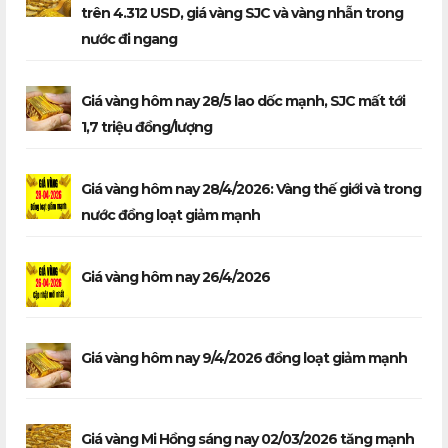
trên 4.312 USD, giá vàng SJC và vàng nhẫn trong
nước đi ngang
Giá vàng hôm nay 28/5 lao dốc mạnh, SJC mất tới
1,7 triệu đồng/lượng
Giá vàng hôm nay 28/4/2026: Vàng thế giới và trong
nước đồng loạt giảm mạnh
Giá vàng hôm nay 26/4/2026
Giá vàng hôm nay 9/4/2026 đồng loạt giảm mạnh
Giá vàng Mi Hồng sáng nay 02/03/2026 tăng mạnh