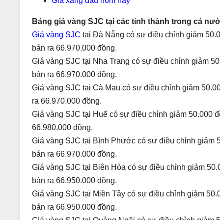
Giá xăng dầu hôm nay
Bảng giá vàng SJC tại các tỉnh thành trong cả nướ
Giá vàng SJC
tại Đà Nẵng có sự điều chỉnh giảm 50.0
bán ra 66.970.000 đồng.
Giá vàng SJC tại Nha Trang có sự điều chỉnh giảm 50
bán ra 66.970.000 đồng.
Giá vàng SJC tại Cà Mau có sự điều chỉnh giảm 50.00
ra 66.970.000 đồng.
Giá vàng SJC tại Huế có sự điều chỉnh giảm 50.000 đ
66.980.000 đồng.
Giá vàng SJC tại Bình Phước có sự điều chỉnh giảm 5
bán ra 66.970.000 đồng.
Giá vàng SJC tại Biên Hòa có sự điều chỉnh giảm 50.
bán ra 66.950.000 đồng.
Giá vàng SJC tại Miền Tây có sự điều chỉnh giảm 50.
bán ra 66.950.000 đồng.