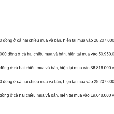
0 đồng ở cả hai chiều mua và bán, hiện tại mua vào 28.207.00
000 đồng ở cả hai chiều mua và bán, hiện tại mua vào 50.950.
đồng ở cả hai chiều mua và bán, hiện tại mua vào 36.816.000 v
0 đồng ở cả hai chiều mua và bán, hiện tại mua vào 28.207.00
đồng ở cả hai chiều mua và bán, hiện tại mua vào 19.648.000 v