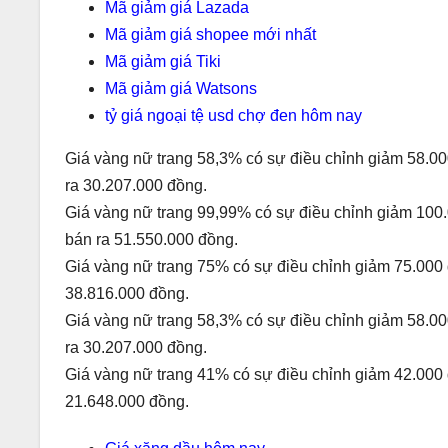
Mã giảm giá Lazada
Mã giảm giá shopee mới nhất
Mã giảm giá Tiki
Mã giảm giá Watsons
tỷ giá ngoại tệ usd chợ đen hôm nay
Giá vàng nữ trang 58,3% có sự điều chỉnh giảm 58.00
ra 30.207.000 đồng.
Giá vàng nữ trang 99,99% có sự điều chỉnh giảm 100.
bán ra 51.550.000 đồng.
Giá vàng nữ trang 75% có sự điều chỉnh giảm 75.000 
38.816.000 đồng.
Giá vàng nữ trang 58,3% có sự điều chỉnh giảm 58.00
ra 30.207.000 đồng.
Giá vàng nữ trang 41% có sự điều chỉnh giảm 42.000 
21.648.000 đồng.