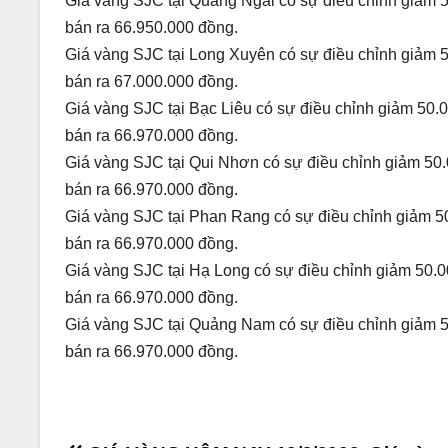
Giá vàng SJC tại Quảng Ngãi có sự điều chỉnh giảm 5
bán ra 66.950.000 đồng.
Giá vàng SJC tại Long Xuyên có sự điều chỉnh giảm 5
bán ra 67.000.000 đồng.
Giá vàng SJC tại Bạc Liêu có sự điều chỉnh giảm 50.
bán ra 66.970.000 đồng.
Giá vàng SJC tại Qui Nhơn có sự điều chỉnh giảm 50.
bán ra 66.970.000 đồng.
Giá vàng SJC tại Phan Rang có sự điều chỉnh giảm 50
bán ra 66.970.000 đồng.
Giá vàng SJC tại Hạ Long có sự điều chỉnh giảm 50.0
bán ra 66.970.000 đồng.
Giá vàng SJC tại Quảng Nam có sự điều chỉnh giảm 50
bán ra 66.970.000 đồng.