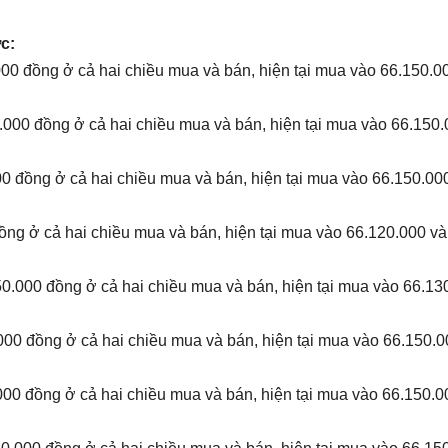
c:
00 đồng ở cả hai chiều mua và bán, hiện tại mua vào 66.150.0
.000 đồng ở cả hai chiều mua và bán, hiện tại mua vào 66.150.
0 đồng ở cả hai chiều mua và bán, hiện tại mua vào 66.150.00
ồng ở cả hai chiều mua và bán, hiện tại mua vào 66.120.000 và
0.000 đồng ở cả hai chiều mua và bán, hiện tại mua vào 66.13
000 đồng ở cả hai chiều mua và bán, hiện tại mua vào 66.150.0
000 đồng ở cả hai chiều mua và bán, hiện tại mua vào 66.150.0