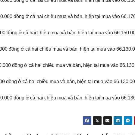
0.000 đồng ở cả hai chiều mua và bán, hiện tại mua vào 66.15
0.000 đồng ở cả hai chiều mua và bán, hiện tại mua vào 66.17
000 đồng ở cả hai chiều mua và bán, hiện tại mua vào 66.150.0
000 đồng ở cả hai chiều mua và bán, hiện tại mua vào 66.130.
.000 đồng ở cả hai chiều mua và bán, hiện tại mua vào 66.130
00 đồng ở cả hai chiều mua và bán, hiện tại mua vào 66.130.0
.000 đồng ở cả hai chiều mua và bán, hiện tại mua vào 66.13