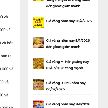
đồng loạt giảm mạnh
00 và
Giá vàng hôm nay 26/4/2026
000 và
Giá vàng hôm nay 9/4/2026
0 và bán
đồng loạt giảm mạnh
 bán ra
Giá vàng Mi Hồng sáng nay
02/03/2026 tăng mạnh
0.000 và
00 và
Giá vàng BTMC hôm nay
06/02/2026
00 và
Giá vàng hôm nay 14/1/2026