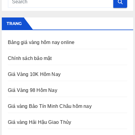
TRANG
Bảng giá vàng hôm nay online
Chính sách bảo mật
Giá Vàng 10K Hôm Nay
Giá Vàng 98 Hôm Nay
Giá vàng Bảo Tín Minh Châu hôm nay
Giá vàng Hải Hậu Giao Thủy