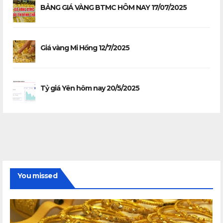
BẢNG GIÁ VÀNG BTMC HÔM NAY 17/07/2025
Giá vàng Mi Hồng 12/7/2025
Tỷ giá Yên hôm nay 20/5/2025
You missed