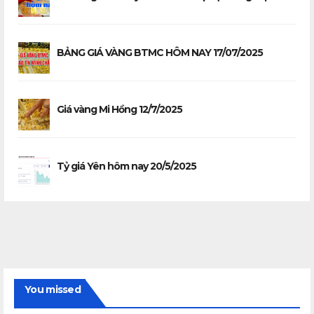
BẢNG GIÁ VÀNG BTMC HÔM NAY 17/07/2025
Giá vàng Mi Hồng 12/7/2025
Tỷ giá Yên hôm nay 20/5/2025
You missed