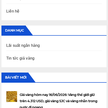
Liên hệ
DANH MỤC
Lãi suất ngân hàng
Tin tức giá vàng
BÀI VIẾT MỚI
Giá vàng hôm nay 16/06/2026: Vàng thế giới giữ
trên 4.312 USD, giá vàng SJC và vàng nhẫn trong
nước đi ngang