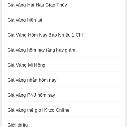
Giá vàng Hải Hậu Giao Thủy
Giá vàng hiện tại
Giá Vàng Hôm Nay Bao Nhiêu 1 Chỉ
Giá vàng hôm nay tăng hay giảm
Giá Vàng Mi Hồng
Giá vàng nhẫn hôm nay
Giá vàng PNJ hôm nay
Giá vàng thế giới Kitco Online
Giới thiệu