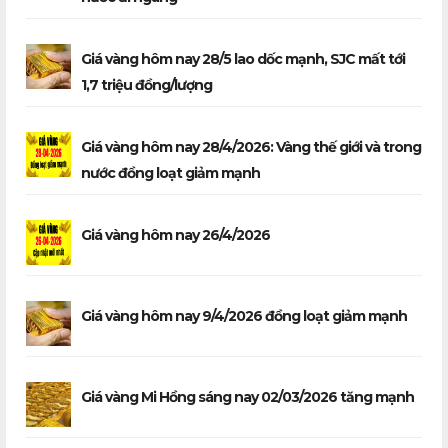
Giá vàng hôm nay 28/5 lao dốc mạnh, SJC mất tới
1,7 triệu đồng/lượng
Giá vàng hôm nay 28/4/2026: Vàng thế giới và trong
nước đồng loạt giảm mạnh
Giá vàng hôm nay 26/4/2026
Giá vàng hôm nay 9/4/2026 đồng loạt giảm mạnh
Giá vàng Mi Hồng sáng nay 02/03/2026 tăng mạnh