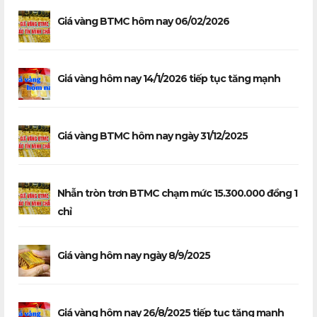
Giá vàng BTMC hôm nay 06/02/2026
Giá vàng hôm nay 14/1/2026 tiếp tục tăng mạnh
Giá vàng BTMC hôm nay ngày 31/12/2025
Nhẫn tròn trơn BTMC chạm mức 15.300.000 đồng 1
chỉ
Giá vàng hôm nay ngày 8/9/2025
Giá vàng hôm nay 26/8/2025 tiếp tục tăng mạnh