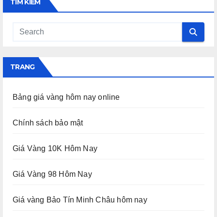
TÌM KIẾM
TRANG
Bảng giá vàng hôm nay online
Chính sách bảo mật
Giá Vàng 10K Hôm Nay
Giá Vàng 98 Hôm Nay
Giá vàng Bảo Tín Minh Châu hôm nay