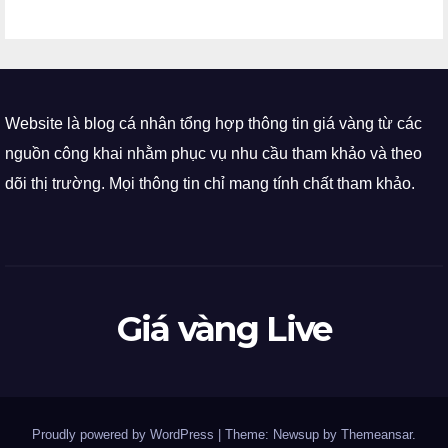
Website là blog cá nhân tổng hợp thông tin giá vàng từ các
nguồn công khai nhằm phục vụ nhu cầu tham khảo và theo
dõi thị trường. Mọi thông tin chỉ mang tính chất tham khảo.
Giá vàng Live
Proudly powered by WordPress
|
Theme: Newsup by
Themeansar
.