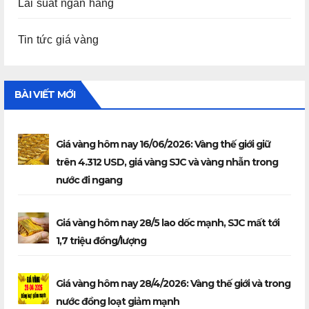
Lãi suất ngân hàng
Tin tức giá vàng
BÀI VIẾT MỚI
Giá vàng hôm nay 16/06/2026: Vàng thế giới giữ
trên 4.312 USD, giá vàng SJC và vàng nhẫn trong
nước đi ngang
Giá vàng hôm nay 28/5 lao dốc mạnh, SJC mất tới
1,7 triệu đồng/lượng
Giá vàng hôm nay 28/4/2026: Vàng thế giới và trong
nước đồng loạt giảm mạnh