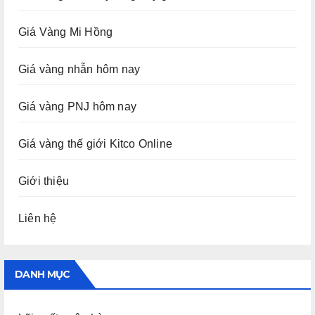
Giá Vàng Mi Hồng
Giá vàng nhẫn hôm nay
Giá vàng PNJ hôm nay
Giá vàng thế giới Kitco Online
Giới thiệu
Liên hệ
DANH MỤC