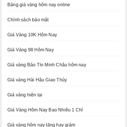
Bảng giá vàng hôm nay online
Chính sách bảo mật
Giá Vàng 10K Hôm Nay
Giá Vàng 98 Hôm Nay
Giá vàng Bảo Tín Minh Châu hôm nay
Giá vàng Hải Hậu Giao Thủy
Giá vàng hiện tại
Giá Vàng Hôm Nay Bao Nhiêu 1 Chỉ
Giá vàng hôm nay tăng hay giảm