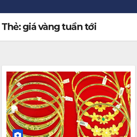
Thẻ:
giá vàng tuần tới