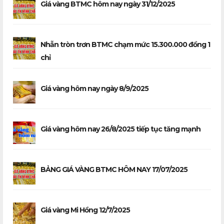
Giá vàng BTMC hôm nay ngày 31/12/2025
Nhẫn tròn trơn BTMC chạm mức 15.300.000 đồng 1
chỉ
Giá vàng hôm nay ngày 8/9/2025
Giá vàng hôm nay 26/8/2025 tiếp tục tăng mạnh
BẢNG GIÁ VÀNG BTMC HÔM NAY 17/07/2025
Giá vàng Mi Hồng 12/7/2025