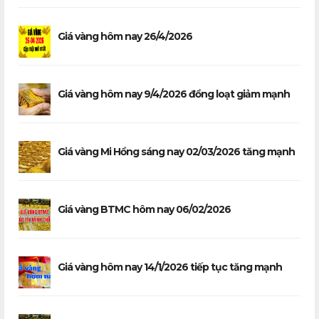
Giá vàng hôm nay 26/4/2026
Giá vàng hôm nay 9/4/2026 đồng loạt giảm mạnh
Giá vàng Mi Hồng sáng nay 02/03/2026 tăng mạnh
Giá vàng BTMC hôm nay 06/02/2026
Giá vàng hôm nay 14/1/2026 tiếp tục tăng mạnh