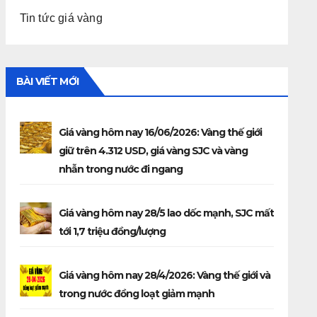
Tin tức giá vàng
BÀI VIẾT MỚI
Giá vàng hôm nay 16/06/2026: Vàng thế giới
giữ trên 4.312 USD, giá vàng SJC và vàng
nhẫn trong nước đi ngang
Giá vàng hôm nay 28/5 lao dốc mạnh, SJC mất
tới 1,7 triệu đồng/lượng
Giá vàng hôm nay 28/4/2026: Vàng thế giới và
trong nước đồng loạt giảm mạnh