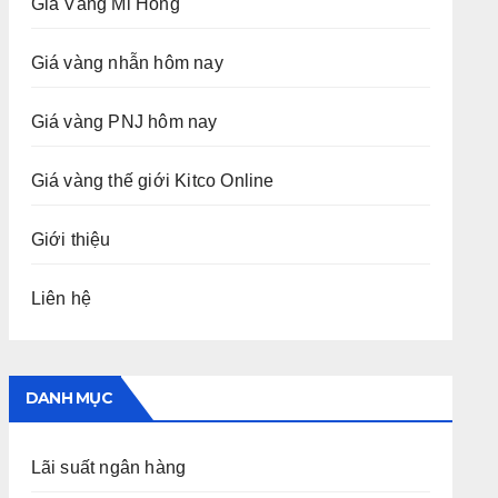
Giá Vàng Mi Hồng
Giá vàng nhẫn hôm nay
Giá vàng PNJ hôm nay
Giá vàng thế giới Kitco Online
Giới thiệu
Liên hệ
DANH MỤC
Lãi suất ngân hàng