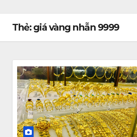
Thẻ:
giá vàng nhẫn 9999