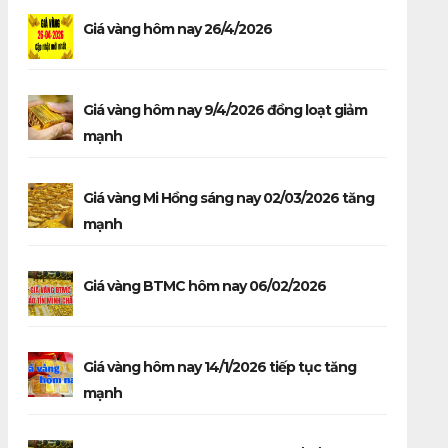
Giá vàng hôm nay 26/4/2026
Giá vàng hôm nay 9/4/2026 đồng loạt giảm
mạnh
Giá vàng Mi Hồng sáng nay 02/03/2026 tăng
mạnh
Giá vàng BTMC hôm nay 06/02/2026
Giá vàng hôm nay 14/1/2026 tiếp tục tăng
mạnh