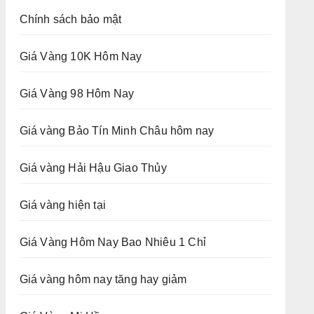
Chính sách bảo mật
Giá Vàng 10K Hôm Nay
Giá Vàng 98 Hôm Nay
Giá vàng Bảo Tín Minh Châu hôm nay
Giá vàng Hải Hậu Giao Thủy
Giá vàng hiện tại
Giá Vàng Hôm Nay Bao Nhiêu 1 Chỉ
Giá vàng hôm nay tăng hay giảm