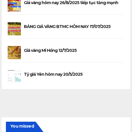
Giá vàng hôm nay 26/8/2025 tiếp tục tăng mạnh
BẢNG GIÁ VÀNG BTMC HÔM NAY 17/07/2025
Giá vàng Mi Hồng 12/7/2025
Tỷ giá Yên hôm nay 20/5/2025
You missed