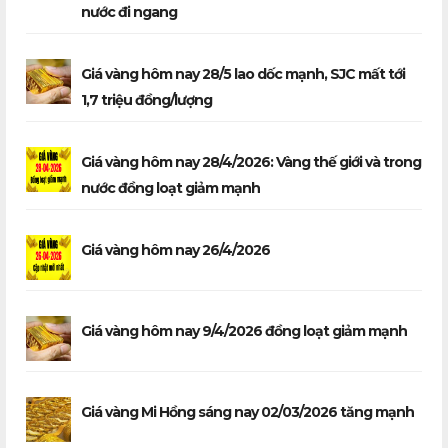
nước đi ngang
Giá vàng hôm nay 28/5 lao dốc mạnh, SJC mất tới
1,7 triệu đồng/lượng
Giá vàng hôm nay 28/4/2026: Vàng thế giới và trong
nước đồng loạt giảm mạnh
Giá vàng hôm nay 26/4/2026
Giá vàng hôm nay 9/4/2026 đồng loạt giảm mạnh
Giá vàng Mi Hồng sáng nay 02/03/2026 tăng mạnh