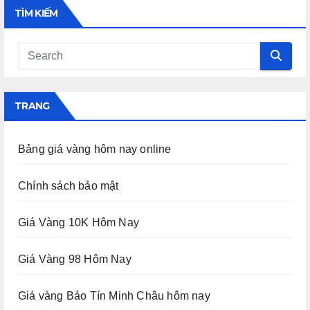
TÌM KIẾM
TRANG
Bảng giá vàng hôm nay online
Chính sách bảo mật
Giá Vàng 10K Hôm Nay
Giá Vàng 98 Hôm Nay
Giá vàng Bảo Tín Minh Châu hôm nay