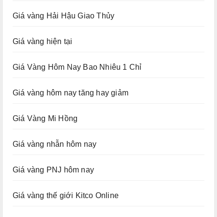
Giá vàng Hải Hậu Giao Thủy
Giá vàng hiện tại
Giá Vàng Hôm Nay Bao Nhiêu 1 Chỉ
Giá vàng hôm nay tăng hay giảm
Giá Vàng Mi Hồng
Giá vàng nhẫn hôm nay
Giá vàng PNJ hôm nay
Giá vàng thế giới Kitco Online