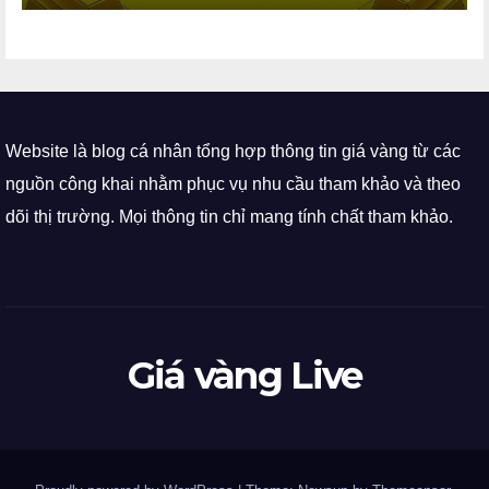
Website là blog cá nhân tổng hợp thông tin giá vàng từ các
nguồn công khai nhằm phục vụ nhu cầu tham khảo và theo
dõi thị trường. Mọi thông tin chỉ mang tính chất tham khảo.
Giá vàng Live