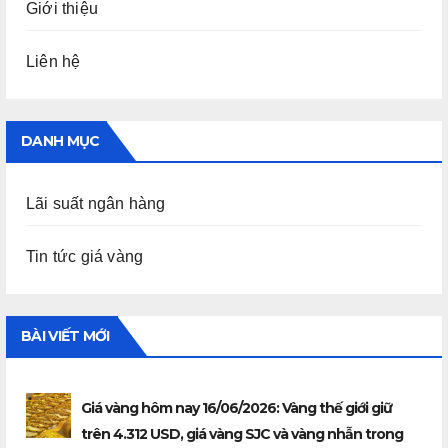
Giới thiệu
Liên hệ
DANH MỤC
Lãi suất ngân hàng
Tin tức giá vàng
BÀI VIẾT MỚI
Giá vàng hôm nay 16/06/2026: Vàng thế giới giữ
trên 4.312 USD, giá vàng SJC và vàng nhẫn trong