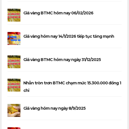
Giá vàng BTMC hôm nay 06/02/2026
Giá vàng hôm nay 14/1/2026 tiếp tục tăng mạnh
Giá vàng BTMC hôm nay ngày 31/12/2025
Nhẫn tròn trơn BTMC chạm mức 15.300.000 đồng 1
chỉ
Giá vàng hôm nay ngày 8/9/2025