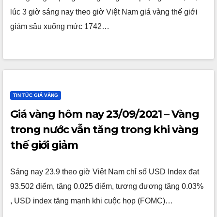
lúc 3 giờ sáng nay theo giờ Việt Nam giá vàng thế giới
giảm sâu xuống mức 1742…
TIN TỨC GIÁ VÀNG
Giá vàng hôm nay 23/09/2021 – Vàng
trong nước vẫn tăng trong khi vàng
thế giới giảm
Sáng nay 23.9 theo giờ Việt Nam chỉ số USD Index đạt
93.502 điểm, tăng 0.025 điểm, tương đương tăng 0.03%
, USD index tăng mạnh khi cuộc họp (FOMC)…