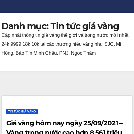
Danh mục:
Tin tức giá vàng
Cập nhật thông tin giá vàng thế giới và trong nước mới nhất
24k 9999 18k 10k tại các thương hiệu vàng như SJC, Mi
Hồng, Bảo Tín Minh Châu, PNJ, Ngọc Thẩm
TIN TỨC GIÁ VÀNG
Giá vàng hôm nay ngày 25/09/2021 –
Vàng trong nước cao hơn 8,561 triệu