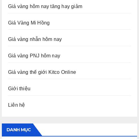
Giá vàng hôm nay tăng hay giảm
Giá Vàng Mi Hồng
Giá vàng nhẫn hôm nay
Giá vàng PNJ hôm nay
Giá vàng thế giới Kitco Online
Giới thiệu
Liên hệ
DANH MỤC