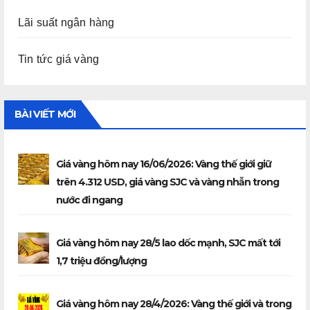
Lãi suất ngân hàng
Tin tức giá vàng
BÀI VIẾT MỚI
Giá vàng hôm nay 16/06/2026: Vàng thế giới giữ
trên 4.312 USD, giá vàng SJC và vàng nhẫn trong
nước đi ngang
Giá vàng hôm nay 28/5 lao dốc mạnh, SJC mất tới
1,7 triệu đồng/lượng
Giá vàng hôm nay 28/4/2026: Vàng thế giới và trong