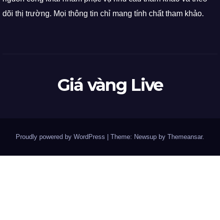
dõi thị trường. Mọi thông tin chỉ mang tính chất tham khảo.
Giá vàng Live
Proudly powered by WordPress
|
Theme: Newsup by
Themeansar
.