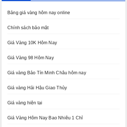
Bảng giá vàng hôm nay online
Chính sách bảo mật
Giá Vàng 10K Hôm Nay
Giá Vàng 98 Hôm Nay
Giá vàng Bảo Tín Minh Châu hôm nay
Giá vàng Hải Hậu Giao Thủy
Giá vàng hiện tại
Giá Vàng Hôm Nay Bao Nhiêu 1 Chỉ