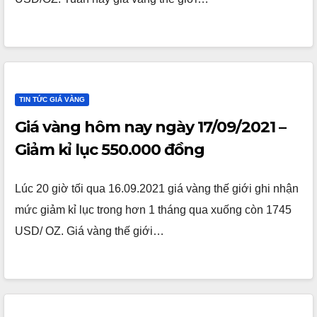
TIN TỨC GIÁ VÀNG
Giá vàng hôm nay ngày 17/09/2021 –
Giảm kỉ lục 550.000 đồng
Lúc 20 giờ tối qua 16.09.2021 giá vàng thế giới ghi nhận
mức giảm kỉ lục trong hơn 1 tháng qua xuống còn 1745
USD/ OZ. Giá vàng thế giới…