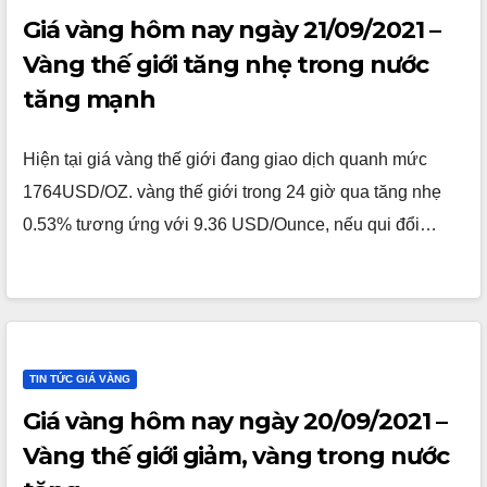
Giá vàng hôm nay ngày 21/09/2021 –
Vàng thế giới tăng nhẹ trong nước
tăng mạnh
Hiện tại giá vàng thế giới đang giao dịch quanh mức
1764USD/OZ. vàng thế giới trong 24 giờ qua tăng nhẹ
0.53% tương ứng với 9.36 USD/Ounce, nếu qui đổi…
TIN TỨC GIÁ VÀNG
Giá vàng hôm nay ngày 20/09/2021 –
Vàng thế giới giảm, vàng trong nước