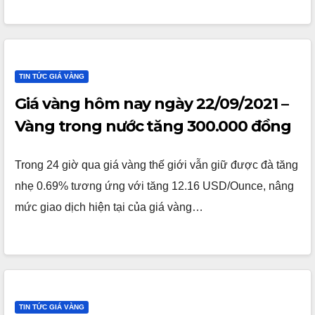
TIN TỨC GIÁ VÀNG
Giá vàng hôm nay ngày 22/09/2021 –
Vàng trong nước tăng 300.000 đồng
Trong 24 giờ qua giá vàng thế giới vẫn giữ được đà tăng
nhẹ 0.69% tương ứng với tăng 12.16 USD/Ounce, nâng
mức giao dịch hiện tại của giá vàng…
TIN TỨC GIÁ VÀNG