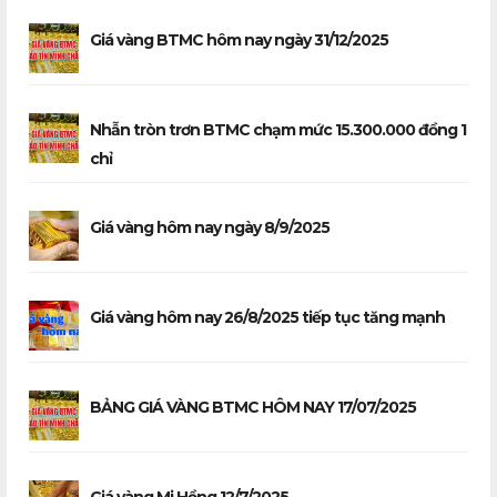
Giá vàng BTMC hôm nay ngày 31/12/2025
Nhẫn tròn trơn BTMC chạm mức 15.300.000 đồng 1
chỉ
Giá vàng hôm nay ngày 8/9/2025
Giá vàng hôm nay 26/8/2025 tiếp tục tăng mạnh
BẢNG GIÁ VÀNG BTMC HÔM NAY 17/07/2025