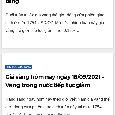
tăng
Cuối tuần trước giá vàng thế giới đóng cửa phiên giao
dịch ở mức 1754 USD/OZ. Mở cửa phiên tuần này giá
vàng thế giới tiếp tục giảm nhẹ -0.19%…
TIN TỨC GIÁ VÀNG
Giá vàng hôm nay ngày 18/09/2021 –
Vàng trong nước tiếp tục giảm
Rạng sáng ngay hôm nay theo giờ Việt Nam giá vàng thế
giới đóng cửa phiên giao dịch tuần này tại mức 1754
USD/OZ. Tuần này giá vàng thế giới…