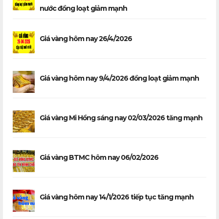
nước đồng loạt giảm mạnh
Giá vàng hôm nay 26/4/2026
Giá vàng hôm nay 9/4/2026 đồng loạt giảm mạnh
Giá vàng Mi Hồng sáng nay 02/03/2026 tăng mạnh
Giá vàng BTMC hôm nay 06/02/2026
Giá vàng hôm nay 14/1/2026 tiếp tục tăng mạnh