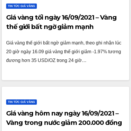
TIN TỨC GIÁ VÀNG
Giá vàng tối ngày 16/09/2021 – Vàng
thế giới bất ngờ giảm mạnh
Giá vàng thế giới bất ngờ giảm mạnh, theo ghi nhận lúc
20 giờ ngày 16.09 giá vàng thế giới giảm -1.97% tương
đương hơn 35 USD/OZ trong 24 giờ…
TIN TỨC GIÁ VÀNG
Giá vàng hôm nay ngày 16/09/2021 –
Vàng trong nước giảm 200.000 đồng