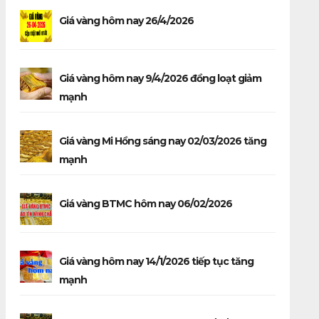
Giá vàng hôm nay 26/4/2026
Giá vàng hôm nay 9/4/2026 đồng loạt giảm
mạnh
Giá vàng Mi Hồng sáng nay 02/03/2026 tăng
mạnh
Giá vàng BTMC hôm nay 06/02/2026
Giá vàng hôm nay 14/1/2026 tiếp tục tăng
mạnh