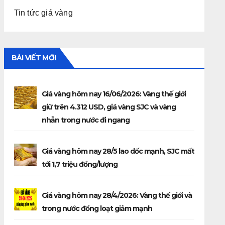
Tin tức giá vàng
BÀI VIẾT MỚI
Giá vàng hôm nay 16/06/2026: Vàng thế giới
giữ trên 4.312 USD, giá vàng SJC và vàng
nhẫn trong nước đi ngang
Giá vàng hôm nay 28/5 lao dốc mạnh, SJC mất
tới 1,7 triệu đồng/lượng
Giá vàng hôm nay 28/4/2026: Vàng thế giới và
trong nước đồng loạt giảm mạnh