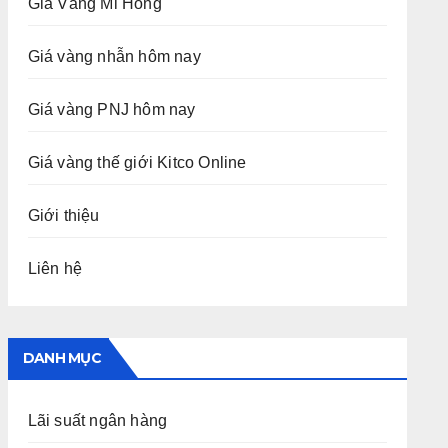
Giá Vàng Mi Hồng
Giá vàng nhẫn hôm nay
Giá vàng PNJ hôm nay
Giá vàng thế giới Kitco Online
Giới thiệu
Liên hệ
DANH MỤC
Lãi suất ngân hàng