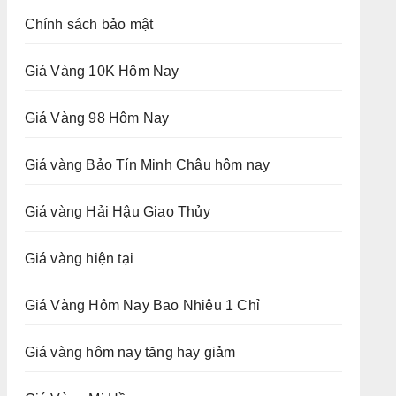
Chính sách bảo mật
Giá Vàng 10K Hôm Nay
Giá Vàng 98 Hôm Nay
Giá vàng Bảo Tín Minh Châu hôm nay
Giá vàng Hải Hậu Giao Thủy
Giá vàng hiện tại
Giá Vàng Hôm Nay Bao Nhiêu 1 Chỉ
Giá vàng hôm nay tăng hay giảm